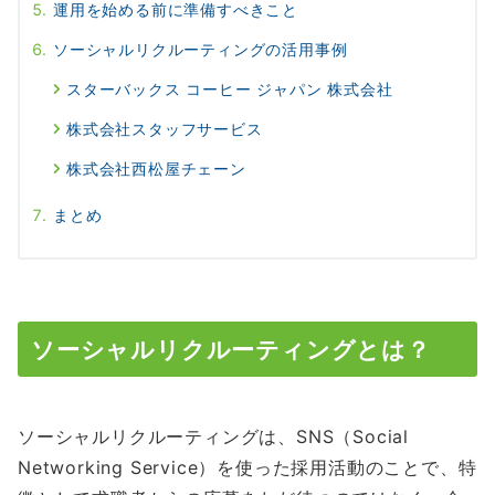
運用を始める前に準備すべきこと
ソーシャルリクルーティングの活用事例
スターバックス コーヒー ジャパン 株式会社
株式会社スタッフサービス
株式会社西松屋チェーン
まとめ
ソーシャルリクルーティングとは？
ソーシャルリクルーティングは、SNS（Social
Networking Service）を使った採用活動のことで、特