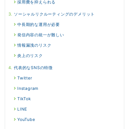
採用費を抑えられる
ソーシャルリクルーティングのデメリット
中長期的な運用が必要
発信内容の統一が難しい
情報漏洩のリスク
炎上のリスク
代表的なSNSの特徴
Twitter
Instagram
TikTok
LINE
YouTube