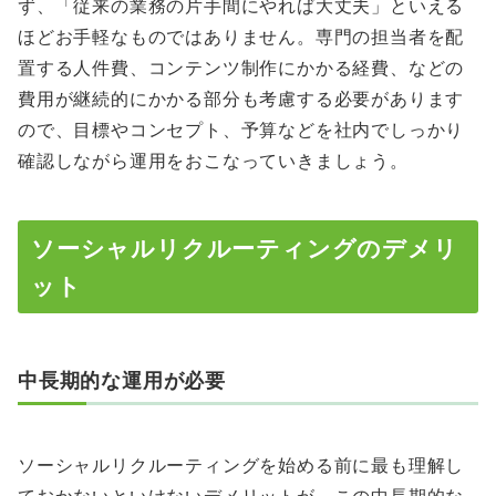
ず、「従来の業務の片手間にやれば大丈夫」といえる
ほどお手軽なものではありません。専門の担当者を配
置する人件費、コンテンツ制作にかかる経費、などの
費用が継続的にかかる部分も考慮する必要があります
ので、目標やコンセプト、予算などを社内でしっかり
確認しながら運用をおこなっていきましょう。
ソーシャルリクルーティングのデメリ
ット
中長期的な運用が必要
ソーシャルリクルーティングを始める前に最も理解し