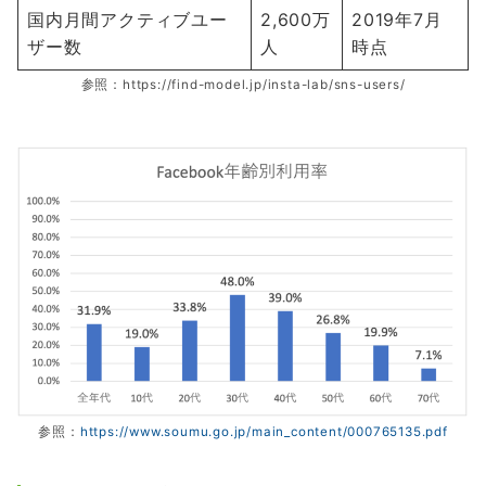
国内月間アクティブユー
2,600万
2019年7月
ザー数
人
時点
参照：https://find-model.jp/insta-lab/sns-users/
参照：
https://www.soumu.go.jp/main_content/000765135.pdf