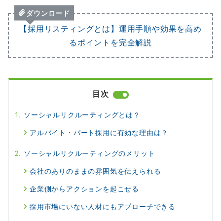
ダウンロード
【採用リスティングとは】運用手順や効果を高め
るポイントを完全解説
目次
ソーシャルリクルーティングとは？
アルバイト・パート採用に有効な理由は？
ソーシャルリクルーティングのメリット
会社のありのままの雰囲気を伝えられる
企業側からアクションを起こせる
採用市場にいない人材にもアプローチできる