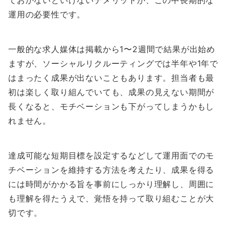
ておかないといけないデメリットが、この中長期的な
運用の必要性です。
一般的な求人媒体は掲載から1〜2週間で結果が出始め
ますが、ソーシャルリクルーティングでは半年や1年で
はまったく成果が出ないこともあります。担当者も最
初は楽しく取り組んでいても、成果の見えない期間が
長くなると、モチベーションも下がってしまうかもし
れません。
達成可能な短期目標を設定するなどして運用面でのモ
チベーションを維持する方法を考えたり、成果を得る
には時間がかかる旨を事前にしっかり理解し、周囲に
も理解を得たうえで、覚悟を持って取り組むことが大
切です。