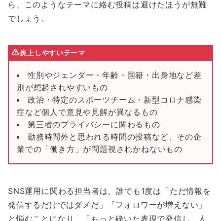
ら、このようなテーマに絡む投稿は避けたほうが無難
でしょう。
炎上しやすいテーマ
性別やジェンダー・年齢・国籍・出身地など差
別が想起されやすいもの
政治・特定のスポーツチーム・新型コロナ感染
症など個人で意見や見解が異なるもの
第三者のプライバシーに関わるもの
勤務時間外と思われる時間の投稿など、その企
業での「働き方」が問題視されかねないもの
SNS運用に関わる担当者は、誰でも1度は「ただ情報を
発信するだけではダメだ」「フォロワーが増えない」
と悩むことになり、「もっと砕いた表現で発信し、人