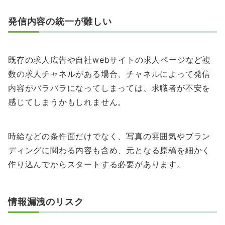
発信内容の統一が難しい
既存の求人広告や自社webサイトの求人ページなど複
数の求人チャネルがある場合、チャネルによって発信
内容がバラバラになってしまっては、求職者が不安を
感じてしまうかもしれません。
時給などの条件面だけでなく、写真の雰囲気やブラン
ディングに関わる内容も含め、元となる原稿を細かく
作り込んでからスタートする必要があります。
情報漏洩のリスク