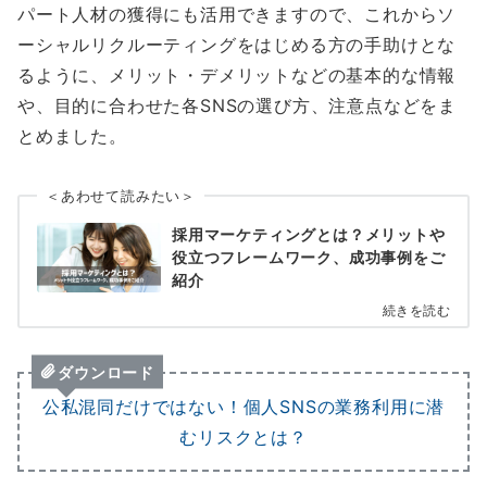
パート人材の獲得にも活用できますので、これからソ
ーシャルリクルーティングをはじめる方の手助けとな
るように、メリット・デメリットなどの基本的な情報
や、目的に合わせた各SNSの選び方、注意点などをま
とめました。
＜あわせて読みたい＞
採用マーケティングとは？メリットや
役立つフレームワーク、成功事例をご
紹介
続きを読む
ダウンロード
公私混同だけではない！個人SNSの業務利用に潜
むリスクとは？