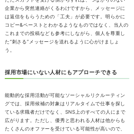
企業から突然連絡がくるわけですから、メッセージに
は返信をもらうための「工夫」が必要です。明らかに
コピー&ペーストとわかるようなものではなく、当人の
これまでの投稿なども参考にしながら、個人を尊重し
た“刺さる”メッセージを送れるように心がけましょ
う。
採用市場にいない人材にもアプローチできる
能動的な採用活動が可能なソーシャルリクルーティン
グでは、採用候補の対象はリアルタイムで仕事を探し
ている求職者だけでなく、SNS上のすべての人にまで
広がります。ただし、優秀と思われる人材は他からも
たくさんのオファーを受けている可能性が高いので、