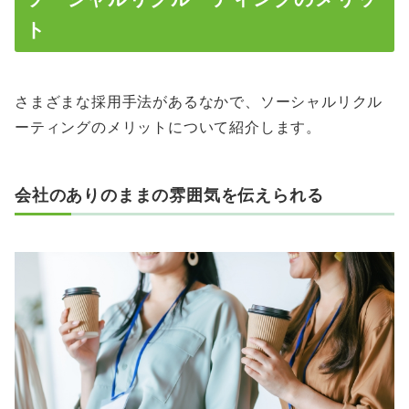
ト
さまざまな採用手法があるなかで、ソーシャルリクル
ーティングのメリットについて紹介します。
会社のありのままの雰囲気を伝えられる