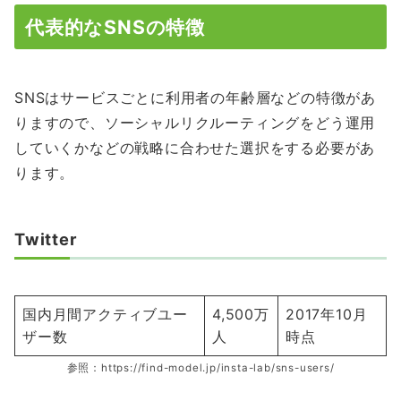
代表的なSNSの特徴
SNSはサービスごとに利用者の年齢層などの特徴があ
りますので、ソーシャルリクルーティングをどう運用
していくかなどの戦略に合わせた選択をする必要があ
ります。
Twitter
国内月間アクティブユー
4,500万
2017年10月
ザー数
人
時点
参照：https://find-model.jp/insta-lab/sns-users/