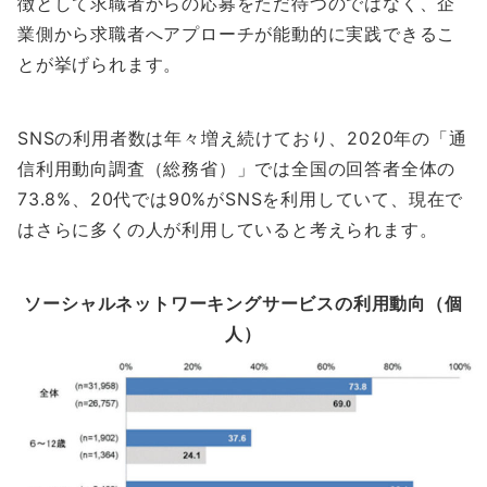
徴として求職者からの応募をただ待つのではなく、企
業側から求職者へアプローチが能動的に実践できるこ
とが挙げられます。
SNSの利用者数は年々増え続けており、2020年の「通
信利用動向調査（総務省）」では全国の回答者全体の
73.8%、20代では90%がSNSを利用していて、現在で
はさらに多くの人が利用していると考えられます。
ソーシャルネットワーキングサービスの利用動向（個
人）