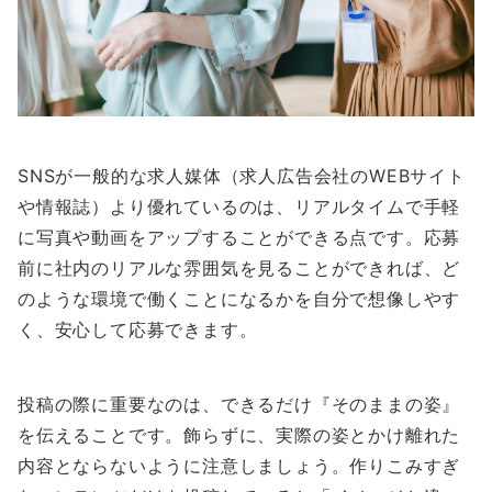
SNSが一般的な求人媒体（求人広告会社のWEBサイト
や情報誌）より優れているのは、リアルタイムで手軽
に写真や動画をアップすることができる点です。応募
前に社内のリアルな雰囲気を見ることができれば、ど
のような環境で働くことになるかを自分で想像しやす
く、安心して応募できます。
投稿の際に重要なのは、できるだけ『そのままの姿』
を伝えることです。飾らずに、実際の姿とかけ離れた
内容とならないように注意しましょう。作りこみすぎ