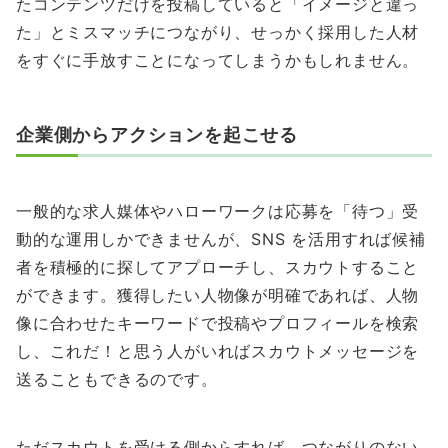
たコンテンツだけを投稿していると「イメージと違っ
た」とミスマッチにつながり、せっかく採用した人材
をすぐに手放すことになってしまうかもしれません。
企業側からアクションを起こせる
一般的な求人媒体やハローワークは応募を「待つ」受
動的な運用しかできませんが、SNS を活用すれば候補
者を積極的に探してアプローチし、スカウトすること
ができます。獲得したい人物像が明確であれば、人物
像に合わせたキーワードで投稿やプロフィールを検索
し、これだ！と思う人がいればスカウトメッセージを
送ることもできるのです。
ただスカウトを受ける側からすれば、つながりのない