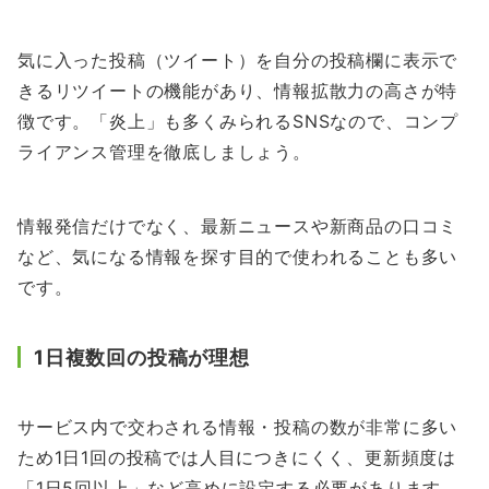
気に入った投稿（ツイート）を自分の投稿欄に表示で
きるリツイートの機能があり、情報拡散力の高さが特
徴です。「炎上」も多くみられるSNSなので、コンプ
ライアンス管理を徹底しましょう。
情報発信だけでなく、最新ニュースや新商品の口コミ
など、気になる情報を探す目的で使われることも多い
です。
1日複数回の投稿が理想
サービス内で交わされる情報・投稿の数が非常に多い
ため1日1回の投稿では人目につきにくく、更新頻度は
「1日5回以上」など高めに設定する必要があります。