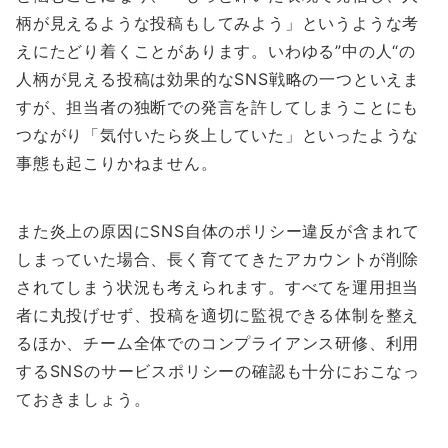
柄が見えるような投稿もしてみよう」というような考
えにたどり着くことがあります。いわゆる”中の人“の
人柄が見える投稿は効果的なSNS戦略の一つといえま
すが、担当者の独断での発言を許してしまうことにも
つながり「気付いたら炎上していた」といったような
事態も起こりかねません。
また炎上の原因にSNS自体のポリシー違反が含まれて
しまっていた場合、長く育ててきたアカウントが削除
されてしまう状況も考えられます。すべてを運用担当
者に丸投げせず、投稿を適切に監視できる体制を整え
るほか、チーム全体でのコンプライアンス研修、利用
するSNSのサービスポリシーの確認も十分におこなっ
ておきましょう。