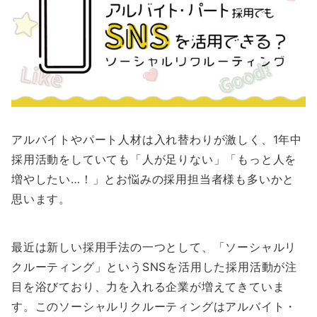
アルバイトやパート人材は入れ替わりが激しく、1年中
採用活動をしていても「人が足りない」「もっと人を
増やしたい…！」とお悩みの採用担当者様も多いかと
思います。
最近は新しい採用手法の一つとして、「ソーシャルリ
クルーティング」というSNSを活用した採用活動が注
目を浴びており、力を入れる企業が増えてきていま
す。このソーシャルリクルーティングはアルバイト・