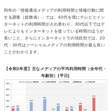
同年の「情報通信メディアの利用時間と情報行動に関
する調査（総務省）」では、40代を境にテレビとイン
ターネットの利用時間が入れ替わり、30代以下ではテ
レビよりもインターネットを使っている時間のほうが
長いこと、さらにインターネットでの項目別では、20
代・30代はソーシャルメディアの利用時間が最も長い
ことがわかります。
【令和2年度】主なメディアの平均利用時間（全年代・
年齢別）[平日]