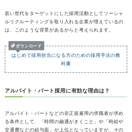
若い世代をターゲットにした採用活動としてソーシャ
ルリクルーティングを取り入れる企業が増えているの
は、このような背景があるからと考えられます。
ダウンロード
はじめて採用担当になる方のための採用手法の教
科書
アルバイト・パート採用に有効な理由は？
アルバイト・パートなどの非正規雇用の求職者が求め
る条件として、「時間の融通がきくこと」や「時給や
交通費などの給与面」が上位となっていますが、その