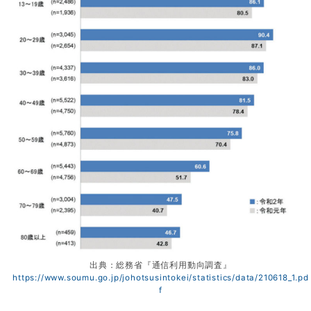
出典：総務省『通信利用動向調査』
https://www.soumu.go.jp/johotsusintokei/statistics/data/210618_1.pd
f