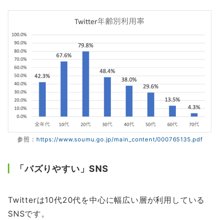
参照：
https://www.soumu.go.jp/main_content/000765135.pdf
「バズりやすい」SNS
Twitterは10代20代を中心に幅広い層が利用している
SNSです。