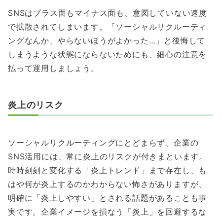
SNSはプラス面もマイナス面も、意図していない速度
で拡散されてしまいます。「ソーシャルリクルーティ
ングなんか、やらないほうがよかった…」と後悔して
しまうような状態にならないためにも、細心の注意を
払って運用しましょう。
炎上のリスク
ソーシャルリクルーティングにとどまらず、企業の
SNS活用には、常に炎上のリスクが付きまといます。
時時刻刻と変化する「炎上トレンド」まで存在し、も
はや何が炎上するのかわからない怖さがありますが、
明確に「炎上しやすい」とされる話題があることも事
実です。企業イメージを損なう「炎上」を回避するな