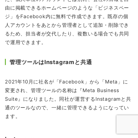
由に掲載できるホームページのような「ビジネスペー
ジ」をFacebook内に無料で作成できます。既存の個
人アカウントをあとから管理者として追加・削除でき
るため、担当者が交代したり、複数いる場合でも共同
で運用できます。
管理ツールはInstagramと共通
2021年10月に社名が「Facebook」から「Meta」に
変更され、管理ツールの名称は『Meta Business
Suite』になりました。同社が運営するInstagramと共
通のツールなので、一緒に管理できるようになってい
ます。