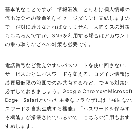
基本的なことですが、情報漏洩、とりわけ個人情報の
流出は会社の致命的なイメージダウンに直結しますの
で、絶対に避けなければなりません。人的ミスの対策
ももちろんですが、SNSを利用する場合はアカウント
の乗っ取りなどへの対策も必要です。
電話番号など覚えやすいパスワードを使い回さない、
サービスごとにパスワードを変える、ログイン情報は
必要最低限の範囲でのみ共有するなど、できる対策は
必ずしておきましょう。Google ChromeやMicrosoft
Edge、Safariといった主要なブラウザには「強固なパ
スワードを自動生成する機能」「パスワードを保存す
る機能」が搭載されているので、こちらの活用もおす
すめします。