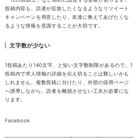
投稿内容も、読者が拡散したくなるようなリツイート
キャンペーンを用意したり、友達に教えてあげたくな
るような情報を意識することが大切です。
文字数が少ない
1投稿あたり140文字、と短い文字数制限があるので、1
投稿内で求人情報の詳細を伝え切ることは難しいかも
しれません。複数投稿に分けたり、外部の採用ページ
へ誘導しながら、読者を離脱させない工夫が必要にな
ります。
Facebook