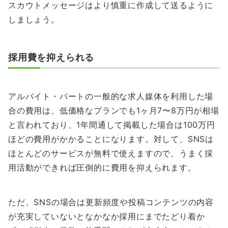
スカウトメッセージはより慎重に作成して送るように
しましょう。
採用費を抑えられる
アルバイト・パートの一般的な求人媒体を利用した場
合の費用は、低価格なプランでも1ヶ月7〜8万円が相場
と言われており、1年間通して掲載した場合は100万円
ほどの費用がかかることになります。対して、SNSは
ほとんどのサービスが無料で使えますので、うまく採
用活動ができれば圧倒的に費用を抑えられます。
ただ、SNSの場合は更新頻度や投稿コンテンツの内容
が充実していないとなかなか採用にまでたどり着か