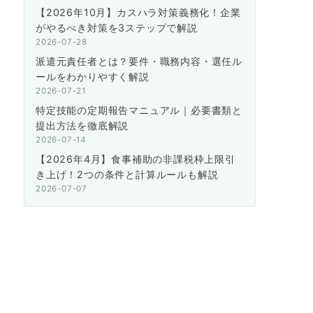
【2026年10月】カスハラ対策義務化！企業
がやるべき対策を3ステップで解説
2026-07-28
派遣元責任者とは？要件・職務内容・選任ル
ールをわかりやすく解説
2026-07-21
特定技能の定期報告マニュアル｜必要書類と
提出方法を徹底解説
2026-07-14
【2026年4月】食事補助の非課税枠上限引
き上げ！2つの条件と計算ルールも解説
2026-07-07