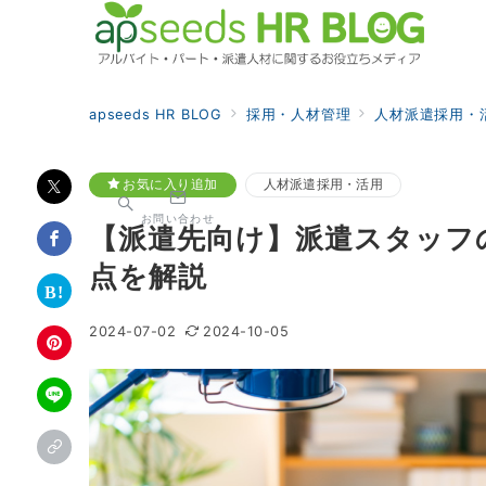
apseeds HR BLOG
採用・人材管理
人材派遣採用・
お気に入り追加
人材派遣採用・活用
お問い合わせ
【派遣先向け】派遣スタッフ
点を解説
2024-07-02
2024-10-05