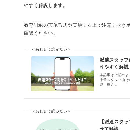
やすく解説します。
教育訓練の実施形式や実施する上で注意すべき
確認ください。
＜あわせて読みたい＞
派遣スタッフ
りやすく解説
本記事は上記のよ
派遣スタッフ向け
能、導入…
＜あわせて読みたい＞
【派遣スタッ
せて解説