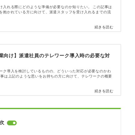
け入れる際にどのような準備が必要なのか知りたい。 この記事は
を抱かれている方に向けて、派遣スタッフを受け入れるまでの流
続きを読む
業向け】派遣社員のテレワーク導入時の必要な対
ーク導入を検討しているものの、どういった対応が必要なのかわ
記事は上記のような思いをお持ちの方に向けて、テレワークの概要
続きを読む
次