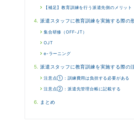
【補足】教育訓練を行う派遣先側のメリット
派遣スタッフに教育訓練を実施する際の
集合研修（OFF-JT）
OJT
e-ラーニング
派遣スタッフに教育訓練を実施する際の
注意点①：訓練費用は負担する必要がある
注意点②：派遣先管理台帳に記載する
まとめ