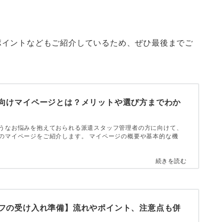
ポイントなどもご紹介しているため、ぜひ最後までご
向けマイページとは？メリットや選び方までわか
うなお悩みを抱えておられる派遣スタッフ管理者の方に向けて、
のマイページをご紹介します。 マイページの概要や基本的な機
続きを読む
フの受け入れ準備】流れやポイント、注意点も併