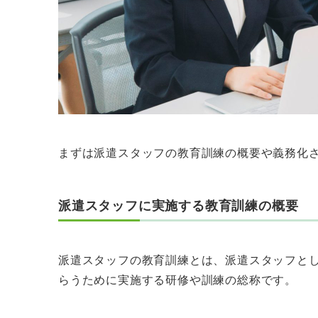
まずは派遣スタッフの教育訓練の概要や義務化
派遣スタッフに実施する教育訓練の概要
派遣スタッフの教育訓練とは、派遣スタッフと
らうために実施する研修や訓練の総称です。