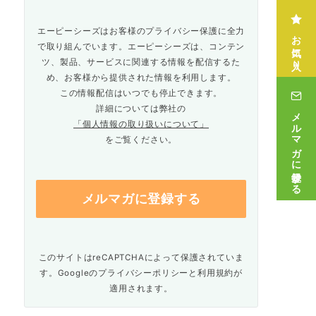
エーピーシーズはお客様のプライバシー保護に全力
お気に入り
で取り組んでいます。エーピーシーズは、コンテン
ツ、製品、サービスに関連する情報を配信するた
め、お客様から提供された情報を利用します。
この情報配信はいつでも停止できます。
詳細については弊社の
メルマガに登録する
「個人情報の取り扱いについて」
をご覧ください。
このサイトはreCAPTCHAによって保護されていま
す。Googleの
プライバシーポリシー
と
利用規約
が
適用されます。