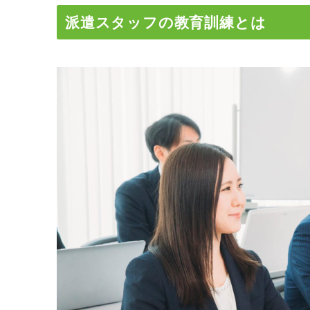
派遣スタッフの教育訓練とは