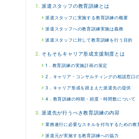
派遣スタッフの教育訓練とは
派遣スタッフに実施する教育訓練の概要
派遣スタッフへの教育訓練実施は義務
派遣スタッフに対して教育訓練を行う目的
そもそもキャリア形成支援制度とは
1．教育訓練の実施計画の策定
2．キャリア・コンサルティングの相談窓口
3．キャリア形成を踏まえた派遣先の提供
4．教育訓練の時期・頻度・時間数について
派遣先が行うべき教育訓練の内容
業務遂行に必要なスキルを付与するための教
派遣元が実施する教育訓練への協力