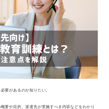
る必要があるのか知りたい。
の概要や目的、派遣先が実施すべき内容などをわかり