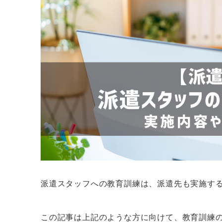
派遣スタッフへの教育訓練は、派遣先も実施す
この記事は上記のような方に向けて、教育訓練