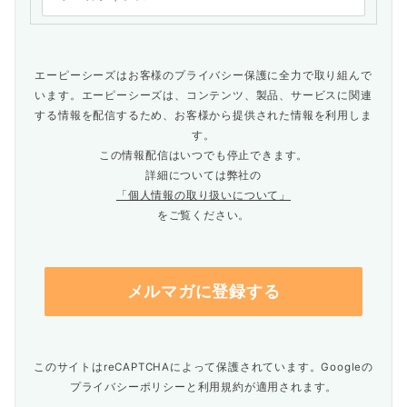
エーピーシーズはお客様のプライバシー保護に全力で取り組んで
います。エーピーシーズは、コンテンツ、製品、サービスに関連
する情報を配信するため、お客様から提供された情報を利用しま
す。
この情報配信はいつでも停止できます。
詳細については弊社の
「個人情報の取り扱いについて」
をご覧ください。
このサイトはreCAPTCHAによって保護されています。Googleの
プライバシーポリシー
と
利用規約
が適用されます。