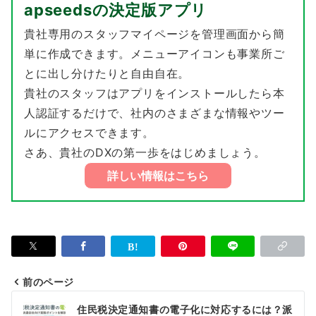
​apseedsの決定版アプリ
貴社専用のスタッフマイページを管理画面から簡
単に作成できます。メニューアイコンも事業所ご
とに出し分けたりと自由自在。
貴社のスタッフはアプリをインストールしたら本
人認証するだけで、社内のさまざまな情報やツー
ルにアクセスできます。
さあ、貴社のDXの第一歩をはじめましょう。
詳しい情報はこちら
前のページ
投
住民税決定通知書の電子化に対応するには？派