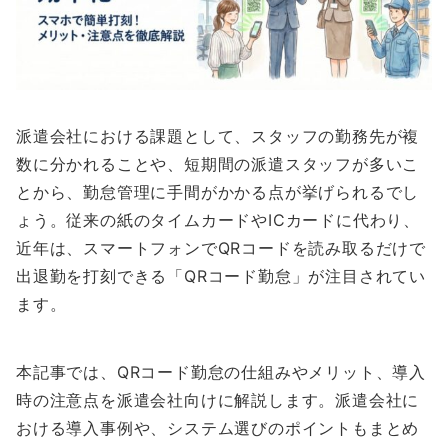
派遣会社における課題として、スタッフの勤務先が複
数に分かれることや、短期間の派遣スタッフが多いこ
とから、勤怠管理に手間がかかる点が挙げられるでし
ょう。従来の紙のタイムカードやICカードに代わり、
近年は、スマートフォンでQRコードを読み取るだけで
出退勤を打刻できる「QRコード勤怠」が注目されてい
ます。
本記事では、QRコード勤怠の仕組みやメリット、導入
時の注意点を派遣会社向けに解説します。派遣会社に
おける導入事例や、システム選びのポイントもまとめ