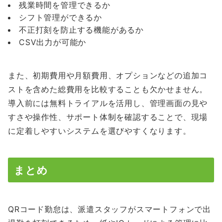
残業時間を管理できるか
シフト管理ができるか
不正打刻を防止する機能があるか
CSV出力が可能か
また、初期費用や月額費用、オプションなどの追加コ
ストを含めた総費用を比較することも欠かせません。
導入前には無料トライアルを活用し、管理画面の見や
すさや操作性、サポート体制を確認することで、現場
に定着しやすいシステムを選びやすくなります。
まとめ
QRコード勤怠は、派遣スタッフがスマートフォンで出