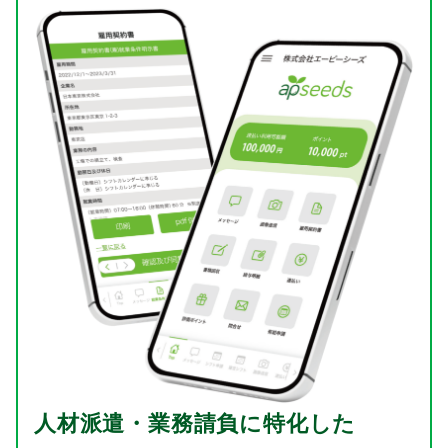
人材派遣・業務請負に特化した