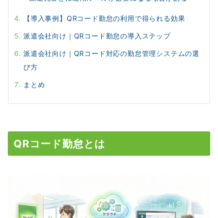
【導入事例】QRコード勤怠の利用で得られる効果
派遣会社向け｜QRコード勤怠の導入ステップ
派遣会社向け｜QRコード対応の勤怠管理システムの選
び方
まとめ
QRコード勤怠とは