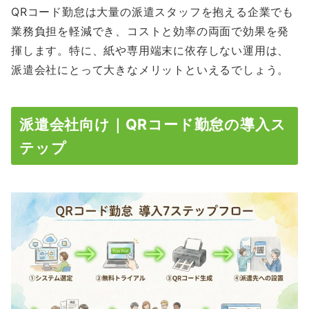
QRコード勤怠は大量の派遣スタッフを抱える企業でも
業務負担を軽減でき、コストと効率の両面で効果を発
揮します。特に、紙や専用端末に依存しない運用は、
派遣会社にとって大きなメリットといえるでしょう。
派遣会社向け｜QRコード勤怠の導入ス
テップ