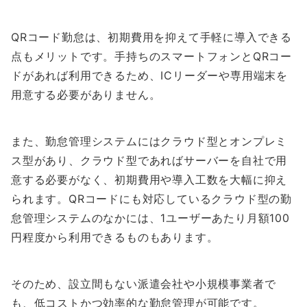
QRコード勤怠は、初期費用を抑えて手軽に導入できる
点もメリットです。手持ちのスマートフォンとQRコー
ドがあれば利用できるため、ICリーダーや専用端末を
用意する必要がありません。
また、勤怠管理システムにはクラウド型とオンプレミ
ス型があり、クラウド型であればサーバーを自社で用
意する必要がなく、初期費用や導入工数を大幅に抑え
られます。QRコードにも対応しているクラウド型の勤
怠管理システムのなかには、1ユーザーあたり月額100
円程度から利用できるものもあります。
そのため、設立間もない派遣会社や小規模事業者で
も、低コストかつ効率的な勤怠管理が可能です。