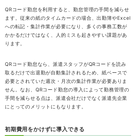
QRコード勤怠を利用すると、勤怠管理の手間を減らせ
ます。従来の紙のタイムカードの場合、出勤簿やExcel
への転記・集計作業が必要になり、多くの事務工数が
かかるだけではなく、人的ミスも起きやすい課題があ
ります。
QRコード勤怠なら、派遣スタッフがQRコードを読み
取るだけで出退勤が自動集計されるため、紙ベースで
必要とされていた週次・月次の集計作業が必要ありま
せん。なお、QRコード勤怠の導入によって勤務管理の
手間を減らせる点は、派遣会社だけでなく派遣先企業
にとってのメリットにもなります。
初期費用をかけずに導入できる