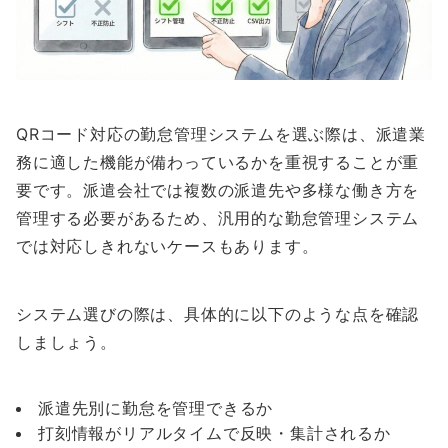
QRコード対応の勤怠管理システムを選ぶ際は、派遣業
務に適した機能が備わっているかを重視することが重
要です。派遣会社では複数の派遣先や多様な働き方を
管理する必要があるため、汎用的な勤怠管理システム
では対応しきれないケースもあります。
システム選びの際は、具体的に以下のような点を確認
しましょう。
派遣先別に勤怠を管理できるか
打刻情報がリアルタイムで反映・集計されるか