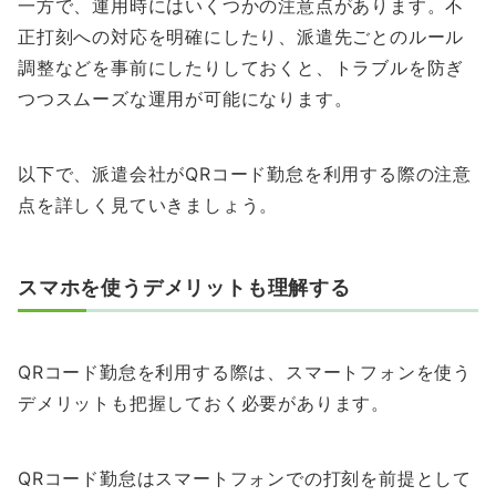
一方で、運用時にはいくつかの注意点があります。不
正打刻への対応を明確にしたり、派遣先ごとのルール
調整などを事前にしたりしておくと、トラブルを防ぎ
つつスムーズな運用が可能になります。
以下で、派遣会社がQRコード勤怠を利用する際の注意
点を詳しく見ていきましょう。
スマホを使うデメリットも理解する
QRコード勤怠を利用する際は、スマートフォンを使う
デメリットも把握しておく必要があります。
QRコード勤怠はスマートフォンでの打刻を前提として