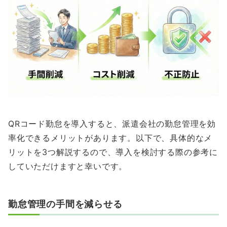
QRコード勤怠を導入すると、派遣会社の勤怠管理を効
率化できるメリットがあります。以下で、具体的なメ
リットを3つ解説するので、導入を検討する際の参考に
していただけますと幸いです。
勤怠管理の手間を減らせる