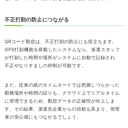
不正打刻の防止につながる
QRコード勤怠は、不正打刻の防止にも役立ちます。
GPS打刻機能を搭載したシステムなら、派遣スタッフ
が打刻した時間や場所がシステムに自動で記録され、
不正やなりすましの抑制が可能です。
また、従来の紙のタイムカードでは把握しづらかった
勤務場所や時間の誤りも、クラウド上でリアルタイム
に管理できるため、勤怠データの正確性が向上しま
す。その結果、派遣先企業からの信頼も高まり、管理
者の安心感にもつながるでしょう。