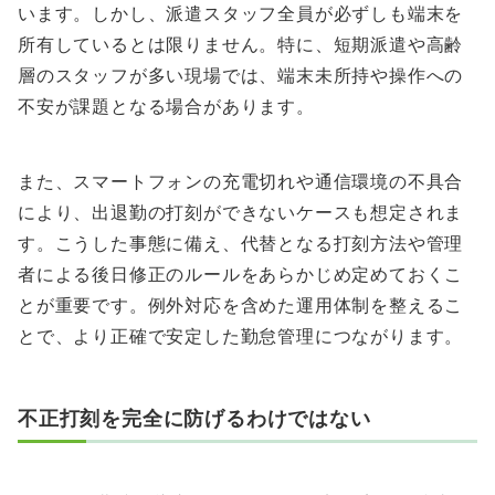
います。しかし、派遣スタッフ全員が必ずしも端末を
所有しているとは限りません。特に、短期派遣や高齢
層のスタッフが多い現場では、端末未所持や操作への
不安が課題となる場合があります。
また、スマートフォンの充電切れや通信環境の不具合
により、出退勤の打刻ができないケースも想定されま
す。こうした事態に備え、代替となる打刻方法や管理
者による後日修正のルールをあらかじめ定めておくこ
とが重要です。例外対応を含めた運用体制を整えるこ
とで、より正確で安定した勤怠管理につながります。
不正打刻を完全に防げるわけではない