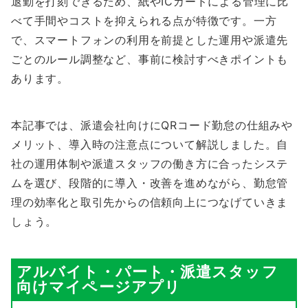
退勤を打刻できるため、紙やICカードによる管理に比
べて手間やコストを抑えられる点が特徴です。一方
で、スマートフォンの利用を前提とした運用や派遣先
ごとのルール調整など、事前に検討すべきポイントも
あります。
本記事では、派遣会社向けにQRコード勤怠の仕組みや
メリット、導入時の注意点について解説しました。自
社の運用体制や派遣スタッフの働き方に合ったシステ
ムを選び、段階的に導入・改善を進めながら、勤怠管
理の効率化と取引先からの信頼向上につなげていきま
しょう。
アルバイト・パート・派遣スタッフ
向けマイページアプリ