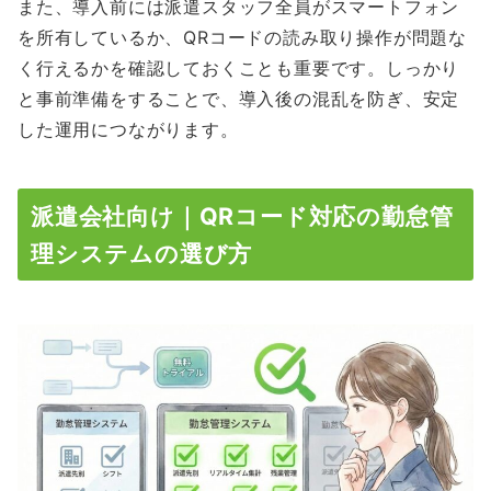
また、導入前には派遣スタッフ全員がスマートフォン
を所有しているか、QRコードの読み取り操作が問題な
く行えるかを確認しておくことも重要です。しっかり
と事前準備をすることで、導入後の混乱を防ぎ、安定
した運用につながります。
派遣会社向け｜QRコード対応の勤怠管
理システムの選び方