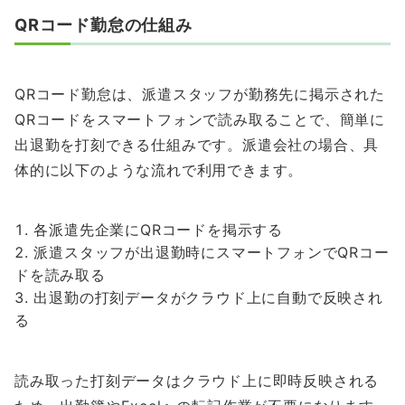
QRコード勤怠の仕組み
QRコード勤怠は、派遣スタッフが勤務先に掲示された
QRコードをスマートフォンで読み取ることで、簡単に
出退勤を打刻できる仕組みです。派遣会社の場合、具
体的に以下のような流れで利用できます。
各派遣先企業にQRコードを掲示する
派遣スタッフが出退勤時にスマートフォンでQRコー
ドを読み取る
出退勤の打刻データがクラウド上に自動で反映され
る
読み取った打刻データはクラウド上に即時反映される