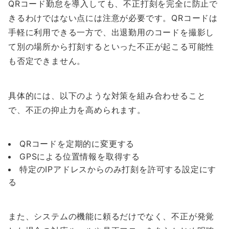
QRコード勤怠を導入しても、不正打刻を完全に防止で
きるわけではない点には注意が必要です。QRコードは
手軽に利用できる一方で、出退勤用のコードを撮影し
て別の場所から打刻するといった不正が起こる可能性
も否定できません。
具体的には、以下のような対策を組み合わせること
で、不正の抑止力を高められます。
QRコードを定期的に変更する
GPSによる位置情報を取得する
特定のIPアドレスからのみ打刻を許可する設定にす
る
また、システムの機能に頼るだけでなく、不正が発覚