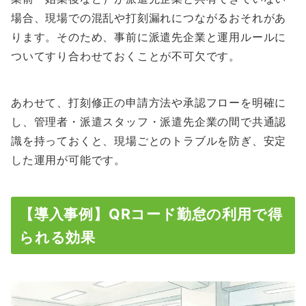
場合、現場での混乱や打刻漏れにつながるおそれがあ
ります。そのため、事前に派遣先企業と運用ルールに
ついてすり合わせておくことが不可欠です。
あわせて、打刻修正の申請方法や承認フローを明確に
し、管理者・派遣スタッフ・派遣先企業の間で共通認
識を持っておくと、現場ごとのトラブルを防ぎ、安定
した運用が可能です。
【導入事例】QRコード勤怠の利用で得
られる効果