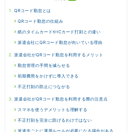
QRコード勤怠とは
QRコード勤怠の仕組み
紙のタイムカードやICカード打刻との違い
派遣会社にQRコード勤怠が向いている理由
派遣会社がQRコード勤怠を利用するメリット
勤怠管理の手間を減らせる
初期費用をかけずに導入できる
不正打刻の防止につながる
派遣会社がQRコード勤怠を利用する際の注意点
スマホを使うデメリットも理解する
不正打刻を完全に防げるわけではない
派遣先ごとに運用ルールが必要になる場合がある