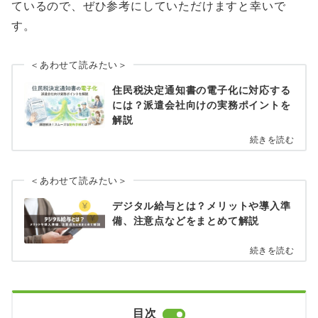
ているので、ぜひ参考にしていただけますと幸いで
す。
＜あわせて読みたい＞
住民税決定通知書の電子化に対応する
には？派遣会社向けの実務ポイントを
解説
続きを読む
＜あわせて読みたい＞
デジタル給与とは？メリットや導入準
備、注意点などをまとめて解説
続きを読む
目次