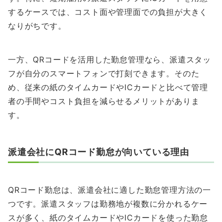
するケースでは、コスト面や管理面での負担が大きく
なりがちです。
一方、QRコードを活用した勤怠管理なら、派遣スタッ
フが自分のスマートフォンで打刻できます。そのた
め、従来の紙のタイムカードやICカードと比べて管理
者の手間やコスト負担を減らせるメリットがありま
す。
派遣会社にQRコード勤怠が向いている理由
QRコード勤怠は、派遣会社に適した勤怠管理方法の一
つです。派遣スタッフは勤務地が複数に分かれるケー
スが多く、紙のタイムカードやICカードを使った勤怠