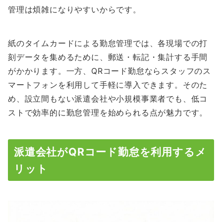
管理は煩雑になりやすいからです。
紙のタイムカードによる勤怠管理では、各現場での打
刻データを集めるために、郵送・転記・集計する手間
がかかります。一方、QRコード勤怠ならスタッフのス
マートフォンを利用して手軽に導入できます。そのた
め、設立間もない派遣会社や小規模事業者でも、低コ
ストで効率的に勤怠管理を始められる点が魅力です。
派遣会社がQRコード勤怠を利用するメ
リット