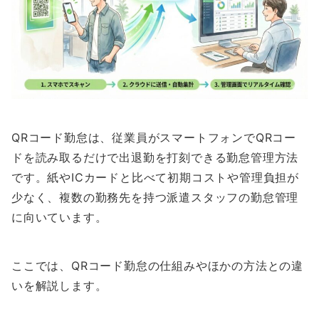
QRコード勤怠は、従業員がスマートフォンでQRコー
ドを読み取るだけで出退勤を打刻できる勤怠管理方法
です。紙やICカードと比べて初期コストや管理負担が
少なく、複数の勤務先を持つ派遣スタッフの勤怠管理
に向いています。
ここでは、QRコード勤怠の仕組みやほかの方法との違
いを解説します。