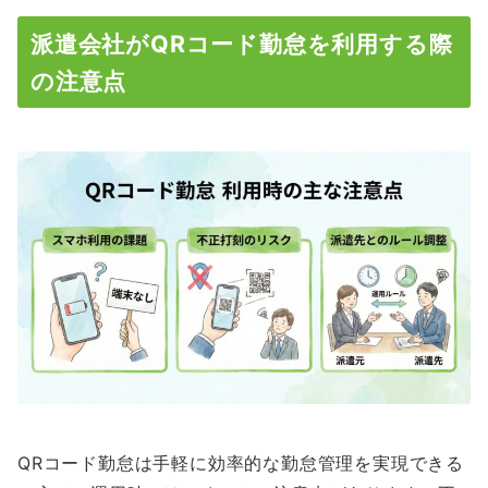
派遣会社がQRコード勤怠を利用する際
の注意点
QRコード勤怠は手軽に効率的な勤怠管理を実現できる