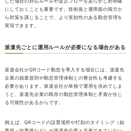
した場合の対応ルールや是正フローをあらかじめ明確
にしておくことも重要です。技術面と運用面の両方か
ら対策を講じることで、より実効性のある勤怠管理を
実現できます。
派遣先ごとに運用ルールが必要になる場合がある
派遣会社がQRコード勤怠を導入する場合には、派遣先
企業の就業規則や勤怠管理体制との整合性も考慮する
必要があります。派遣会社が単独で運用を決めてしま
うと、派遣先企業の既存の勤怠管理体制と矛盾が生じ
る可能性があるからです。
例えば、QRコードの設置場所や打刻のタイミング（始
業前・始業後など）が派遣先企業と共有できていない