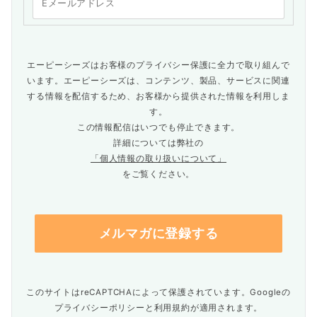
エーピーシーズはお客様のプライバシー保護に全力で取り組んで
います。エーピーシーズは、コンテンツ、製品、サービスに関連
する情報を配信するため、お客様から提供された情報を利用しま
す。
この情報配信はいつでも停止できます。
詳細については弊社の
「個人情報の取り扱いについて」
をご覧ください。
このサイトはreCAPTCHAによって保護されています。Googleの
プライバシーポリシー
と
利用規約
が適用されます。