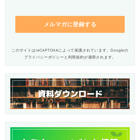
このサイトはreCAPTCHAによって保護されています。Googleの
プライバシーポリシー
と
利用規約
が適用されます。