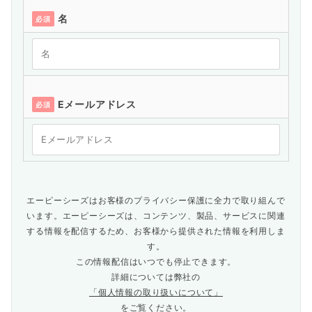
名
必須
Eメールアドレス
必須
エーピーシーズはお客様のプライバシー保護に全力で取り組んで
います。エーピーシーズは、コンテンツ、製品、サービスに関連
する情報を配信するため、お客様から提供された情報を利用しま
す。
この情報配信はいつでも停止できます。
詳細については弊社の
「個人情報の取り扱いについて」
をご覧ください。