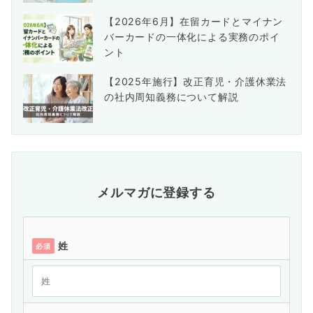
【2026年6月】在留カードとマイナン
バーカードの一体化による実務のポイ
ント
【2025年施行】改正育児・介護休業法
の社内周知義務について解説
メルマガに登録する
姓
必須