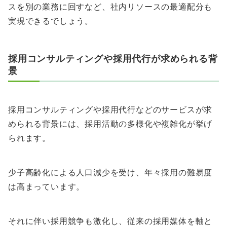
スを別の業務に回すなど、社内リソースの最適配分も
実現できるでしょう。
採用コンサルティングや採用代行が求められる背
景
採用コンサルティングや採用代行などのサービスが求
められる背景には、採用活動の多様化や複雑化が挙げ
られます。
少子高齢化による人口減少を受け、年々採用の難易度
は高まっています。
それに伴い採用競争も激化し、従来の採用媒体を軸と