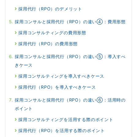
採用代行（RPO）のデメリット
採用コンサルと採用代行（RPO）の違い④：費用形態
採用コンサルティングの費用形態
採用代行（RPO）の費用形態
採用コンサルと採用代行（RPO）の違い⑤：導入すべ
きケース
採用コンサルティングを導入すべきケース
採用代行（RPO）を導入すべきケース
採用コンサルと採用代行（RPO）の違い⑥：活用時の
ポイント
採用コンサルティングを活用する際のポイント
採用代行（RPO）を活用する際のポイント