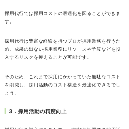
採用代行では採用コストの最適化を図ることができま
す。
採用代行は豊富な経験を持つプロが採用業務を行うた
め、成果の出ない採用業務にリソースや予算などを投
入するリスクを抑えることが可能です。
そのため、これまで採用にかかっていた無駄なコスト
を削減し、採用活動のコスト構造を最適化できるでし
ょう。
3．採用活動の精度向上