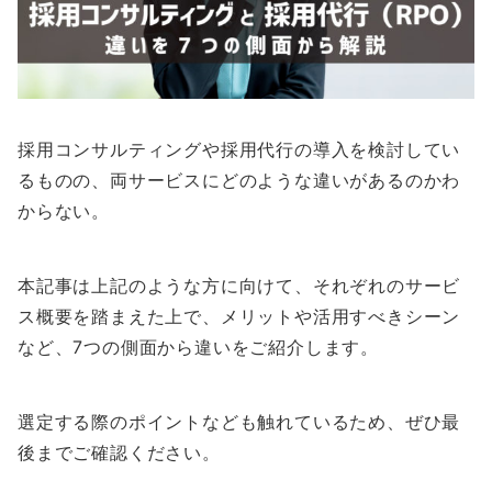
採用コンサルティングや採用代行の導入を検討してい
るものの、両サービスにどのような違いがあるのかわ
からない。
本記事は上記のような方に向けて、それぞれのサービ
ス概要を踏まえた上で、メリットや活用すべきシーン
など、7つの側面から違いをご紹介します。
選定する際のポイントなども触れているため、ぜひ最
後までご確認ください。