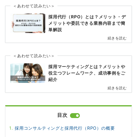
＜あわせて読みたい＞
採用代行（RPO）とは？メリット・デ
メリットや委託できる業務内容まで簡
単解説
続きを読む
＜あわせて読みたい＞
採用マーケティングとは？メリットや
役立つフレームワーク、成功事例をご
紹介
続きを読む
目次
採用コンサルティングと採用代行（RPO）の概要