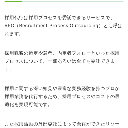
採用代行は採用プロセスを委託できるサービスで、
RPO（Recruitment Process Outsourcing）とも呼ば
れます。
採用戦略の策定や選考、内定者フォローといった採用
プロセスについて、一部あるいは全てを委託できま
す。
採用に関する深い知見や豊富な実務経験を持つプロが
採用業務を代行するため、採用プロセスやコストの最
適化を実現可能です。
また採用活動の外部委託によって余裕ができたリソー