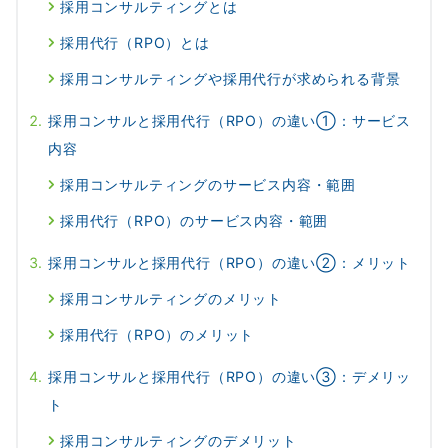
採用コンサルティングとは
採用代行（RPO）とは
採用コンサルティングや採用代行が求められる背景
採用コンサルと採用代行（RPO）の違い①：サービス
内容
採用コンサルティングのサービス内容・範囲
採用代行（RPO）のサービス内容・範囲
採用コンサルと採用代行（RPO）の違い②：メリット
採用コンサルティングのメリット
採用代行（RPO）のメリット
採用コンサルと採用代行（RPO）の違い③：デメリッ
ト
採用コンサルティングのデメリット