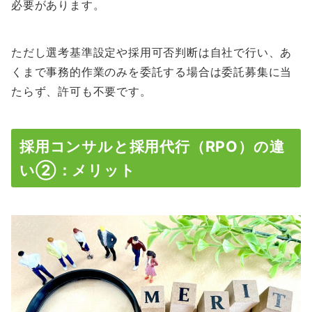
必要があります。
ただし選考基準設定や採用可否判断は自社で行い、あ
くまで事務的作業のみを委託する場合は委託募集に当
たらず、許可も不要です。
採用コンサルと採用代行（RPO）の違
い②：メリット