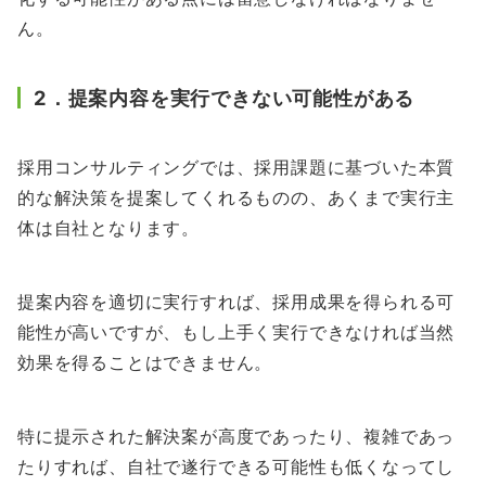
ん。
2．提案内容を実行できない可能性がある
採用コンサルティングでは、採用課題に基づいた本質
的な解決策を提案してくれるものの、あくまで実行主
体は自社となります。
提案内容を適切に実行すれば、採用成果を得られる可
能性が高いですが、もし上手く実行できなければ当然
効果を得ることはできません。
特に提示された解決案が高度であったり、複雑であっ
たりすれば、自社で遂行できる可能性も低くなってし