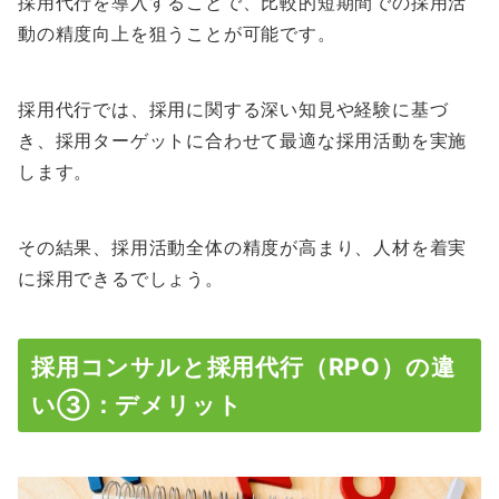
採用代行を導入することで、比較的短期間での採用活
動の精度向上を狙うことが可能です。
採用代行では、採用に関する深い知見や経験に基づ
き、採用ターゲットに合わせて最適な採用活動を実施
します。
その結果、採用活動全体の精度が高まり、人材を着実
に採用できるでしょう。
採用コンサルと採用代行（RPO）の違
い③：デメリット