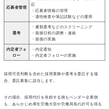
応
応募者管理
・応募者情報の管理
・適性検査や筆記試験などの運用
・書類選考などのスクリーニング
選考
・面接日程の調整・連絡
・面接の実施
内定者フォ
・内定通知
ロー
・内定者フォローの実施
採用可否判断を含めた採用業務や選考を委託する場
合、委託募集に該当します。
その場合、採用代行を依頼する側もベンダー企業側
も、あらかじめ厚生労働大臣や労働局長の許可を得る