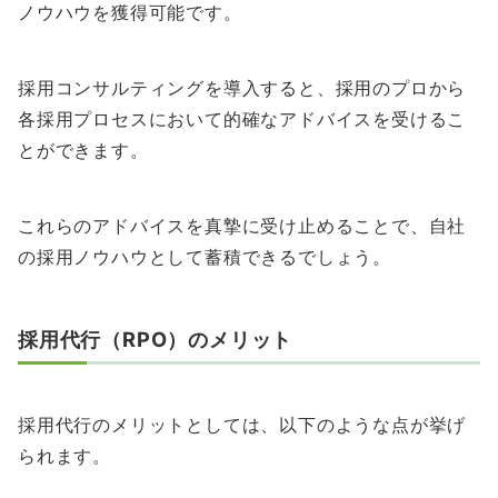
ノウハウを獲得可能です。
採用コンサルティングを導入すると、採用のプロから
各採用プロセスにおいて的確なアドバイスを受けるこ
とができます。
これらのアドバイスを真摯に受け止めることで、自社
の採用ノウハウとして蓄積できるでしょう。
採用代行（RPO）のメリット
採用代行のメリットとしては、以下のような点が挙げ
られます。