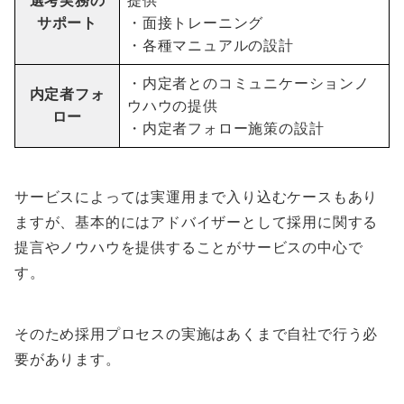
サポート
・面接トレーニング
・各種マニュアルの設計
・内定者とのコミュニケーションノ
内定者フォ
ウハウの提供
ロー
・内定者フォロー施策の設計
サービスによっては実運用まで入り込むケースもあり
ますが、基本的にはアドバイザーとして採用に関する
提言やノウハウを提供することがサービスの中心で
す。
そのため採用プロセスの実施はあくまで自社で行う必
要があります。