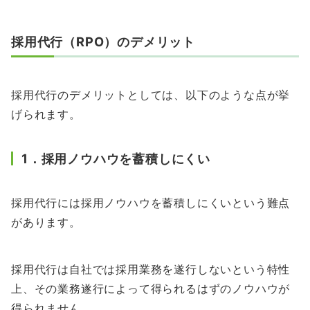
採用代行（RPO）のデメリット
採用代行のデメリットとしては、以下のような点が挙
げられます。
1．採用ノウハウを蓄積しにくい
採用代行には採用ノウハウを蓄積しにくいという難点
があります。
採用代行は自社では採用業務を遂行しないという特性
上、その業務遂行によって得られるはずのノウハウが
得られません。