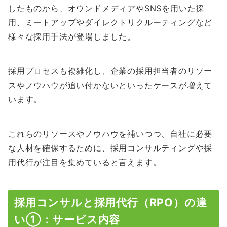
したものから、オウンドメディアやSNSを用いた採
用、ミートアップやダイレクトリクルーティングなど
様々な採用手法が登場しました。
採用プロセスも複雑化し、企業の採用担当者のリソー
スやノウハウが追い付かないといったケースが増えて
います。
これらのリソースやノウハウを補いつつ、自社に必要
な人材を確保するために、採用コンサルティングや採
用代行が注目を集めていると言えます。
採用コンサルと採用代行（RPO）の違
い①：サービス内容