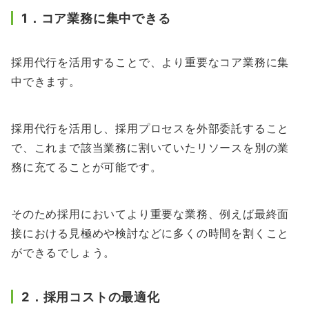
1．コア業務に集中できる
採用代行を活用することで、より重要なコア業務に集
中できます。
採用代行を活用し、採用プロセスを外部委託すること
で、これまで該当業務に割いていたリソースを別の業
務に充てることが可能です。
そのため採用においてより重要な業務、例えば最終面
接における見極めや検討などに多くの時間を割くこと
ができるでしょう。
2．採用コストの最適化