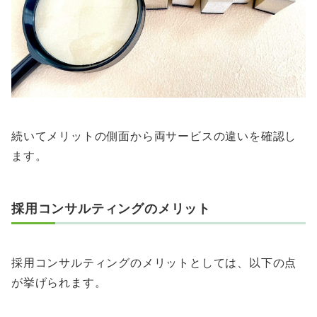
続いてメリットの側面から両サービスの違いを確認し
ます。
採用コンサルティングのメリット
採用コンサルティングのメリットとしては、以下の点
が挙げられます。