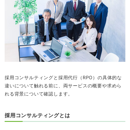
採用コンサルティングと採用代行（RPO）の具体的な
違いについて触れる前に、両サービスの概要や求めら
れる背景について確認します。
採用コンサルティングとは