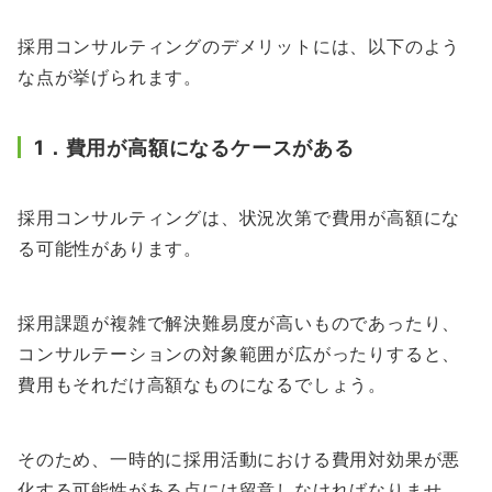
採用コンサルティングのデメリットには、以下のよう
な点が挙げられます。
1．費用が高額になるケースがある
採用コンサルティングは、状況次第で費用が高額にな
る可能性があります。
採用課題が複雑で解決難易度が高いものであったり、
コンサルテーションの対象範囲が広がったりすると、
費用もそれだけ高額なものになるでしょう。
そのため、一時的に採用活動における費用対効果が悪
化する可能性がある点には留意しなければなりませ