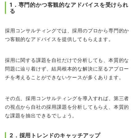
1．専門的かつ客観的なアドバイスを受けられ
る
採用コンサルティングでは、採用のプロから専門的か
つ客観的なアドバイスを提供してもらえます。
採用に関する課題を自社だけで分析しても、本質的な
問題に辿り着けず、結局根本的な解決に至るアプロー
チを考えることができないケースが多くあります。
その点、採用コンサルティングを導入すれば、第三者
の視点から自社の採用課題を分析してもらえ、本質的
な課題を抽出できるでしょう。
2．採用トレンドのキャッチアップ