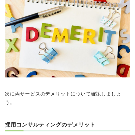
次に両サービスのデメリットについて確認しましょ
う。
採用コンサルティングのデメリット