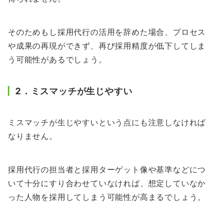
そのためもし採用代行の活用を辞めた場合、プロセス
や成果の再現ができず、再び採用精度が低下してしま
う可能性があるでしょう。
2．ミスマッチが生じやすい
ミスマッチが生じやすいという点にも注意しなければ
なりません。
採用代行の担当者と採用ターゲット像や基準などにつ
いて十分にすり合わせていなければ、想定していなか
った人物を採用してしまう可能性が高まるでしょう。