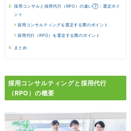
採用コンサルと採用代行（RPO）の違い⑦：選定ポイ
ント
採用コンサルティングを選定する際のポイント
採用代行（RPO）を選定する際のポイント
まとめ
採用コンサルティングと採用代行
（RPO）の概要