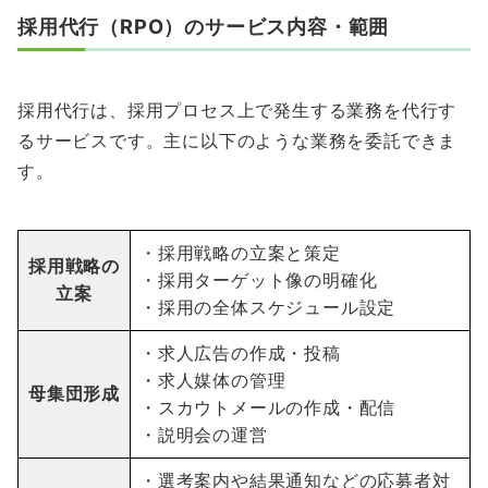
採用代行（RPO）のサービス内容・範囲
採用代行は、採用プロセス上で発生する業務を代行す
るサービスです。主に以下のような業務を委託できま
す。
・採用戦略の立案と策定
採用戦略の
・採用ターゲット像の明確化
立案
・採用の全体スケジュール設定
・求人広告の作成・投稿
・求人媒体の管理
母集団形成
・スカウトメールの作成・配信
・説明会の運営
・選考案内や結果通知などの応募者対