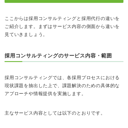
ここからは採用コンサルティングと採用代行の違いを
ご紹介します。まずはサービス内容の側面から違いを
見ていきましょう。
採用コンサルティングのサービス内容・範囲
採用コンサルティングでは、各採用プロセスにおける
現状課題を抽出した上で、課題解決のための具体的な
アプローチや情報提供を実施します。
主なサービス内容としては以下のとおりです。