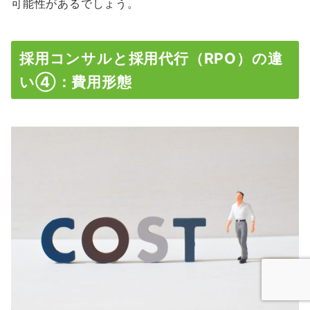
可能性があるでしょう。
採用コンサルと採用代行（RPO）の違
い④：費用形態