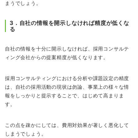
まうでしょう。
3．自社の情報を開示しなければ精度が低くな
る
自社の情報を十分に開示しなければ、採用コンサルテ
ィング会社からの提案精度が低くなります。
採用コンサルティングにおける分析や課題設定の精度
は、自社の採用活動の現状は勿論、事業上の様々な情
報をしっかりと提示することで、はじめて高まりま
す。
この点を疎かにしては、費用対効果が著しく悪化して
しまうでしょう。