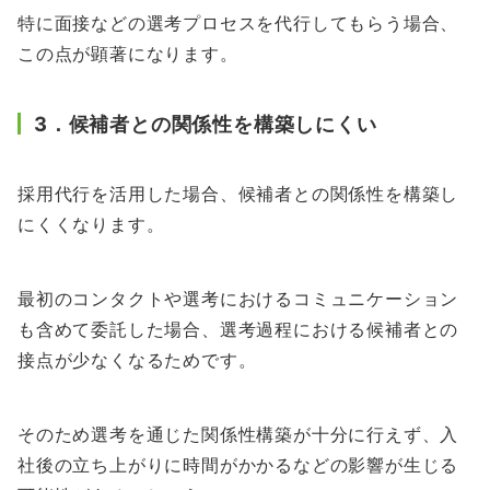
特に面接などの選考プロセスを代行してもらう場合、
この点が顕著になります。
3．候補者との関係性を構築しにくい
採用代行を活用した場合、候補者との関係性を構築し
にくくなります。
最初のコンタクトや選考におけるコミュニケーション
も含めて委託した場合、選考過程における候補者との
接点が少なくなるためです。
そのため選考を通じた関係性構築が十分に行えず、入
社後の立ち上がりに時間がかかるなどの影響が生じる