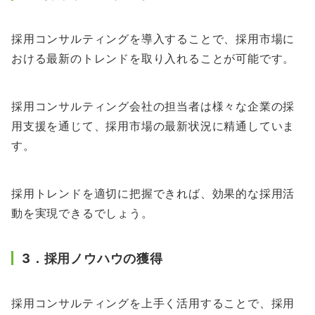
採用コンサルティングを導入することで、採用市場に
おける最新のトレンドを取り入れることが可能です。
採用コンサルティング会社の担当者は様々な企業の採
用支援を通じて、採用市場の最新状況に精通していま
す。
採用トレンドを適切に把握できれば、効果的な採用活
動を実現できるでしょう。
3．採用ノウハウの獲得
採用コンサルティングを上手く活用することで、採用