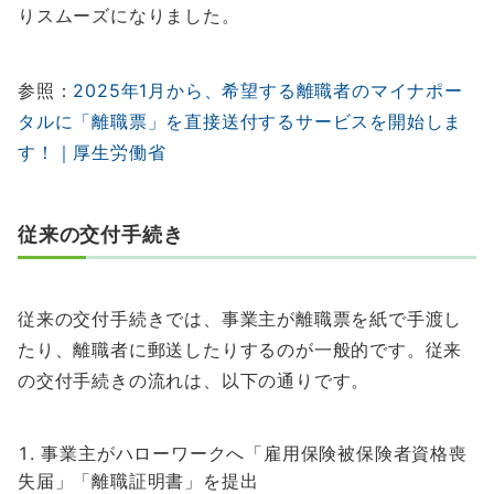
りスムーズになりました。
参照：
2025年1月から、希望する離職者のマイナポー
タルに「離職票」を直接送付するサービスを開始しま
す！｜厚生労働省
従来の交付手続き
従来の交付手続きでは、事業主が離職票を紙で手渡し
たり、離職者に郵送したりするのが一般的です。従来
の交付手続きの流れは、以下の通りです。
事業主がハローワークへ「雇用保険被保険者資格喪
失届」「離職証明書」を提出