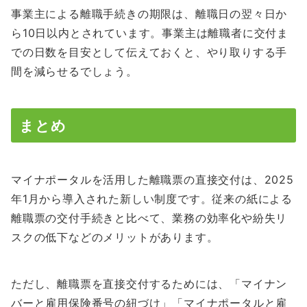
事業主による離職手続きの期限は、離職日の翌々日か
ら10日以内とされています。事業主は離職者に交付ま
での日数を目安として伝えておくと、やり取りする手
間を減らせるでしょう。
まとめ
マイナポータルを活用した離職票の直接交付は、2025
年1月から導入された新しい制度です。従来の紙による
離職票の交付手続きと比べて、業務の効率化や紛失リ
スクの低下などのメリットがあります。
ただし、離職票を直接交付するためには、「マイナン
バーと雇用保険番号の紐づけ」「マイナポータルと雇