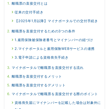
離職票の直接交付とは
従来の交付手続き
【2025年1月以降】マイナポータルでの交付手続き
離職票を直接交付するための3つの条件
1.雇用保険被保険者番号とマイナンバーの紐づけ
2.マイナポータルと雇用保険WEBサービスの連携
3.電子申請による資格喪失手続き
マイナポータルで離職票を直接交付する流れ
離職票を直接交付するメリット
離職票を直接交付するデメリット
マイナポータルで離職票を直接交付する際のポイント
資格喪失届にマイナンバーを記載した場合は対象外に