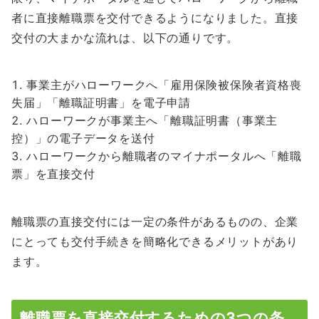
者に直接離職票を交付できるようになりました。直接
交付の大まかな流れは、以下の通りです。
事業主がハローワークへ「雇用保険被保険者資格喪
失届」「離職証明書」を電子申請
ハローワークが事業主へ「離職証明書（事業主
控）」の電子データを送付
ハローワークから離職者のマイナポータルへ「離職
票」を直接交付
離職票の直接交付には一定の条件があるものの、企業
にとっても交付手続きを簡略化できるメリットがあり
ます。
離職票を直接交付するための3つの条