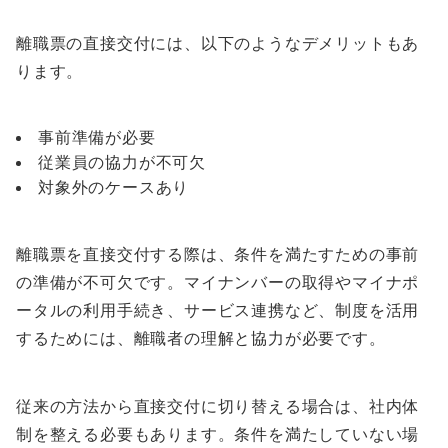
離職票の直接交付には、以下のようなデメリットもあ
ります。
事前準備が必要
従業員の協力が不可欠
対象外のケースあり
離職票を直接交付する際は、条件を満たすための事前
の準備が不可欠です。マイナンバーの取得やマイナポ
ータルの利用手続き、サービス連携など、制度を活用
するためには、離職者の理解と協力が必要です。
従来の方法から直接交付に切り替える場合は、社内体
制を整える必要もあります。条件を満たしていない場