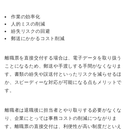
作業の効率化
人的ミスの削減
紛失リスクの回避
郵送にかかるコスト削減
離職票を直接交付する場合は、電子データを取り扱う
ことになるため、郵送や手渡しする手間がなくなりま
す。書類の紛失や誤送付といったリスクを減らせるほ
か、スピーディーな対応が可能になる点もメリットで
す。
離職者は退職後に担当者とやり取りする必要がなくな
り、企業にとっては事務コストの削減につながりま
す。離職票の直接交付は、利便性が高い制度だといえ