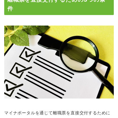
件
マイナポータルを通じて離職票を直接交付するために