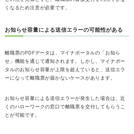
くなるため注意が必要です。
お知らせ容量による送信エラーの可能性がある
離職票のPDFデータは、マイナポータルの「お知ら
せ」機能を通じて通知されます。しかし、マイナポー
タルのお知らせ容量が上限を超えていると、送信エラ
ーになって離職票が届かないケースがあります。
お知らせ容量による送信エラーが発生した場合は、近
くのハローワークの窓口で離職票を交付してもらうこ
とが可能です。