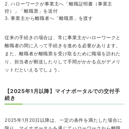
ハローワークが事業主へ「離職証明書（事業主
控）」「離職票」を送付
事業主から離職者へ「離職票」を渡す
従来の手続きの場合は、常に事業主がハローワークと
離職者の間に入って手続きを進める必要があります。
また、離職者が離職票を受け取るために職場を訪れた
り、担当者が郵送したりして手間がかかる点がデメリ
ットだといえるでしょう。
【2025年1月以降】マイナポータルでの交付手
続き
2025年1月20日以降は、一定の条件を満たした場合に
限り、マイナポータルを通じてハローワークから離職