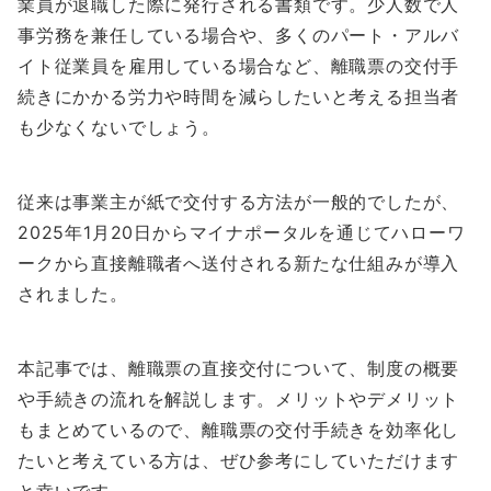
業員が退職した際に発行される書類です。少人数で人
事労務を兼任している場合や、多くのパート・アルバ
イト従業員を雇用している場合など、離職票の交付手
続きにかかる労力や時間を減らしたいと考える担当者
も少なくないでしょう。
従来は事業主が紙で交付する方法が一般的でしたが、
2025年1月20日からマイナポータルを通じてハローワ
ークから直接離職者へ送付される新たな仕組みが導入
されました。
本記事では、離職票の直接交付について、制度の概要
や手続きの流れを解説します。メリットやデメリット
もまとめているので、離職票の交付手続きを効率化し
たいと考えている方は、ぜひ参考にしていただけます
と幸いです。