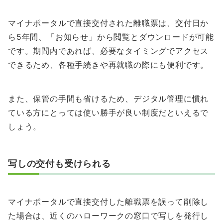
マイナポータルで直接交付された離職票は、交付日か
ら5年間、「お知らせ」から閲覧とダウンロードが可能
です。期間内であれば、必要なタイミングでアクセス
できるため、各種手続きや再就職の際にも便利です。
また、保管の手間も省けるため、デジタル管理に慣れ
ている方にとっては使い勝手が良い制度だといえるで
しょう。
写しの交付も受けられる
マイナポータルで直接交付した離職票を誤って削除し
た場合は、近くのハローワークの窓口で写しを発行し