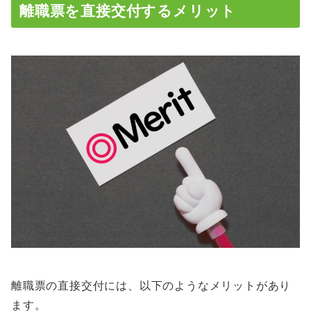
離職票を直接交付するメリット
離職票の直接交付には、以下のようなメリットがあり
ます。