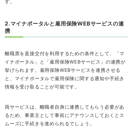
す。
2.マイナポータルと雇用保険WEBサービスの連
携
離職票を直接交付を利用するための条件として、「マ
イナポータル」と「雇用保険WEBサービス」の連携が
挙げられます。雇用保険WEBサービスを連携させる
と、マイナポータルで雇用保険に関する通知や手続き
情報を受け取ることが可能です。
両サービスは、離職者自身に連携してもらう必要があ
るため、事業主として事前にアナウンスしておくとス
ムーズに手続きを進められるでしょう。