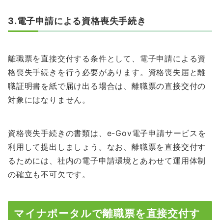
3.電子申請による資格喪失手続き
離職票を直接交付する条件として、電子申請による資
格喪失手続きを行う必要があります。資格喪失届と離
職証明書を紙で届け出る場合は、離職票の直接交付の
対象にはなりません。
資格喪失手続きの書類は、e-Gov電子申請サービスを
利用して提出しましょう。なお、離職票を直接交付す
るためには、社内の電子申請環境とあわせて運用体制
の確立も不可欠です。
マイナポータルで離職票を直接交付す