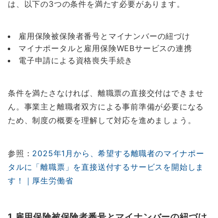
は、以下の3つの条件を満たす必要があります。
雇用保険被保険者番号とマイナンバーの紐づけ
マイナポータルと雇用保険WEBサービスの連携
電子申請による資格喪失手続き
条件を満たさなければ、離職票の直接交付はできませ
ん。事業主と離職者双方による事前準備が必要になる
ため、制度の概要を理解して対応を進めましょう。
参照：
2025年1月から、希望する離職者のマイナポー
タルに「離職票」を直接送付するサービスを開始しま
す！｜厚生労働省
1.雇用保険被保険者番号とマイナンバーの紐づけ