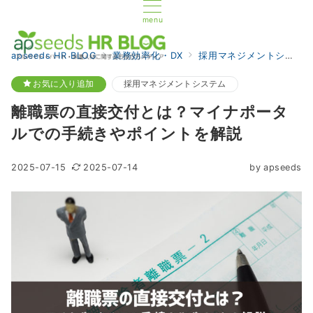
menu
apseeds HR BLOG
業務効率化・DX
採用マネジメントシステム
お気に入り追加
採用マネジメントシステム
離職票の直接交付とは？マイナポータ
ルでの手続きやポイントを解説
2025-07-15
2025-07-14
by
apseeds