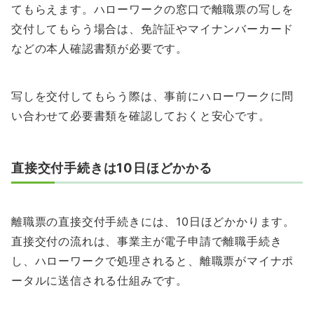
てもらえます。ハローワークの窓口で離職票の写しを
交付してもらう場合は、免許証やマイナンバーカード
などの本人確認書類が必要です。
写しを交付してもらう際は、事前にハローワークに問
い合わせて必要書類を確認しておくと安心です。
直接交付手続きは10日ほどかかる
離職票の直接交付手続きには、10日ほどかかります。
直接交付の流れは、事業主が電子申請で離職手続き
し、ハローワークで処理されると、離職票がマイナポ
ータルに送信される仕組みです。