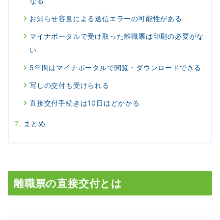
なる
お知らせ容量による送信エラーの可能性がある
マイナポータルで受け取った離職票は印刷の必要がな
い
5年間はマイナポータルで閲覧・ダウンロードできる
写しの交付も受けられる
直接交付手続きは10日ほどかかる
まとめ
離職票の直接交付とは