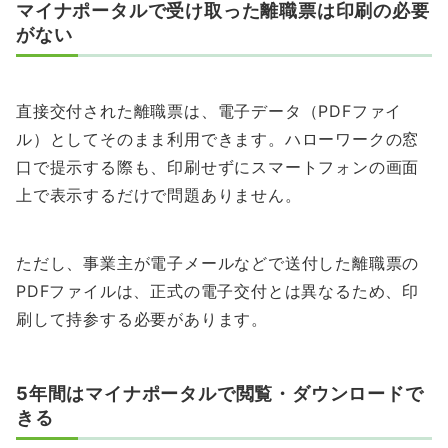
マイナポータルで受け取った離職票は印刷の必要
がない
直接交付された離職票は、電子データ（PDFファイ
ル）としてそのまま利用できます。ハローワークの窓
口で提示する際も、印刷せずにスマートフォンの画面
上で表示するだけで問題ありません。
ただし、事業主が電子メールなどで送付した離職票の
PDFファイルは、正式の電子交付とは異なるため、印
刷して持参する必要があります。
5年間はマイナポータルで閲覧・ダウンロードで
きる