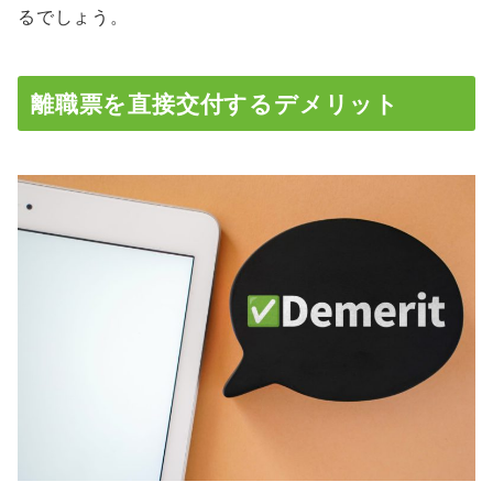
るでしょう。
離職票を直接交付するデメリット