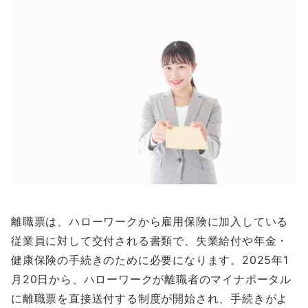
離職票は、ハローワークから雇用保険に加入している
従業員に対して交付される書類で、失業給付や年金・
健康保険の手続きのために必要になります。2025年1
月20日から、ハローワークが離職者のマイナポータル
に離職票を直接送付する制度が開始され、手続きがよ