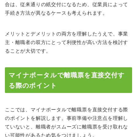
合は、従来通りの紙交付になるため、従業員によって
手続き方法が異なるケースも考えられます。
メリットとデメリットの両方を理解したうえで、事業
主・離職者の双方にとって利便性が高い方法を検討す
ることが大切です。
マイナポータルで離職票を直接交付す
る際のポイント
ここでは、マイナポータルで離職票を直接交付する際
のポイントを解説します。事前準備や注意点を理解し
ていないと、離職者がスムーズに離職票を受け取れな
い可能性があるため気をつけましょう。