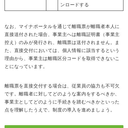
ンロードする
なお、マイナポータルを通じて離職票が離職者本人に
直接送付された場合、事業主へは離職証明書（事業主
控え）のみが発行され、離職票は送付されません。ま
た、直接交付においては、個人情報に該当するという
理由から、事業主は離職区分コードを取得できないこ
とになっています。
離職票を直接交付する場合は、従業員の協力も不可欠
です。離職者に対してどのような案内をするべきか、
事業主としてどのように手続きを踏むべきかといった
点を理解したうえで、制度の導入を進めましょう。