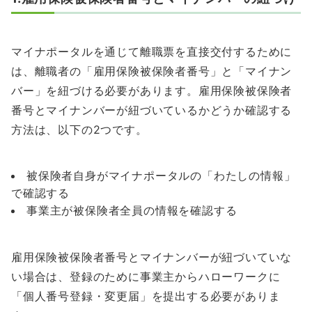
マイナポータルを通じて離職票を直接交付するために
は、離職者の「雇用保険被保険者番号」と「マイナン
バー」を紐づける必要があります。雇用保険被保険者
番号とマイナンバーが紐づいているかどうか確認する
方法は、以下の2つです。
被保険者自身がマイナポータルの「わたしの情報」
で確認する
事業主が被保険者全員の情報を確認する
雇用保険被保険者番号とマイナンバーが紐づいていな
い場合は、登録のために事業主からハローワークに
「個人番号登録・変更届」を提出する必要がありま