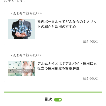
＜あわせて読みたい＞
社内ポータルってどんなもの？メリッ
トの紹介と活用のすすめ
続きを読む
＜あわせて読みたい＞
アルムナイとは？アルバイト採用にも
役立つ採用制度を簡単解説
続きを読む
目次