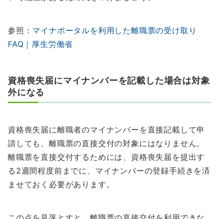
参照：
マイナポータルを利用した離職票の受け取り
FAQ｜厚生労働省
資格喪失届にマイナンバーを記載した場合は対象
外になる
資格喪失届に離職者のマイナンバーを直接記載して申
請しても、離職票の直接交付の対象にはなりません。
離職票を直接交付するためには、資格喪失届を提出す
る2週間程度前までに、マイナンバーの登録手続きを済
ませておく必要があります。
この点を見落とすと、離職票の直接交付を利用できな