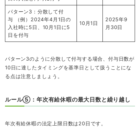
パターン3：分散して付
与 （例）2024年4月1日の
2025年9
10月1日
入社時に5日、10月1日に5
月30日
日を付与
パターン3のように分散して付与する場合、付与日数が
10日に達したタイミングを基準日として扱うことにな
る点は注意しましょう。
ルール⑤：年次有給休暇の最大日数と繰り越し
年次有給休暇の法定上限日数は20日です。