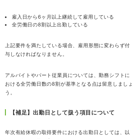
雇入日から6ヶ月以上継続して雇用している
全労働日の8割以上出勤している
上記要件を満たしている場合、雇用形態に変わらず付
与しなければなりません。
アルバイトやパート従業員については、勤務シフトに
おける全労働日数の8割が基準となる点は留意しましょ
う。
【補足】出勤日として扱う項目について
年次有給休暇の取得要件における出勤日としては、以