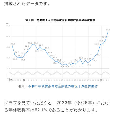
掲載されたデータです。
引用：
令和５年就労条件総合調査の概況｜厚生労働省
グラフを見ていただくと、2023年（令和5年）におけ
る年休取得率は62.1％であることがわかります。