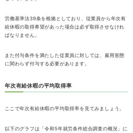
労働基準法39条を根拠としており、従業員から年次有
給休暇の取得希望があった場合は必ず取得させなけれ
ばなりません。
また付与条件を満たした従業員に対しては、雇用形態
に関わらず付与する必要があります。
年次有給休暇の平均取得率
ここで年次有給休暇の平均取得率を見てみましょう。
以下のグラフは「令和5年就労条件総合調査の概況」に