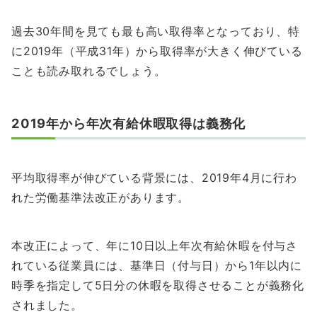
過去30年間を見ても最も高い取得率となっており、特
に2019年（平成31年）から取得率が大きく伸びている
ことも読み取れるでしょう。
2019年から年次有給休暇取得は義務化
平均取得率が伸びている背景には、2019年4月に行わ
れた労働基準法改正があります。
本改正によって、年に10日以上年次有給休暇を付与さ
れている従業員には、基準日（付与日）から1年以内に
時季を指定して5日分の休暇を取得させることが義務化
されました。