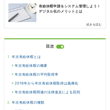
有給休暇申請をシステム管理しよう！
デジタル化のメリットとは
続きを読む
目次
年次有給休暇とは
年次有給休暇の概要
年次有給休暇の平均取得率
2019年から年次有給休暇取得は義務化
年次有給休暇関連の法律違反による罰則
年次有給休暇の種類