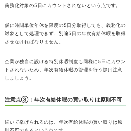
義務化対象の5日にカウントされないという点です。
仮に時間単位年休を限度の5日分取得しても、義務化の
対象として処理できず、別途5日の年次有給休暇を取得
させなければなりません。
企業が独自に設ける特別休暇制度も同様に5日にカウン
トされないため、年次有給休暇の管理を行う際は注意
しましょう。
注意点③：年次有給休暇の買い取りは原則不可
続いて挙げられるのは、年次有給休暇の買い取りは原
則不可であるという点です。