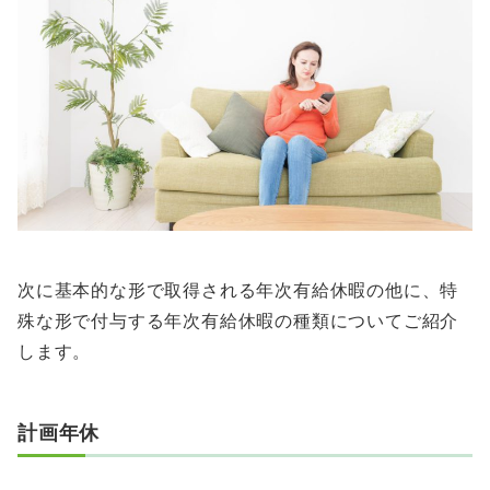
次に基本的な形で取得される年次有給休暇の他に、特
殊な形で付与する年次有給休暇の種類についてご紹介
します。
計画年休