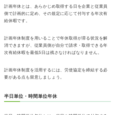
計画年休とは、あらかじめ取得する日を企業と従業員
側で計画的に定め、その規定に応じて付与する年次有
給休暇です。
計画年休制度を用いることで年休取得が滞る状況を解
消できますが、従業員側が自分で請求・取得できる年
次有給休暇を最低5日は残さなければなりません。
計画年休制度を活用するには、労使協定を締結する必
要がある点も留意しましょう。
半日単位・時間単位年休