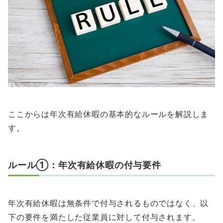
ここからは年次有給休暇の基本的なルールを解説しま
す。
ルール①：年次有給休暇の付与要件
年次有給休暇は無条件で付与されるものではなく、以
下の要件を満たした従業員に対して付与されます。