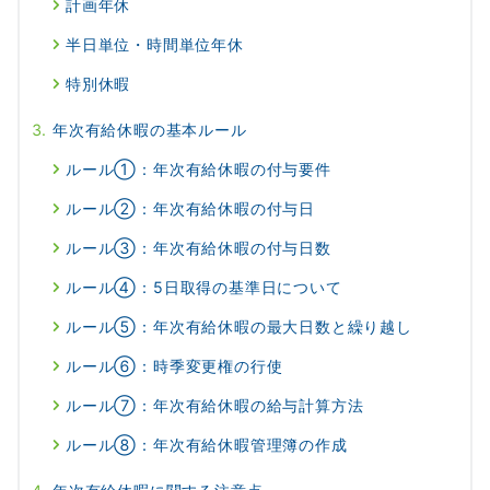
計画年休
半日単位・時間単位年休
特別休暇
年次有給休暇の基本ルール
ルール①：年次有給休暇の付与要件
ルール②：年次有給休暇の付与日
ルール③：年次有給休暇の付与日数
ルール④：5日取得の基準日について
ルール⑤：年次有給休暇の最大日数と繰り越し
ルール⑥：時季変更権の行使
ルール⑦：年次有給休暇の給与計算方法
ルール⑧：年次有給休暇管理簿の作成