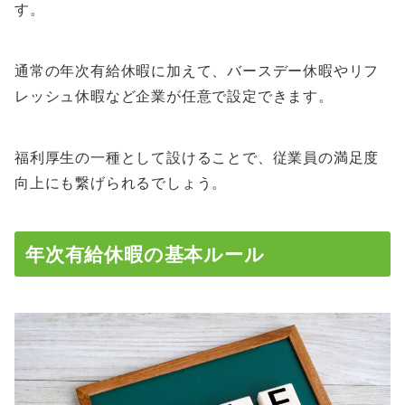
す。
通常の年次有給休暇に加えて、バースデー休暇やリフ
レッシュ休暇など企業が任意で設定できます。
福利厚生の一種として設けることで、従業員の満足度
向上にも繋げられるでしょう。
年次有給休暇の基本ルール