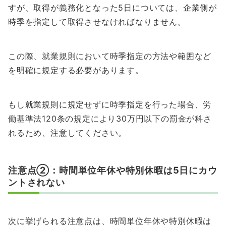
すが、取得が義務化となった5日については、企業側が
時季を指定して取得させなければなりません。
この際、就業規則において時季指定の方法や範囲など
を明確に規定する必要があります。
もし就業規則に規定せずに時季指定を行った場合、労
働基準法120条の規定により30万円以下の罰金が科さ
れるため、注意してください。
注意点②：時間単位年休や特別休暇は5日にカウ
ントされない
次に挙げられる注意点は、時間単位年休や特別休暇は