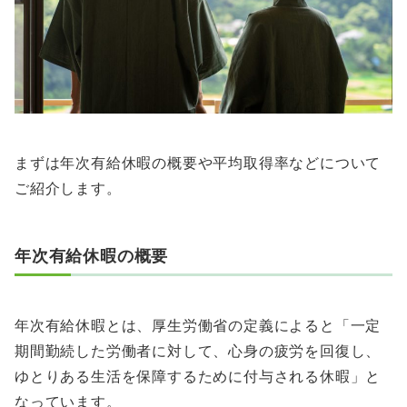
まずは年次有給休暇の概要や平均取得率などについて
ご紹介します。
年次有給休暇の概要
年次有給休暇とは、厚生労働省の定義によると「一定
期間勤続した労働者に対して、心身の疲労を回復し、
ゆとりある生活を保障するために付与される休暇」と
なっています。