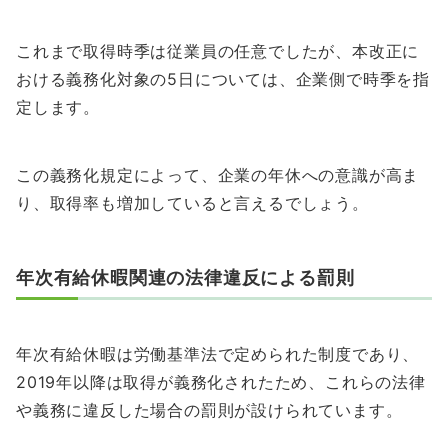
これまで取得時季は従業員の任意でしたが、本改正に
おける義務化対象の5日については、企業側で時季を指
定します。
この義務化規定によって、企業の年休への意識が高ま
り、取得率も増加していると言えるでしょう。
年次有給休暇関連の法律違反による罰則
年次有給休暇は労働基準法で定められた制度であり、
2019年以降は取得が義務化されたため、これらの法律
や義務に違反した場合の罰則が設けられています。