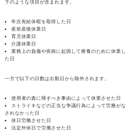
下のような項目が含まれます。
年次有給休暇を取得した日
産前産後休業日
育児休業日
介護休業日
業務上の負傷や疾病に起因して療養のために休業し
た日
一方で以下の日数は出勤日から除外されます。
使用者の責に帰すべき事由によって休業させた日
ストライキなどの正当な争議行為によって労務がな
されなかった日
休日労働させた日
法定外休日で労働させた日