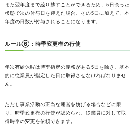
また翌年度まで繰り越すことができるため、5日余った
状態で次の付与日を迎えた場合、その5日に加えて、本
年度の日数が付与されることになります。
ルール⑥：時季変更権の行使
年次有給休暇は時季指定の義務がある5日を除き、基本
的に従業員が指定した日に取得させなければなりませ
ん。
ただし事業活動の正当な運営を妨げる場合などに限
り、時季変更権の行使が認められ、従業員に対して取
得時季の変更を依頼できます。