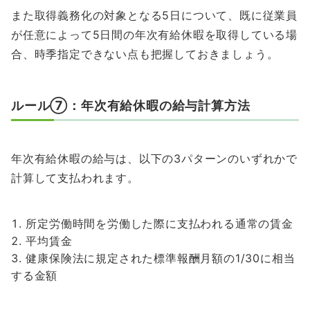
また取得義務化の対象となる5日について、既に従業員
が任意によって5日間の年次有給休暇を取得している場
合、時季指定できない点も把握しておきましょう。
ルール⑦：年次有給休暇の給与計算方法
年次有給休暇の給与は、以下の3パターンのいずれかで
計算して支払われます。
所定労働時間を労働した際に支払われる通常の賃金
平均賃金
健康保険法に規定された標準報酬月額の1/30に相当
する金額