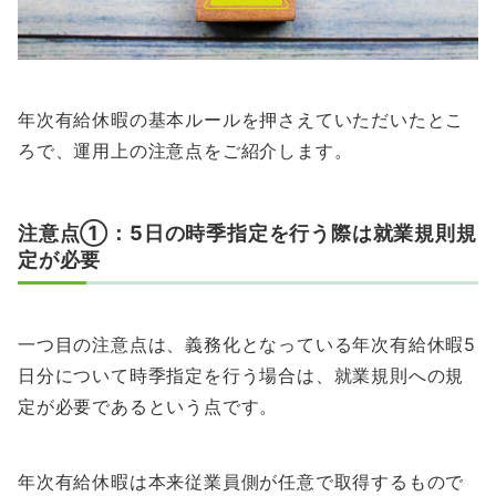
年次有給休暇の基本ルールを押さえていただいたとこ
ろで、運用上の注意点をご紹介します。
注意点①：5日の時季指定を行う際は就業規則規
定が必要
一つ目の注意点は、義務化となっている年次有給休暇5
日分について時季指定を行う場合は、就業規則への規
定が必要であるという点です。
年次有給休暇は本来従業員側が任意で取得するもので