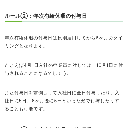
ルール②：年次有給休暇の付与日
年次有給休暇の付与日は原則雇用してから6ヶ月のタイ
ミングとなります。
たとえば4月1日入社の従業員に対しては、10月1日に付
与されることになるでしょう。
また付与日を前倒しして入社日に全日付与したり、入
社日に5日、6ヶ月後に5日といった形で付与したりす
ることも可能です。