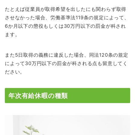
たとえば従業員が取得希望を出したにも関わらず取得
させなかった場合、労働基準法119条の規定によって、
6か月以下の懲役もしくは30万円以下の罰金が科され
ます。
また5日取得の義務に違反した場合、同法120条の規定
によって30万円以下の罰金が科される点も留意してく
ださい。
年次有給休暇の種類