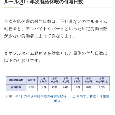
ルール③：年次有給休暇の付与日数
年次有給休暇の付与日数は、正社員などのフルタイム
勤務者と、アルバイトやパートといった所定労働日数
が少ない労働者によって異なります。
まずフルタイム勤務者を対象とした原則の付与日数は
以下のとおりです。
引用：
年5日の年次有給休暇の確実な取得 わかりやすい解説｜厚生労
働省