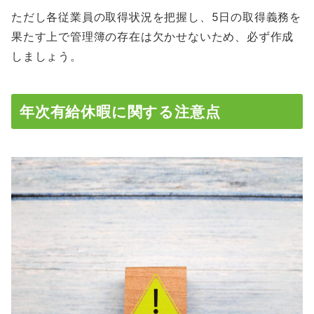
ただし各従業員の取得状況を把握し、5日の取得義務を
果たす上で管理簿の存在は欠かせないため、必ず作成
しましょう。
年次有給休暇に関する注意点