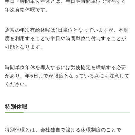
半日・時間単位年休とは、半日や時間単位で付与する
年次有給休暇です。
通常の年次有給休暇は1日単位となっていますが、本制
度を利用することで半日や時間単位で付与することが
可能となります。
時間単位年休を導入するには労使協定を締結する必要
があり、年5日までが限度となっている点にも注意して
ください。
特別休暇
特別休暇とは、会社独自で設ける休暇制度のことで