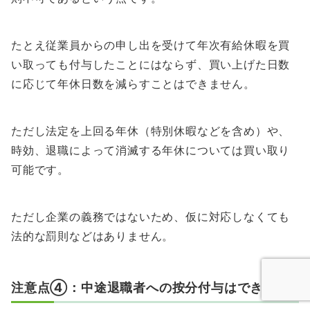
たとえ従業員からの申し出を受けて年次有給休暇を買
い取っても付与したことにはならず、買い上げた日数
に応じて年休日数を減らすことはできません。
ただし法定を上回る年休（特別休暇などを含め）や、
時効、退職によって消滅する年休については買い取り
可能です。
ただし企業の義務ではないため、仮に対応しなくても
法的な罰則などはありません。
注意点④：中途退職者への按分付与はできない