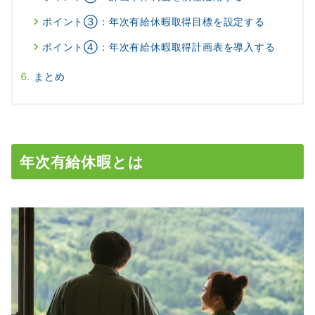
ポイント③：年次有給休暇取得目標を設定する
ポイント④：年次有給休暇取得計画表を導入する
まとめ
年次有給休暇とは