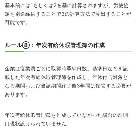
基本的には1もしくは2を基に計算されますが、労使協
定を別途締結することで3の計算方法で算出することが
可能です。
ルール⑧：年次有給休暇管理簿の作成
企業は従業員ごとに取得時季や日数、基準日などを記
載した年次有給休暇管理簿を作成し、年休付与対象と
なる期間および当該期間終了後3年間は保管する必要が
あります。
年次有給休暇管理簿を作成していなかった場合の罰則
は現状設けられていません。