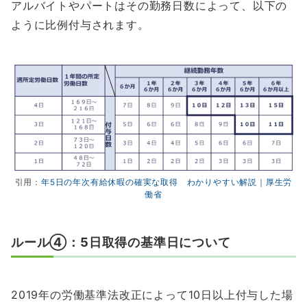
アルバイトやパートはその勤務日数によって、以下の
ように比例付与されます。
引用：
年5日の年次有給休暇の確実な取得 わかりやすい解説｜厚生労
働省
ルール④：5日取得の基準日について
2019年の労働基準法改正によって10日以上付与した場