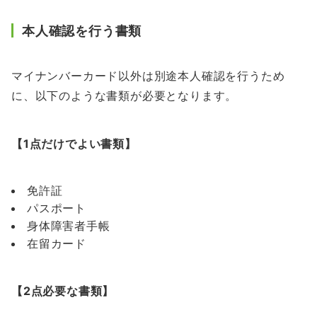
本人確認を行う書類
マイナンバーカード以外は別途本人確認を行うため
に、以下のような書類が必要となります。
【1点だけでよい書類】
免許証
パスポート
身体障害者手帳
在留カード
【2点必要な書類】