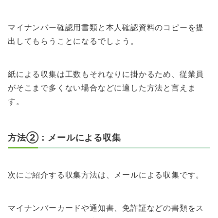
マイナンバー確認用書類と本人確認資料のコピーを提
出してもらうことになるでしょう。
紙による収集は工数もそれなりに掛かるため、従業員
がそこまで多くない場合などに適した方法と言えま
す。
方法②：メールによる収集
次にご紹介する収集方法は、メールによる収集です。
マイナンバーカードや通知書、免許証などの書類をス