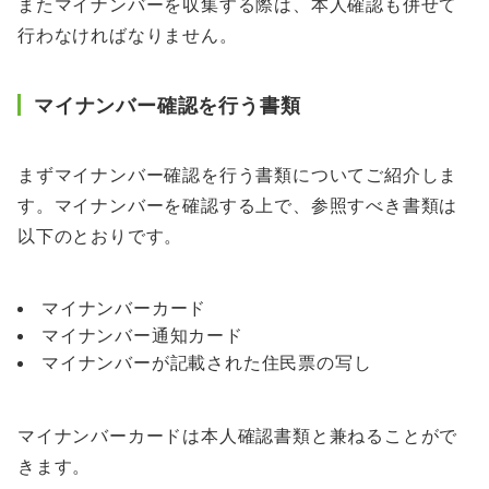
またマイナンバーを収集する際は、本人確認も併せて
行わなければなりません。
マイナンバー確認を行う書類
まずマイナンバー確認を行う書類についてご紹介しま
す。マイナンバーを確認する上で、参照すべき書類は
以下のとおりです。
マイナンバーカード
マイナンバー通知カード
マイナンバーが記載された住民票の写し
マイナンバーカードは本人確認書類と兼ねることがで
きます。