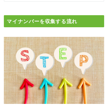
マイナンバーを収集する流れ