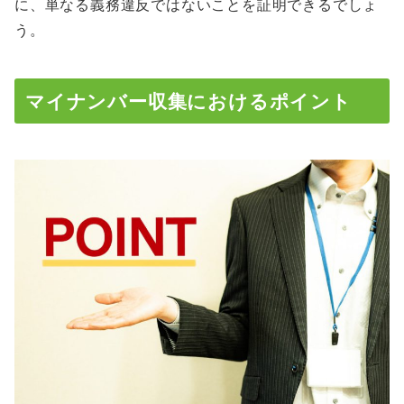
に、単なる義務違反ではないことを証明できるでしょ
う。
マイナンバー収集におけるポイント