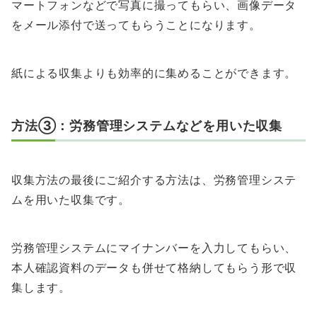
マートフォンなどで写真に撮ってもらい、画像データ
をメール添付で送ってもらうことになります。
紙による収集よりも効率的に集めることができます。
方法③：労務管理システムなどを用いた収集
収集方法の最後にご紹介する方法は、労務管理システ
ムを用いた収集です。
労務管理システムにマイナンバーを入力してもらい、
本人確認資料のデータも併せて格納してもらう形で収
集します。