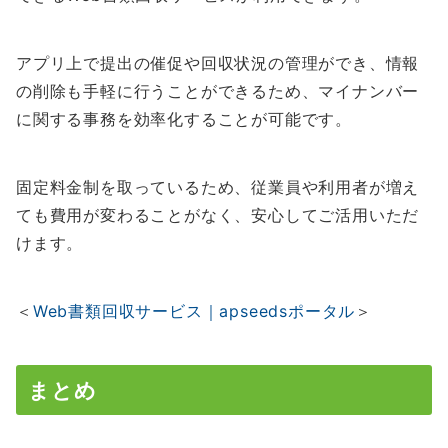
アプリ上で提出の催促や回収状況の管理ができ、情報
の削除も手軽に行うことができるため、マイナンバー
に関する事務を効率化することが可能です。
固定料金制を取っているため、従業員や利用者が増え
ても費用が変わることがなく、安心してご活用いただ
けます。
＜
Web書類回収サービス｜apseedsポータル
＞
まとめ