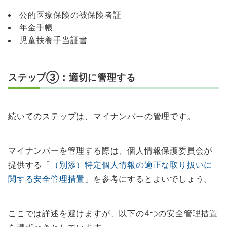
公的医療保険の被保険者証
年金手帳
児童扶養手当証書
ステップ③：適切に管理する
続いてのステップは、マイナンバーの管理です。
マイナンバーを管理する際は、個人情報保護委員会が
提供する「
（別添）特定個人情報の適正な取り扱いに
関する安全管理措置
」を参考にするとよいでしょう。
ここでは詳述を避けますが、以下の4つの安全管理措置