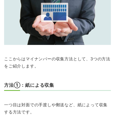
ここからはマイナンバーの収集方法として、3つの方法
をご紹介します。
方法①：紙による収集
一つ目は対面での手渡しや郵送など、紙によって収集
する方法です。