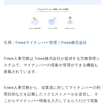
引用：
freeeマイナンバー管理｜freee株式会社
freee人事労務は freee株式会社が提供する労務管理シ
ステムで、マイナンバーの収集や管理ができる機能も
搭載されています。
freee人事労務から、従業員に対してマイナンバーの利
用目的などを記載したリクエストメールを送信し、そ
こからマイナンバー情報を入力してもらうだけで収集