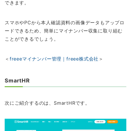
できます。
スマホやPCから本人確認資料の画像データもアップロ
ードできるため、簡単にマイナンバー収集に取り組む
ことができるでしょう。
＜
freeeマイナンバー管理｜freee株式会社
＞
SmartHR
次にご紹介するのは、SmartHRです。