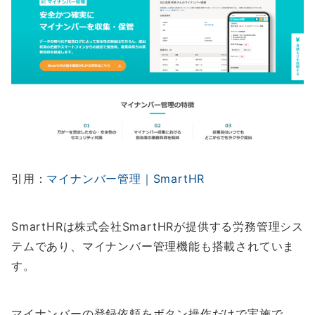
引用：
マイナンバー管理｜SmartHR
SmartHRは株式会社SmartHRが提供する労務管理シス
テムであり、マイナンバー管理機能も搭載されていま
す。
マイナンバーの登録依頼をボタン操作だけで実施で