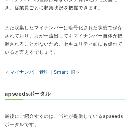
き、従業員ごとに収集状況を把握できます。
また収集したマイナンバーは暗号化された状態で保存
されており、万が一流出してもマイナンバー自体が把
握されることがないため、セキュリティ面にも優れて
いると言えるでしょう。
＜
マイナンバー管理｜SmartHR
＞
apseedsポータル
最後にご紹介するのは、当社が提供しているapseeds
ポータルです。