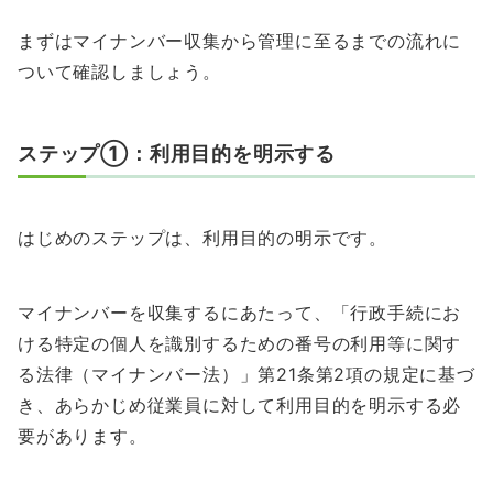
まずはマイナンバー収集から管理に至るまでの流れに
ついて確認しましょう。
ステップ①：利用目的を明示する
はじめのステップは、利用目的の明示です。
マイナンバーを収集するにあたって、「行政手続にお
ける特定の個人を識別するための番号の利用等に関す
る法律（マイナンバー法）」第21条第2項の規定に基づ
き、あらかじめ従業員に対して利用目的を明示する必
要があります。