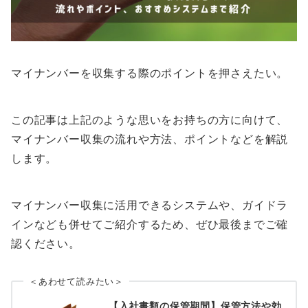
マイナンバーを収集する際のポイントを押さえたい。
この記事は上記のような思いをお持ちの方に向けて、
マイナンバー収集の流れや方法、ポイントなどを解説
します。
マイナンバー収集に活用できるシステムや、ガイドラ
インなども併せてご紹介するため、ぜひ最後までご確
認ください。
＜あわせて読みたい＞
【入社書類の保管期間】保管方法や効