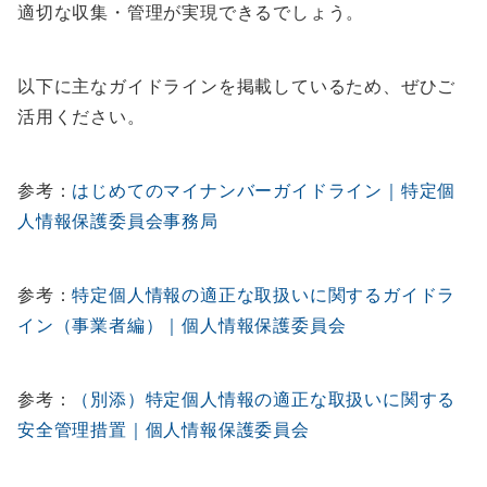
適切な収集・管理が実現できるでしょう。
以下に主なガイドラインを掲載しているため、ぜひご
活用ください。
参考：
はじめてのマイナンバーガイドライン｜特定個
人情報保護委員会事務局
参考：
特定個人情報の適正な取扱いに関するガイドラ
イン（事業者編）｜個人情報保護委員会
参考：
（別添）特定個人情報の適正な取扱いに関する
安全管理措置｜個人情報保護委員会