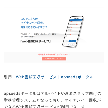
引用：
Web書類回収サービス｜apseedsポータル
apseedsポータルはアルバイトや派遣スタッフ向けの
労務管理システムとなっており、マイナンバー回収が
できるWeb書類回収サービスが利用できます。