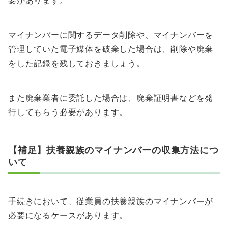
マイナンバーに関するデータ削除や、マイナンバーを
管理していた電子媒体を破棄した場合は、削除や廃棄
をした記録を残しておきましょう。
また廃棄業者に委託した場合は、廃棄証明書などを発
行してもらう必要があります。
【補足】扶養親族のマイナンバーの収集方法につ
いて
手続きにおいて、従業員の扶養親族のマイナンバーが
必要になるケースがあります。