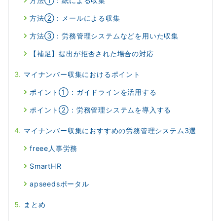
方法①：紙による収集
方法②：メールによる収集
方法③：労務管理システムなどを用いた収集
【補足】提出が拒否された場合の対応
マイナンバー収集におけるポイント
ポイント①：ガイドラインを活用する
ポイント②：労務管理システムを導入する
マイナンバー収集におすすめの労務管理システム3選
freee人事労務
SmartHR
apseedsポータル
まとめ