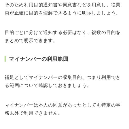
そのため利用目的通知書や同意書などを用意し、従業
員が正確に目的を理解できるように明示しましょう。
目的ごとに分けて通知する必要はなく、複数の目的を
まとめて明示できます。
マイナンバーの利用範囲
補足としてマイナンバーの収集目的、つまり利用でき
る範囲について確認しておきましょう。
マイナンバーは本人の同意があったとしても特定の事
務以外で利用できません。