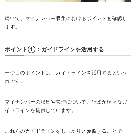
続いて、マイナンバー収集におけるポイントを確認し
ます。
ポイント①：ガイドラインを活用する
一つ目のポイントは、ガイドラインを活用するという
点です。
マイナンバーの収集や管理について、行政が様々なガ
イドラインを提供しています。
これらのガイドラインをしっかりと参照することで、