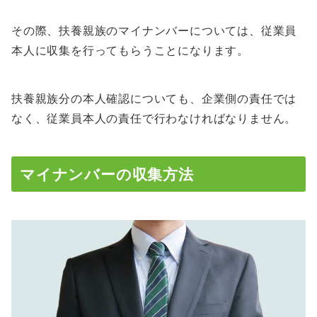
その際、扶養親族のマイナンバーについては、従業員
本人に収集を行ってもらうことになります。
扶養親族分の本人確認についても、企業側の責任では
なく、従業員本人の責任で行わなければなりません。
マイナンバーの収集方法