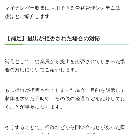
マイナンバー収集に活用できる労務管理システムは、
後ほどご紹介します。
【補足】提出が拒否された場合の対応
補足として、従業員から提出を拒否されてしまった場
合の対応についてご紹介します。
もし提出が拒否されてしまった場合、目的を明示して
収集を求めた日時や、その後の経過などを記録してお
くことが重要になります。
そうすることで、行政などから問い合わせがあった際