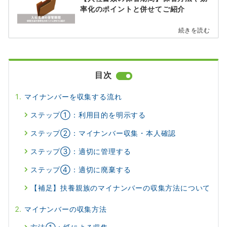
率化のポイントと併せてご紹介
続きを読む
目次
マイナンバーを収集する流れ
ステップ①：利用目的を明示する
ステップ②：マイナンバー収集・本人確認
ステップ③：適切に管理する
ステップ④：適切に廃棄する
【補足】扶養親族のマイナンバーの収集方法について
マイナンバーの収集方法