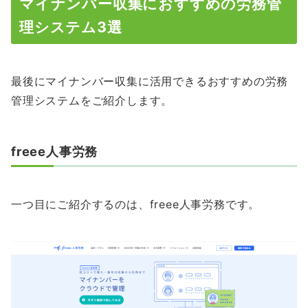
マイナンバー収集におすすめの労務管
理システム3選
最後にマイナンバー収集に活用できるおすすめの労務
管理システムをご紹介します。
freee人事労務
一つ目にご紹介するのは、freee人事労務です。