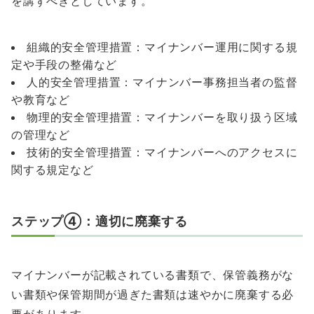
を講ずべきとしています。
組織的安全管理措置：マイナンバー運用に関する規
定や手段の整備など
人的安全管理措置：マイナンバー事務担当者の監督
や教育など
物理的安全管理措置：マイナンバーを取り扱う区域
の管理など
技術的安全管理措置：マイナンバーへのアクセスに
関する規定など
ステップ④：適切に廃棄する
マイナンバーが記載されている書類で、保管義務がな
い書類や保管期間が過ぎた書類は速やかに廃棄する必
要があります。