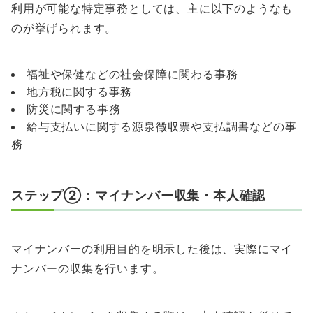
利用が可能な特定事務としては、主に以下のようなも
のが挙げられます。
福祉や保健などの社会保障に関わる事務
地方税に関する事務
防災に関する事務
給与支払いに関する源泉徴収票や支払調書などの事
務
ステップ②：マイナンバー収集・本人確認
マイナンバーの利用目的を明示した後は、実際にマイ
ナンバーの収集を行います。