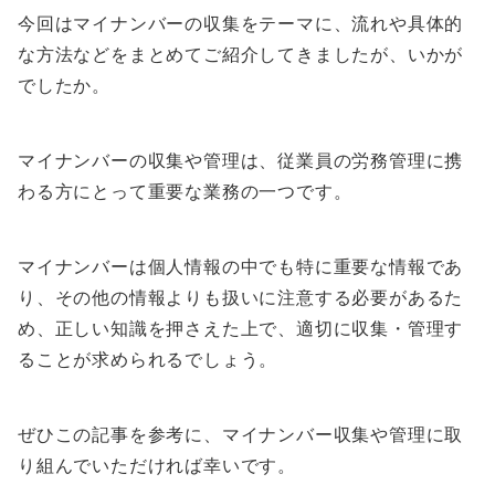
今回はマイナンバーの収集をテーマに、流れや具体的
な方法などをまとめてご紹介してきましたが、いかが
でしたか。
マイナンバーの収集や管理は、従業員の労務管理に携
わる方にとって重要な業務の一つです。
マイナンバーは個人情報の中でも特に重要な情報であ
り、その他の情報よりも扱いに注意する必要があるた
め、正しい知識を押さえた上で、適切に収集・管理す
ることが求められるでしょう。
ぜひこの記事を参考に、マイナンバー収集や管理に取
り組んでいただければ幸いです。