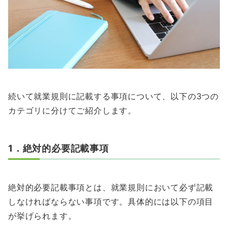
続いて就業規則に記載する事項について、以下の3つの
カテゴリに分けてご紹介します。
1．絶対的必要記載事項
絶対的必要記載事項とは、就業規則において必ず記載
しなければならない事項です。具体的には以下の項目
が挙げられます。