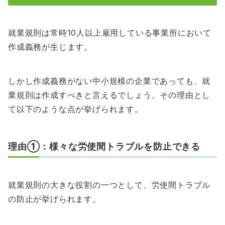
就業規則は常時10人以上雇用している事業所において
作成義務が生じます。
しかし作成義務がない中小規模の企業であっても、就
業規則は作成すべきと言えるでしょう。その理由とし
て以下のような点が挙げられます。
理由①：様々な労使間トラブルを防止できる
就業規則の大きな役割の一つとして、労使間トラブル
の防止が挙げられます。