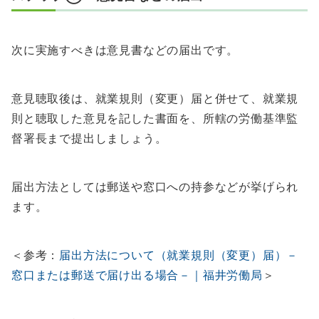
次に実施すべきは意見書などの届出です。
意見聴取後は、就業規則（変更）届と併せて、就業規
則と聴取した意見を記した書面を、所轄の労働基準監
督署長まで提出しましょう。
届出方法としては郵送や窓口への持参などが挙げられ
ます。
＜参考：
届出方法について（就業規則（変更）届）－
窓口または郵送で届け出る場合－｜福井労働局
＞