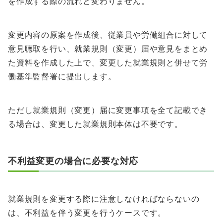
を作成する際の流れと変わりません。
変更内容の原案を作成後、従業員や労働組合に対して
意見聴取を行い、就業規則（変更）届や意見をまとめ
た資料を作成した上で、変更した就業規則と併せて労
働基準監督署に提出します。
ただし就業規則（変更）届に変更事項を全て記載でき
る場合は、変更した就業規則本体は不要です。
不利益変更の場合に必要な対応
就業規則を変更する際に注意しなければならないの
は、不利益を伴う変更を行うケースです。