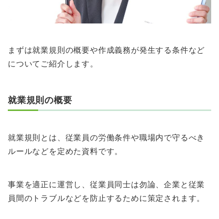
まずは就業規則の概要や作成義務が発生する条件など
についてご紹介します。
就業規則の概要
就業規則とは、従業員の労働条件や職場内で守るべき
ルールなどを定めた資料です。
事業を適正に運営し、従業員同士は勿論、企業と従業
員間のトラブルなどを防止するために策定されます。