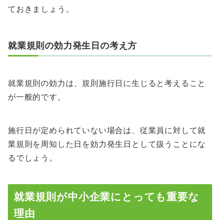
ておきましょう。
就業規則の効力発生日の考え方
就業規則の効力は、規則施行日に生じると考えること
が一般的です。
施行日が定められていない場合は、従業員に対して就
業規則を周知した日を効力発生日として扱うことにな
るでしょう。
就業規則が中小企業にとっても重要な
理由