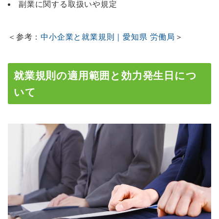
副業に関する取扱いや規定
＜参考：
中小企業と就業規則｜愛知県 労働局
＞
就業規則の適用範囲と効力発生日につ
いて