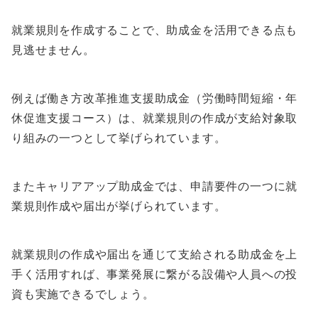
就業規則を作成することで、助成金を活用できる点も
見逃せません。
例えば働き方改革推進支援助成金（労働時間短縮・年
休促進支援コース）は、就業規則の作成が支給対象取
り組みの一つとして挙げられています。
またキャリアアップ助成金では、申請要件の一つに就
業規則作成や届出が挙げられています。
就業規則の作成や届出を通じて支給される助成金を上
手く活用すれば、事業発展に繋がる設備や人員への投
資も実施できるでしょう。