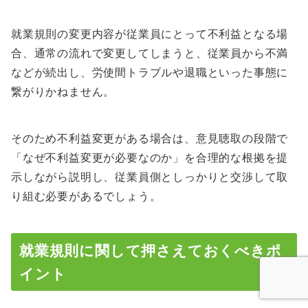
就業規則の変更内容が従業員にとって不利益となる場
合、通常の流れで変更してしまうと、従業員から不満
などが続出し、労使間トラブルや退職といった事態に
繋がりかねません。
そのため不利益変更がある場合は、意見聴取の段階で
「なぜ不利益変更が必要なのか」を合理的な根拠を提
示しながら説明し、従業員側としっかりと交渉して取
り組む必要があるでしょう。
就業規則に関して押さえておくべきポ
イント