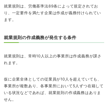
就業規則は、労働基準法89条によって規定されてお
り、一定要件を満たす企業は作成が義務付けられてい
ます。
就業規則の作成義務が発生する条件
就業規則は、常時10人以上の事業所は作成義務が課さ
れます。
仮に企業全体としての従業員が10人を超えていても、
事業所が複数あり、各事業所において5人ずつ在籍して
いる状況などであれば、就業規則の作成義務はありま
せん。