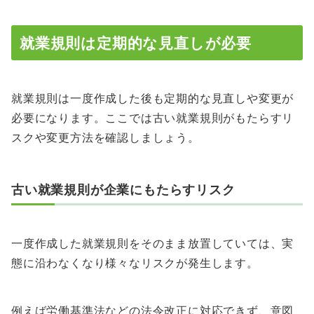
就業規則は定期的な見直しが必要
就業規則は一度作成した後も定期的な見直しや変更が
必要になります。ここでは古い就業規則がもたらすリ
スクや変更方法を確認しましょう。
古い就業規則が企業にもたらすリスク
一度作成した就業規則をそのまま放置していては、実
態に沿わなくなり様々なリスクが発生します。
例えば労働基準法などの法令改正に対応できず、意図