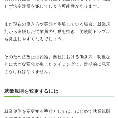
せず法令違反を犯してしまう可能性があります。
また現在の働き方や実態と乖離している場合、就業規
則から逸脱した従業員の行動を招き、労使間トラブル
も発生しやすくなるでしょう。
そのため法改正は勿論、自社における働き方・制度な
どに大きな変化が生じたタイミングで、定期的に見直
さなければなりません。
就業規則を変更するには
就業規則を変更する手順としては、はじめて就業規則