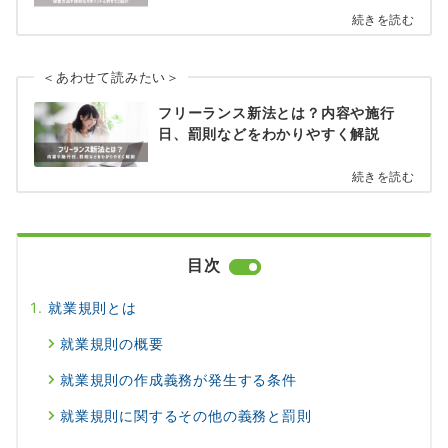
続きを読む
＜あわせて読みたい＞
フリーランス新法とは？内容や施行
日、罰則などをわかりやすく解説
続きを読む
目次
就業規則とは
就業規則の概要
就業規則の作成義務が発生する条件
就業規則に関するその他の義務と罰則