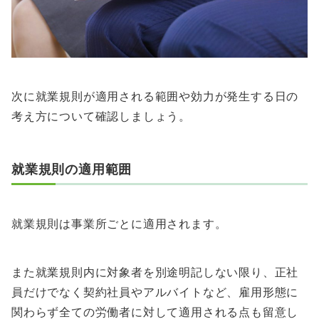
次に就業規則が適用される範囲や効力が発生する日の
考え方について確認しましょう。
就業規則の適用範囲
就業規則は事業所ごとに適用されます。
また就業規則内に対象者を別途明記しない限り、正社
員だけでなく契約社員やアルバイトなど、雇用形態に
関わらず全ての労働者に対して適用される点も留意し