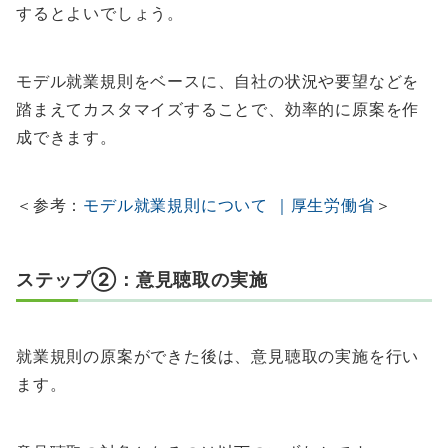
するとよいでしょう。
モデル就業規則をベースに、自社の状況や要望などを
踏まえてカスタマイズすることで、効率的に原案を作
成できます。
＜参考：
モデル就業規則について ｜厚生労働省
＞
ステップ②：意見聴取の実施
就業規則の原案ができた後は、意見聴取の実施を行い
ます。