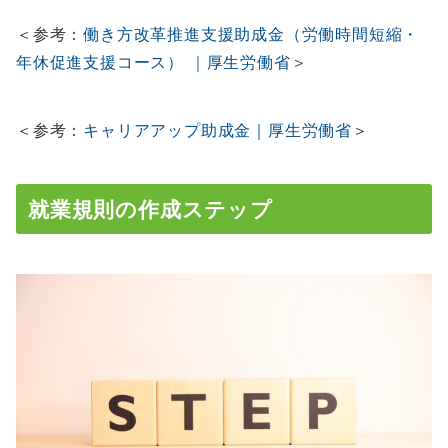
＜参考：
働き方改革推進支援助成金（労働時間短縮・
年休促進支援コース） ｜厚生労働省
＞
＜参考：
キャリアアップ助成金｜厚生労働省
＞
就業規則の作成ステップ