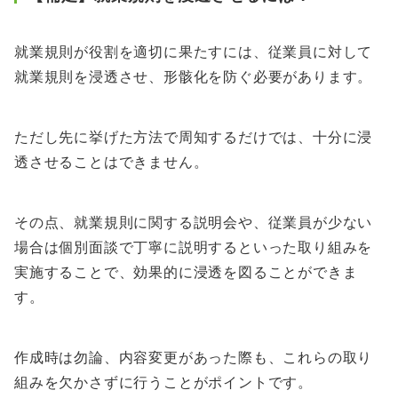
就業規則が役割を適切に果たすには、従業員に対して
就業規則を浸透させ、形骸化を防ぐ必要があります。
ただし先に挙げた方法で周知するだけでは、十分に浸
透させることはできません。
その点、就業規則に関する説明会や、従業員が少ない
場合は個別面談で丁寧に説明するといった取り組みを
実施することで、効果的に浸透を図ることができま
す。
作成時は勿論、内容変更があった際も、これらの取り
組みを欠かさずに行うことがポイントです。