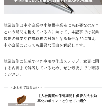
就業規則は中小企業や小規模事業者にも必要なのか？
という疑問を抱えている方に向けて、本記事では就業
規則の概要や作成義務の対象となる条件などに加え、
中小企業にとっても重要な理由を解説します。
就業規則に記載すべき事項や作成ステップ、変更に関
する内容まで解説しているため、ぜひ最後までご確認
ください。
＜あわせて読みたい＞
【入社書類の保管期間】保管方法や効
率化のポイントと併せてご紹介