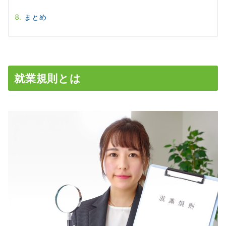
まとめ
就業規則とは