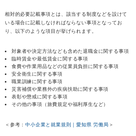
相対的必要記載事項とは、該当する制度などを設けて
いる場合に記載しなければならない事項となってお
り、以下のような項目が挙げられます。
対象者や決定方法なども含めた退職金に関する事項
臨時賃金や最低賃金に関する事項
食費や作業用品などの従業員負担に関する事項
安全衛生に関する事項
職業訓練に関する事項
災害補償や業務外の疾病扶助に関する事項
表彰や懲戒に関する事項
その他の事項（旅費規定や福利厚生など）
＜参考：
中小企業と就業規則｜愛知県 労働局
＞