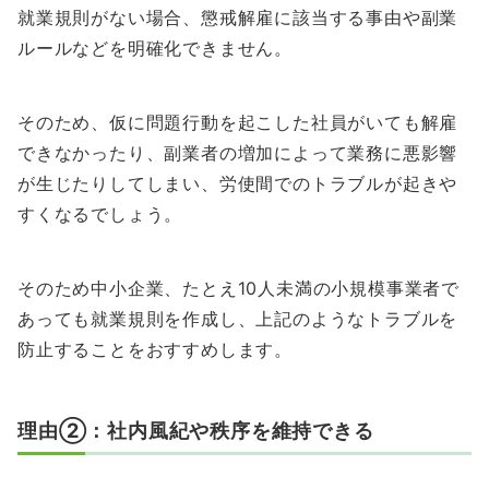
就業規則がない場合、懲戒解雇に該当する事由や副業
ルールなどを明確化できません。
そのため、仮に問題行動を起こした社員がいても解雇
できなかったり、副業者の増加によって業務に悪影響
が生じたりしてしまい、労使間でのトラブルが起きや
すくなるでしょう。
そのため中小企業、たとえ10人未満の小規模事業者で
あっても就業規則を作成し、上記のようなトラブルを
防止することをおすすめします。
理由②：社内風紀や秩序を維持できる