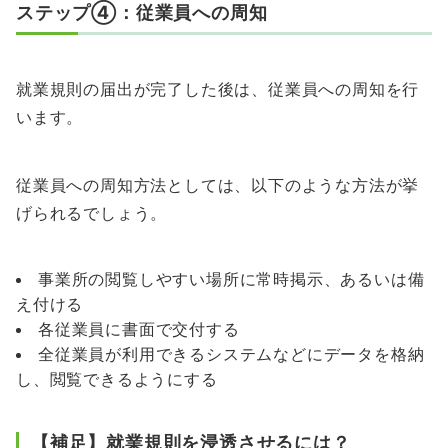
ステップ④：従業員への周知
就業規則の届出が完了した後は、従業員への周知を行
います。
従業員への周知方法としては、以下のような方法が挙
げられるでしょう。
事業所の閲覧しやすい場所に常時掲示、あるいは備
え付ける
各従業員に書面で交付する
全従業員が利用できるシステムなどにデータを格納
し、閲覧できるようにする
【補足】就業規則を浸透させるには？