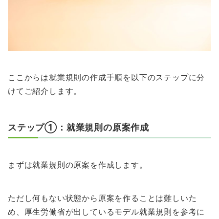
ここからは就業規則の作成手順を以下のステップに分
けてご紹介します。
ステップ①：就業規則の原案作成
まずは就業規則の原案を作成します。
ただし何もない状態から原案を作ることは難しいた
め、厚生労働省が出しているモデル就業規則を参考に