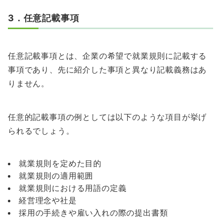
3．任意記載事項
任意記載事項とは、企業の希望で就業規則に記載する
事項であり、先に紹介した事項と異なり記載義務はあ
りません。
任意的記載事項の例としては以下のような項目が挙げ
られるでしょう。
就業規則を定めた目的
就業規則の適用範囲
就業規則における用語の定義
経営理念や社是
採用の手続きや雇い入れの際の提出書類