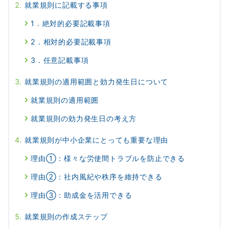
就業規則に記載する事項
1．絶対的必要記載事項
2．相対的必要記載事項
3．任意記載事項
就業規則の適用範囲と効力発生日について
就業規則の適用範囲
就業規則の効力発生日の考え方
就業規則が中小企業にとっても重要な理由
理由①：様々な労使間トラブルを防止できる
理由②：社内風紀や秩序を維持できる
理由③：助成金を活用できる
就業規則の作成ステップ