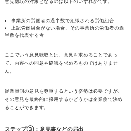
意見聴取の対象となるのは以下のいずれかです。
事業所の労働者の過半数で組織される労働組合
上記労働組合がない場合、その事業所の労働者の過
半数を代表する者
ここでいう意見聴取とは、意見を求めることであっ
て、内容への同意や協議を求めるものではありませ
ん。
従業員側の意見を尊重するという姿勢は必要ですが、
その意見を最終的に採用するかどうかは企業側で決め
ることができます。
ステップ③：意見書などの届出