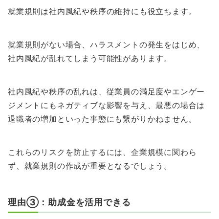
就業規則は社内風紀や秩序の維持にも役立ちます。
就業規則がない場合、ハラスメントの発生をはじめ、
社内風紀が乱れてしまう可能性があります。
社内風紀や秩序の乱れは、従業員の満足度やエンゲー
ジメントにもネガティブな影響を与え、最悪の場合は
退職者の増加といった事態にも繋がりかねません。
これらのリスクを防止するには、企業規模に関わら
ず、就業規則の作成が重要となるでしょう。
理由③：助成金を活用できる