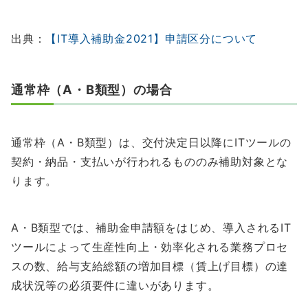
出典：
【IT導入補助金2021】申請区分について
通常枠（A・B類型）の場合
通常枠（A・B類型）は、交付決定日以降にITツールの
契約・納品・支払いが行われるもののみ補助対象とな
ります。
A・B類型では、補助金申請額をはじめ、導入されるIT
ツールによって生産性向上・効率化される業務プロセ
スの数、給与支給総額の増加目標（賃上げ目標）の達
成状況等の必須要件に違いがあります。