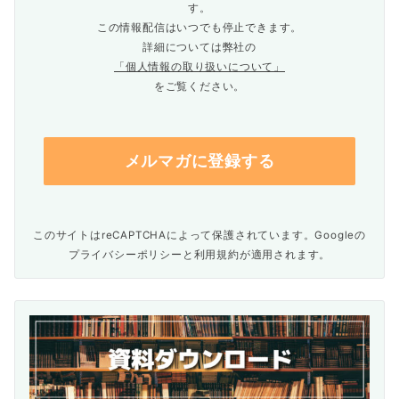
す。
この情報配信はいつでも停止できます。
詳細については弊社の
「個人情報の取り扱いについて」
をご覧ください。
このサイトはreCAPTCHAによって保護されています。Googleの
プライバシーポリシー
と
利用規約
が適用されます。