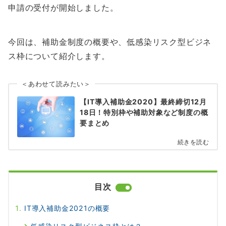
申請の受付が開始しました。
今回は、補助金制度の概要や、低感染リスク型ビジネ
ス枠について紹介します。
＜あわせて読みたい＞
【IT導入補助金2020】最終締切12月
18日！特別枠や補助対象など制度の概
要まとめ
続きを読む
目次
IT導入補助金2021の概要