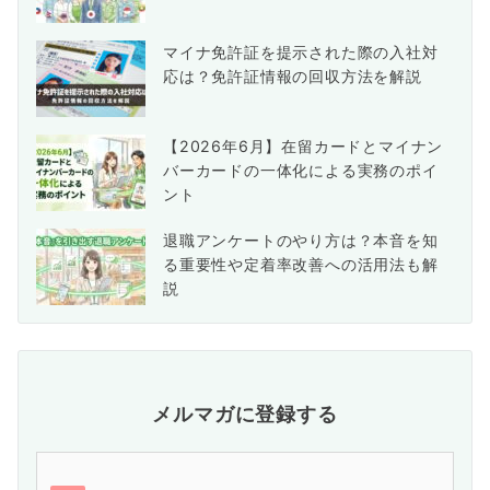
マイナ免許証を提示された際の入社対
応は？免許証情報の回収方法を解説
【2026年6月】在留カードとマイナン
バーカードの一体化による実務のポイ
ント
退職アンケートのやり方は？本音を知
る重要性や定着率改善への活用法も解
説
メルマガに登録する