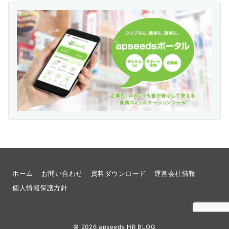
ホーム
お問い合わせ
資料ダウンロード
運営会社情報
個人情報保護方針
© 2026
apseeds HR BLOG