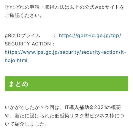
それぞれの申請・取得方法は以下の公式webサイトを
ご確認ください。
gBizIDプライム ：
https://gbiz-id.go.jp/top/
SECURITY ACTION：
https://www.ipa.go.jp/security/security-action/it-
hojo.html
まとめ
いかがでしたか？今回は、IT導入補助金2021の概要
や、新たに設けられた低感染リスク型ビジネス枠につ
いて紹介しました。