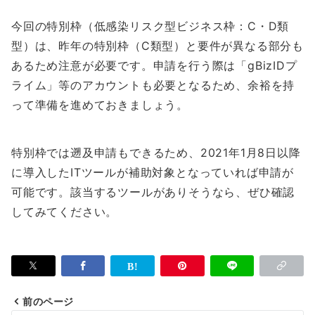
今回の特別枠（低感染リスク型ビジネス枠：C・D類
型）は、昨年の特別枠（C類型）と要件が異なる部分も
あるため注意が必要です。申請を行う際は「gBizIDプ
ライム」等のアカウントも必要となるため、余裕を持
って準備を進めておきましょう。
特別枠では遡及申請もできるため、2021年1月8日以降
に導入したITツールが補助対象となっていれば申請が
可能です。該当するツールがありそうなら、ぜひ確認
してみてください。
前のページ