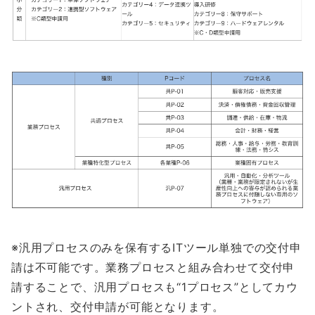
※汎用プロセスのみを保有するITツール単独での交付申
請は不可能です。業務プロセスと組み合わせて交付申
請することで、汎用プロセスも“1プロセス”としてカウ
ントされ、交付申請が可能となります。