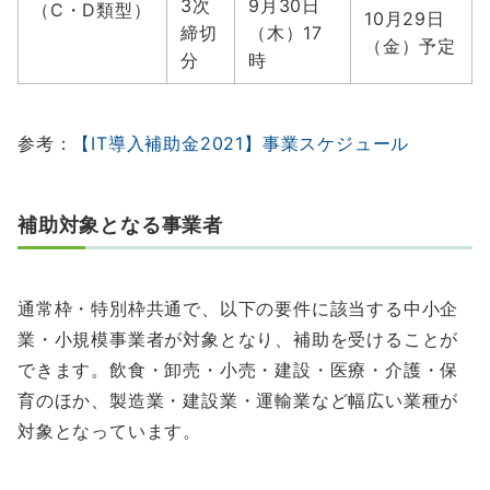
3次
9月30日
（C・D類型）
10月29日
締切
（木）17
（金）予定
分
時
参考：
【IT導入補助金2021】事業スケジュール
補助対象となる事業者
通常枠・特別枠共通で、以下の要件に該当する中小企
業・小規模事業者が対象となり、補助を受けることが
できます。飲食・卸売・小売・建設・医療・介護・保
育のほか、製造業・建設業・運輸業など幅広い業種が
対象となっています。