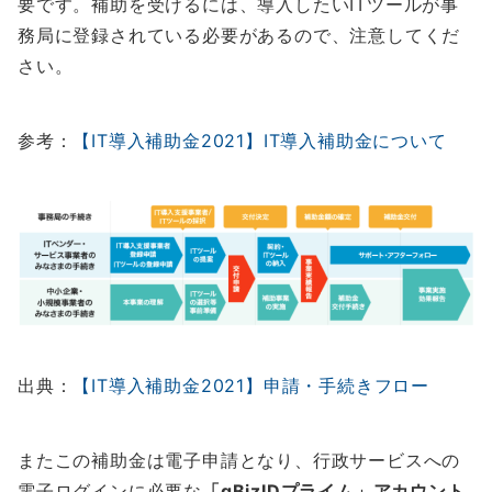
要です。補助を受けるには、導入したいITツールが事
務局に登録されている必要があるので、注意してくだ
さい。
参考：
【IT導入補助金2021】IT導入補助金について
出典：
【IT導入補助金2021】申請・手続きフロー
またこの補助金は電子申請となり、行政サービスへの
電子ログインに必要な
「gBizIDプライム」アカウント