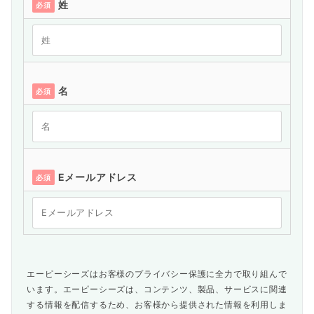
姓
必須
名
必須
Eメールアドレス
必須
エーピーシーズはお客様のプライバシー保護に全力で取り組んで
います。エーピーシーズは、コンテンツ、製品、サービスに関連
する情報を配信するため、お客様から提供された情報を利用しま