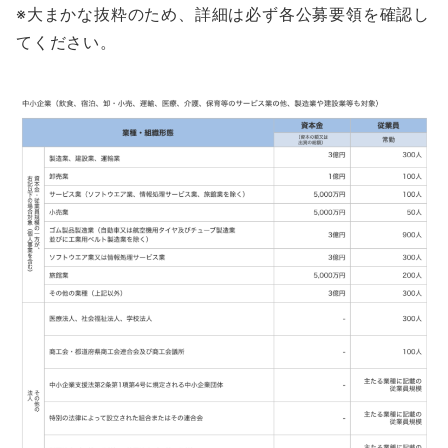
※大まかな抜粋のため、詳細は必ず各公募要領を確認し
てください。