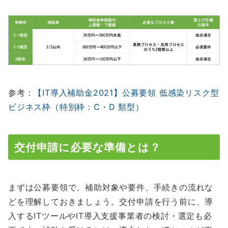
参考：
【IT導入補助金2021】公募要領 低感染リスク型
ビジネス枠（特別枠：C・D 類型）
交付申請に必要な準備とは？
まずは公募要領で、補助対象や要件、手続きの流れな
どを理解しておきましょう。交付申請を行う前に、導
入するITツールやIT導入支援事業者の検討・選定も必