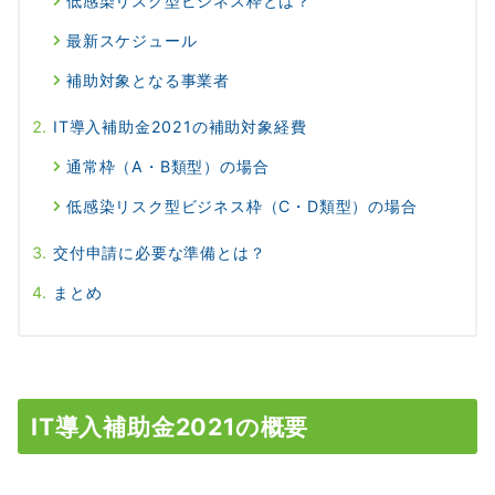
低感染リスク型ビジネス枠とは？
最新スケジュール
補助対象となる事業者
IT導入補助金2021の補助対象経費
通常枠（A・B類型）の場合
低感染リスク型ビジネス枠（C・D類型）の場合
交付申請に必要な準備とは？
まとめ
IT導入補助金2021の概要