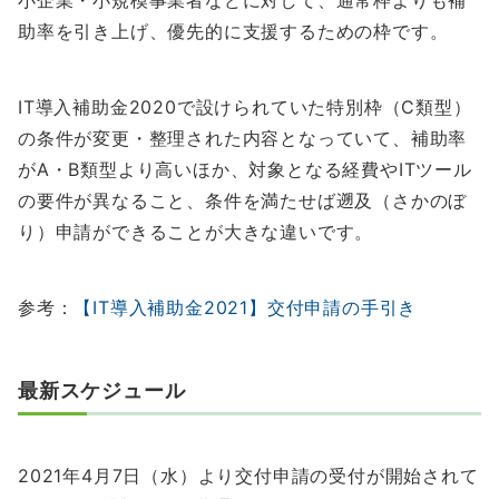
助率を引き上げ、優先的に支援するための枠です。
IT導入補助金2020で設けられていた特別枠（C類型）
の条件が変更・整理された内容となっていて、補助率
がA・B類型より高いほか、対象となる経費やITツール
の要件が異なること、条件を満たせば遡及（さかのぼ
り）申請ができることが大きな違いです。
参考：
【IT導入補助金2021】交付申請の手引き
最新スケジュール
2021年4月7日（水）より交付申請の受付が開始されて