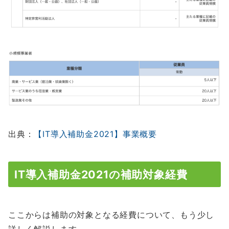
出典：
【IT導入補助金2021】事業概要
IT導入補助金2021の補助対象経費
ここからは補助の対象となる経費について、もう少し
詳しく解説します。