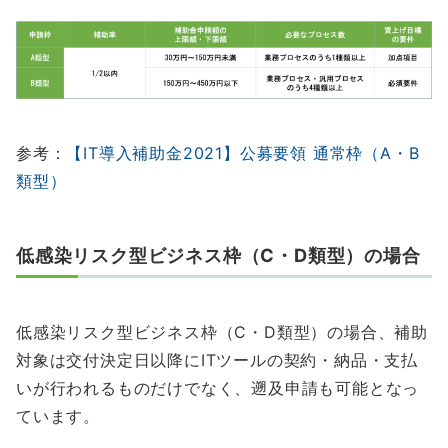
参考：
【IT導入補助金2021】公募要領 通常枠（A・B
類型）
低感染リスク型ビジネス枠（C・D類型）の場合
低感染リスク型ビジネス枠（C・D類型）の場合、補助
対象は交付決定日以降にITツールの契約・納品・支払
いが行われるものだけでなく、遡及申請も可能となっ
ています。