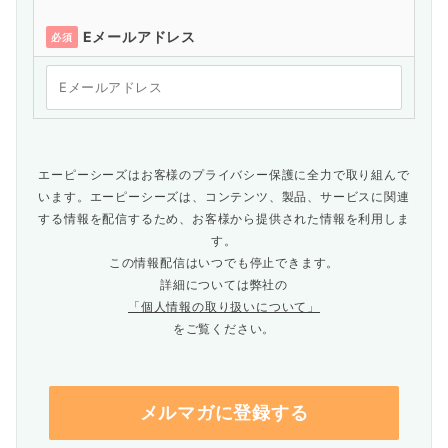
Eメールアドレス
必須
エーピーシーズはお客様のプライバシー保護に全力で取り組んで
います。エーピーシーズは、コンテンツ、製品、サービスに関連
する情報を配信するため、お客様から提供された情報を利用しま
す。
この情報配信はいつでも停止できます。
詳細については弊社の
「個人情報の取り扱いについて」
をご覧ください。