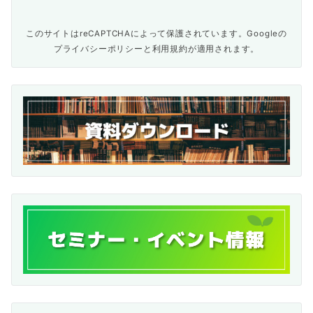
このサイトはreCAPTCHAによって保護されています。Googleの
プライバシーポリシー
と
利用規約
が適用されます。