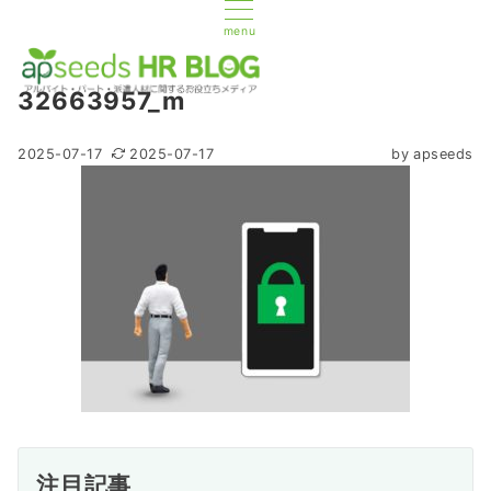
menu
32663957_m
2025-07-17
2025-07-17
by
apseeds
注目記事