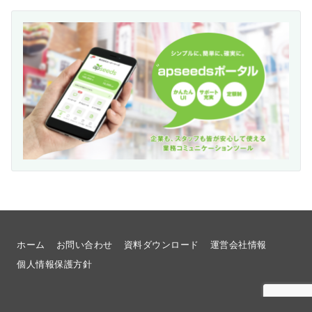
ホーム
お問い合わせ
資料ダウンロード
運営会社情報
個人情報保護方針