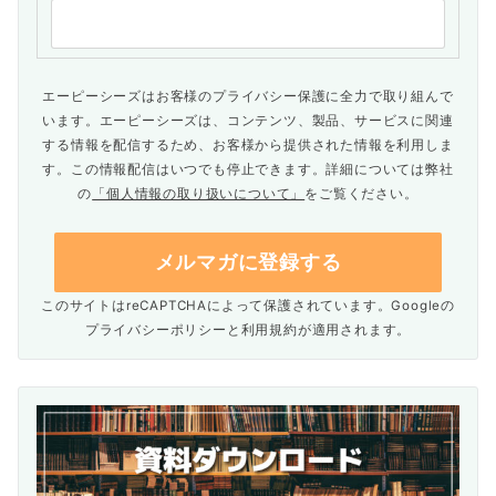
エーピーシーズはお客様のプライバシー保護に全力で取り組んで
います。エーピーシーズは、コンテンツ、製品、サービスに関連
する情報を配信するため、お客様から提供された情報を利用しま
す。この情報配信はいつでも停止できます。詳細については弊社
の
「個人情報の取り扱いについて」
をご覧ください。
このサイトはreCAPTCHAによって保護されています。Googleの
プライバシーポリシー
と
利用規約
が適用されます。