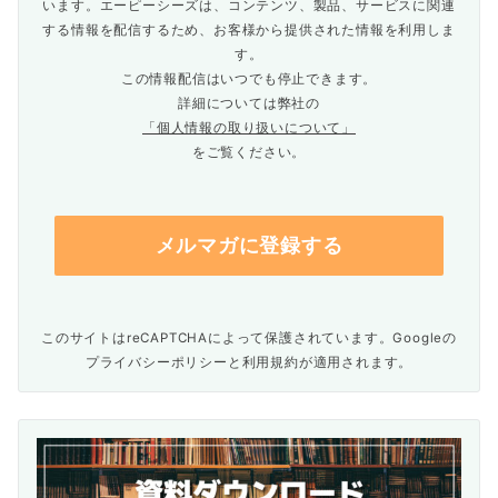
います。エーピーシーズは、コンテンツ、製品、サービスに関連
する情報を配信するため、お客様から提供された情報を利用しま
す。
この情報配信はいつでも停止できます。
詳細については弊社の
「個人情報の取り扱いについて」
をご覧ください。
このサイトはreCAPTCHAによって保護されています。Googleの
プライバシーポリシー
と
利用規約
が適用されます。