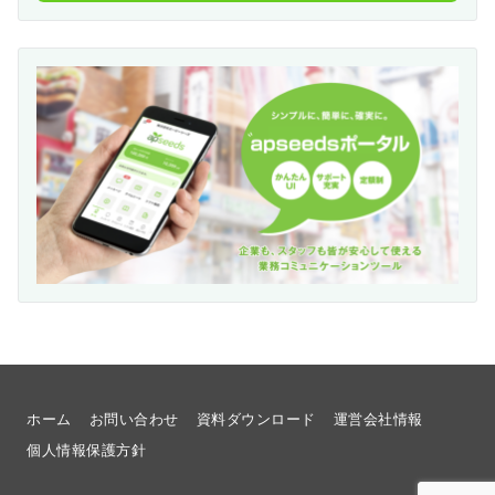
ホーム
お問い合わせ
資料ダウンロード
運営会社情報
個人情報保護方針