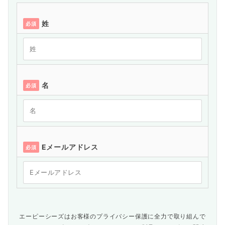
姓
必須
名
必須
Eメールアドレス
必須
エーピーシーズはお客様のプライバシー保護に全力で取り組んで