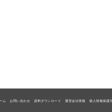
ーム
お問い合わせ
資料ダウンロード
運営会社情報
個人情報保護