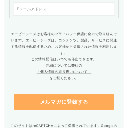
エーピーシーズはお客様のプライバシー保護に全力で取り組んで
います。エーピーシーズは、コンテンツ、製品、サービスに関連
する情報を配信するため、お客様から提供された情報を利用しま
す。
この情報配信はいつでも停止できます。
詳細については弊社の
「個人情報の取り扱いについて」
をご覧ください。
このサイトはreCAPTCHAによって保護されています。Googleの