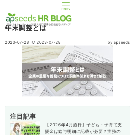
menu
年末調整とは
2023-07-28
2023-07-28
by
apseeds
注目記事
【2026年4月施行】子ども・子育て支
援金は給与明細に記載が必要？実務の