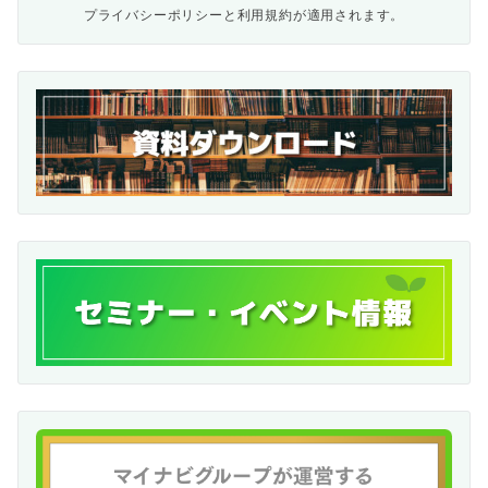
プライバシーポリシー
と
利用規約
が適用されます。