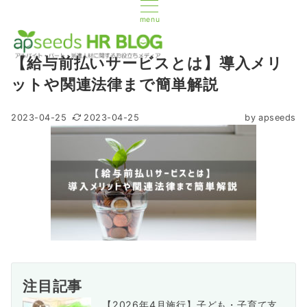
menu
【給与前払いサービスとは】導入メリ
ットや関連法律まで簡単解説
2023-04-25
2023-04-25
by
apseeds
注目記事
【2026年4月施行】子ども・子育て支