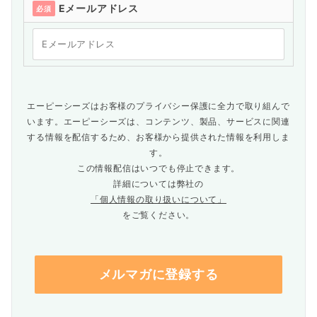
Eメールアドレス
必須
エーピーシーズはお客様のプライバシー保護に全力で取り組んで
います。エーピーシーズは、コンテンツ、製品、サービスに関連
する情報を配信するため、お客様から提供された情報を利用しま
す。
この情報配信はいつでも停止できます。
詳細については弊社の
「個人情報の取り扱いについて」
をご覧ください。