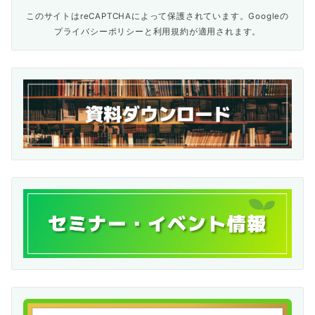
このサイトはreCAPTCHAによって保護されています。Googleの
プライバシーポリシー
と
利用規約
が適用されます。