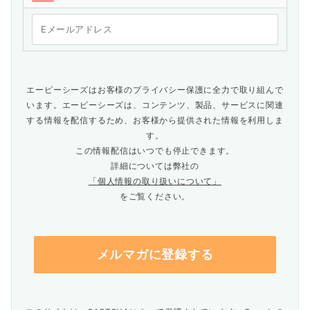
エーピーシーズはお客様のプライバシー保護に全力で取り組んで
います。エーピーシーズは、コンテンツ、製品、サービスに関連
する情報を配信するため、お客様から提供された情報を利用しま
す。
この情報配信はいつでも停止できます。
詳細については弊社の
「個人情報の取り扱いについて」
をご覧ください。