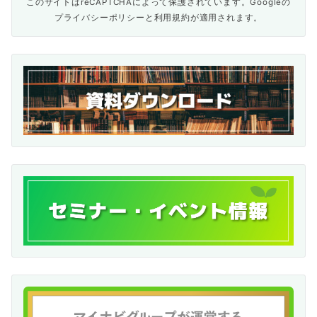
このサイトはreCAPTCHAによって保護されています。Googleの
プライバシーポリシー
と
利用規約
が適用されます。