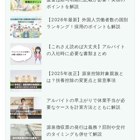
ポイントを解説
【2026年最新】外国人労働者数の国別
ランキング！採用のポイントも解説
【これさえ読めば大丈夫】アルバイト
の入社時に必要な書類まとめ
【2025年改正】源泉控除対象親族と
は？扶養控除の変更点と留意事項
アルバイトの早上がりで休業手当が必
要なケースを計算方法とともに解説
源泉徴収票の発行は義務？罰則や交付
のタイミングも併せて解説