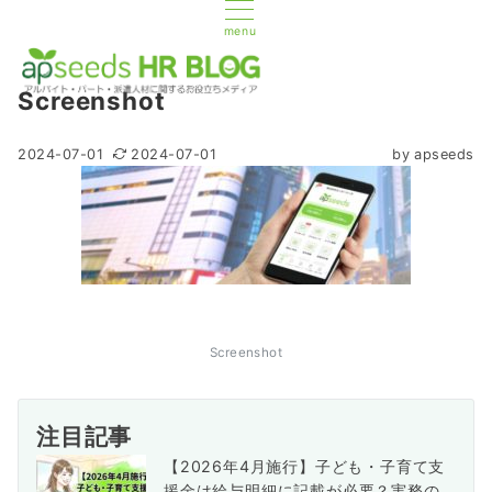
menu
Screenshot
2024-07-01
2024-07-01
by
apseeds
Screenshot
注目記事
【2026年4月施行】子ども・子育て支
援金は給与明細に記載が必要？実務の