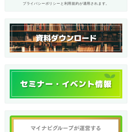
プライバシーポリシー
と
利用規約
が適用されます。