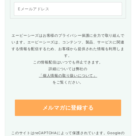
エーピーシーズはお客様のプライバシー保護に全力で取り組んで
います。エーピーシーズは、コンテンツ、製品、サービスに関連
する情報を配信するため、お客様から提供された情報を利用しま
す。
この情報配信はいつでも停止できます。
詳細については弊社の
「個人情報の取り扱いについて」
をご覧ください。
このサイトはreCAPTCHAによって保護されています。Googleの