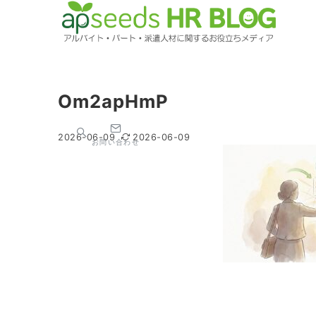
Om2apHmP
2026-06-09
2026-06-09
お問い合わせ