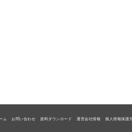
ーム
お問い合わせ
資料ダウンロード
運営会社情報
個人情報保護