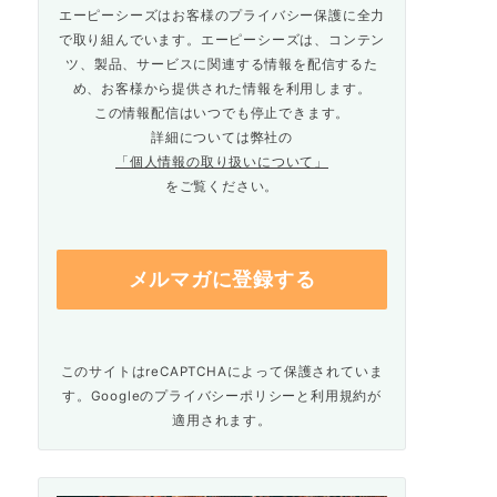
エーピーシーズはお客様のプライバシー保護に全力
で取り組んでいます。エーピーシーズは、コンテン
ツ、製品、サービスに関連する情報を配信するた
め、お客様から提供された情報を利用します。
この情報配信はいつでも停止できます。
詳細については弊社の
「個人情報の取り扱いについて」
をご覧ください。
このサイトはreCAPTCHAによって保護されていま
す。Googleの
プライバシーポリシー
と
利用規約
が
適用されます。