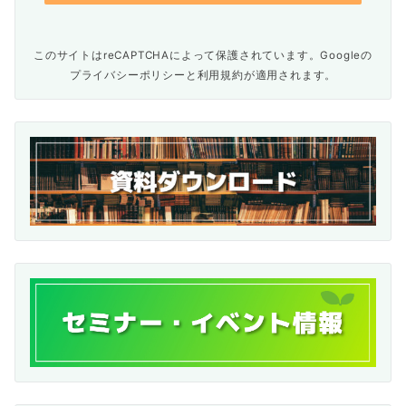
このサイトはreCAPTCHAによって保護されています。Googleの
プライバシーポリシー
と
利用規約
が適用されます。