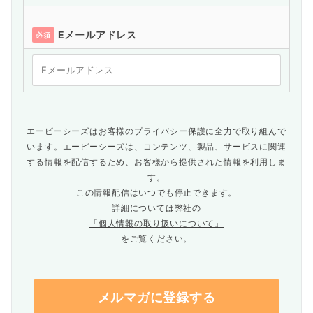
Eメールアドレス
必須
エーピーシーズはお客様のプライバシー保護に全力で取り組んで
います。エーピーシーズは、コンテンツ、製品、サービスに関連
する情報を配信するため、お客様から提供された情報を利用しま
す。
この情報配信はいつでも停止できます。
詳細については弊社の
「個人情報の取り扱いについて」
をご覧ください。