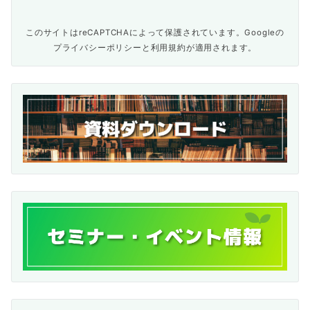
このサイトはreCAPTCHAによって保護されています。Googleの
プライバシーポリシー
と
利用規約
が適用されます。