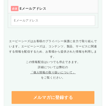
Eメールアドレス
必須
エーピーシーズはお客様のプライバシー保護に全力で取り組んで
います。エーピーシーズは、コンテンツ、製品、サービスに関連
する情報を配信するため、お客様から提供された情報を利用しま
す。
この情報配信はいつでも停止できます。
詳細については弊社の
「個人情報の取り扱いについて」
をご覧ください。