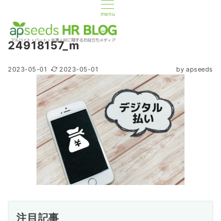
menu
24918157_m
2023-05-01
2023-05-01
by
apseeds
注目記事