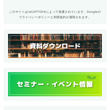
このサイトはreCAPTCHAによって保護されています。Googleの
プライバシーポリシー
と
利用規約
が適用されます。