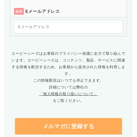
Eメールアドレス
必須
エーピーシーズはお客様のプライバシー保護に全力で取り組んで
います。エーピーシーズは、コンテンツ、製品、サービスに関連
する情報を配信するため、お客様から提供された情報を利用しま
す。
この情報配信はいつでも停止できます。
詳細については弊社の
「個人情報の取り扱いについて」
をご覧ください。