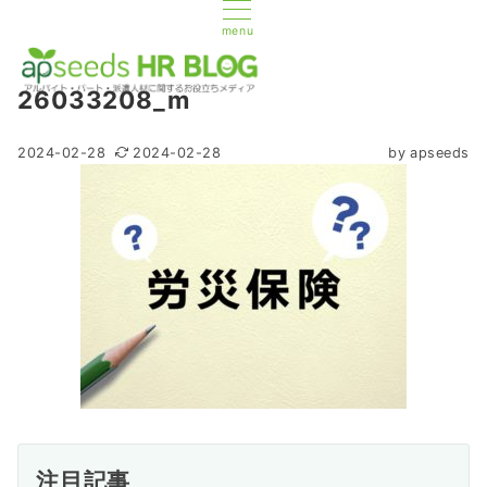
menu
26033208_m
2024-02-28
2024-02-28
by
apseeds
注目記事