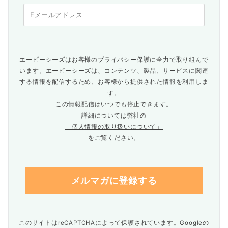
エーピーシーズはお客様のプライバシー保護に全力で取り組んで
います。エーピーシーズは、コンテンツ、製品、サービスに関連
する情報を配信するため、お客様から提供された情報を利用しま
す。
この情報配信はいつでも停止できます。
詳細については弊社の
「個人情報の取り扱いについて」
をご覧ください。
このサイトはreCAPTCHAによって保護されています。Googleの