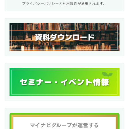
プライバシーポリシー
と
利用規約
が適用されます。