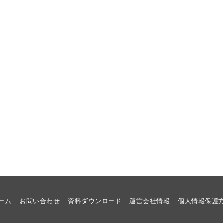
ーム
お問い合わせ
資料ダウンロード
運営会社情報
個人情報保護