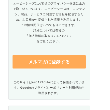
エーピーシーズはお客様のプライバシー保護に全力
で取り組んでいます。エーピーシーズは、コンテン
ツ、製品、サービスに関連する情報を配信するた
め、お客様から提供された情報を利用します。
この情報配信はいつでも停止できます。
詳細については弊社の
「個人情報の取り扱いについて」
をご覧ください。
このサイトはreCAPTCHAによって保護されていま
す。Googleの
プライバシーポリシー
と
利用規約
が
適用されます。