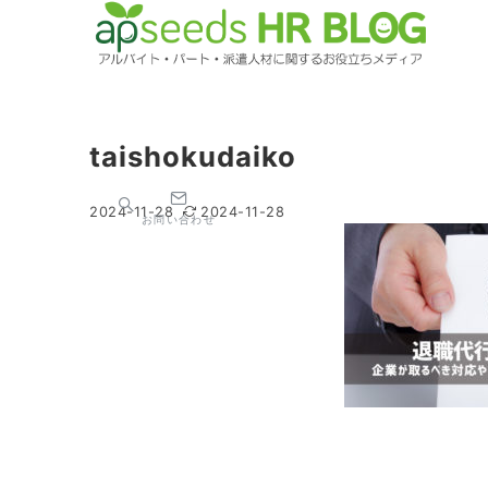
taishokudaiko
2024-11-28
2024-11-28
お問い合わせ