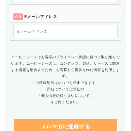
Eメールアドレス
必須
エーピーシーズはお客様のプライバシー保護に全力で取り組んで
います。エーピーシーズは、コンテンツ、製品、サービスに関連
する情報を配信するため、お客様から提供された情報を利用しま
す。
この情報配信はいつでも停止できます。
詳細については弊社の
「個人情報の取り扱いについて」
をご覧ください。