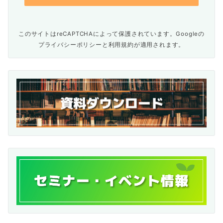
このサイトはreCAPTCHAによって保護されています。Googleの
プライバシーポリシー
と
利用規約
が適用されます。