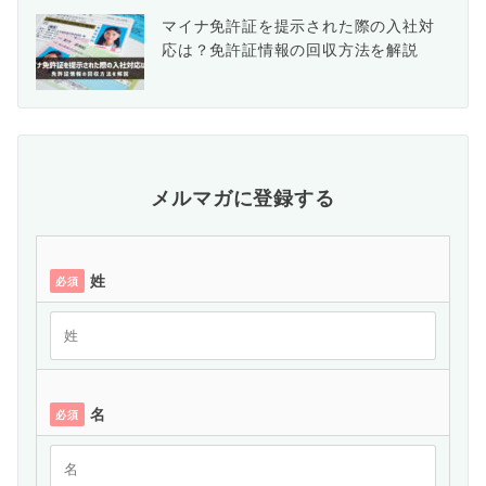
マイナ免許証を提示された際の入社対
応は？免許証情報の回収方法を解説
メルマガに登録する
姓
必須
名
必須