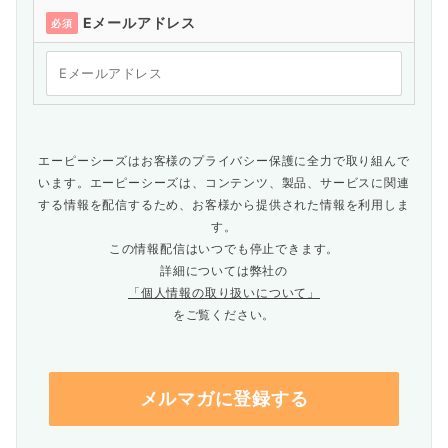
Eメールアドレス
必須
エーピーシーズはお客様のプライバシー保護に全力で取り組んで
います。エーピーシーズは、コンテンツ、製品、サービスに関連
する情報を配信するため、お客様から提供された情報を利用しま
す。
この情報配信はいつでも停止できます。
詳細については弊社の
「個人情報の取り扱いについて」
をご覧ください。