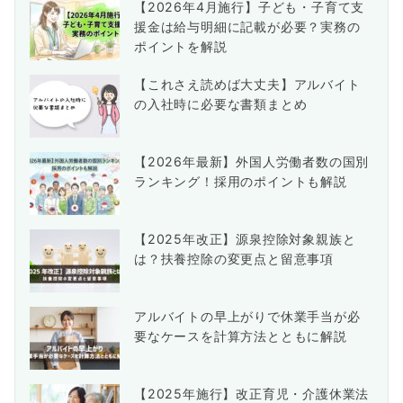
【2026年4月施行】子ども・子育て支
援金は給与明細に記載が必要？実務の
ポイントを解説
【これさえ読めば大丈夫】アルバイト
の入社時に必要な書類まとめ
【2026年最新】外国人労働者数の国別
ランキング！採用のポイントも解説
【2025年改正】源泉控除対象親族と
は？扶養控除の変更点と留意事項
アルバイトの早上がりで休業手当が必
要なケースを計算方法とともに解説
【2025年施行】改正育児・介護休業法