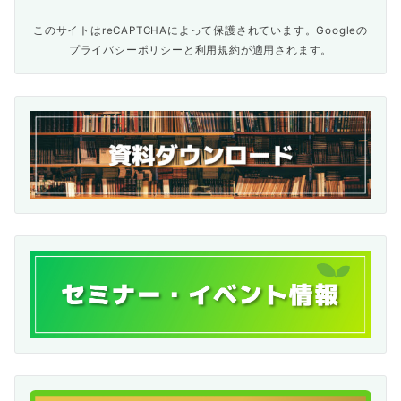
このサイトはreCAPTCHAによって保護されています。Googleの
プライバシーポリシー
と
利用規約
が適用されます。