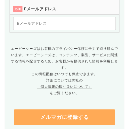
Eメールアドレス
必須
エーピーシーズはお客様のプライバシー保護に全力で取り組んで
います。エーピーシーズは、コンテンツ、製品、サービスに関連
する情報を配信するため、お客様から提供された情報を利用しま
す。
この情報配信はいつでも停止できます。
詳細については弊社の
「個人情報の取り扱いについて」
をご覧ください。