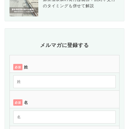
のタイミングも併せて解説
メルマガに登録する
姓
必須
名
必須