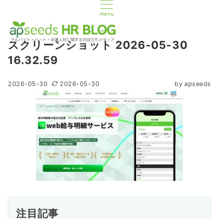
menu
スクリーンショット 2026-05-30
16.32.59
2026-05-30
2026-05-30
by
apseeds
注目記事