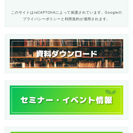
このサイトはreCAPTCHAによって保護されています。Googleの
プライバシーポリシー
と
利用規約
が適用されます。