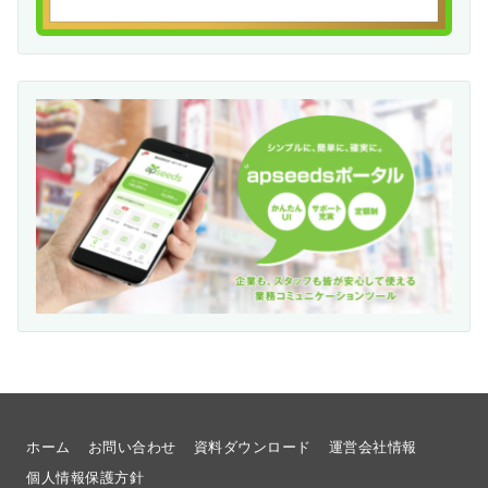
ホーム
お問い合わせ
資料ダウンロード
運営会社情報
個人情報保護方針