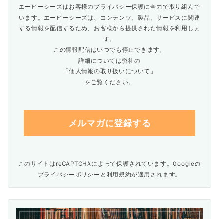
エーピーシーズはお客様のプライバシー保護に全力で取り組んで
います。エーピーシーズは、コンテンツ、製品、サービスに関連
する情報を配信するため、お客様から提供された情報を利用しま
す。
この情報配信はいつでも停止できます。
詳細については弊社の
「個人情報の取り扱いについて」
をご覧ください。
このサイトはreCAPTCHAによって保護されています。Googleの
プライバシーポリシー
と
利用規約
が適用されます。