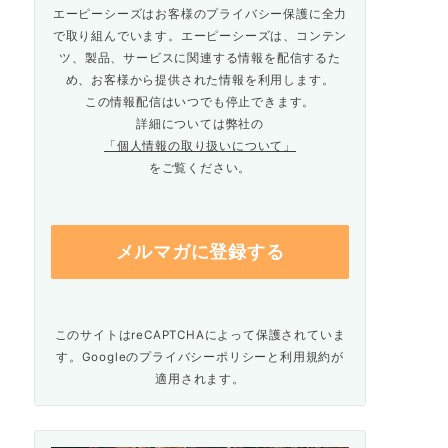
エーピーシーズはお客様のプライバシー保護に全力
で取り組んでいます。エーピーシーズは、コンテン
ツ、製品、サービスに関連する情報を配信するた
め、お客様から提供された情報を利用します。
この情報配信はいつでも停止できます。
詳細については弊社の
「個人情報の取り扱いについて」
をご覧ください。
このサイトはreCAPTCHAによって保護されていま
す。Googleの
プライバシーポリシー
と
利用規約
が
適用されます。