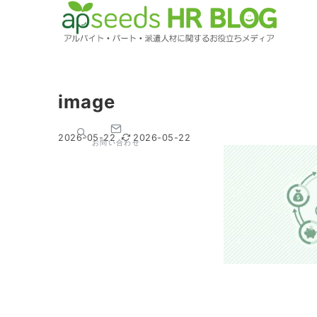
image
2026-05-22
2026-05-22
お問い合わせ