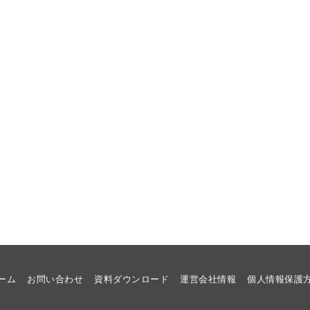
ーム
お問い合わせ
資料ダウンロード
運営会社情報
個人情報保護