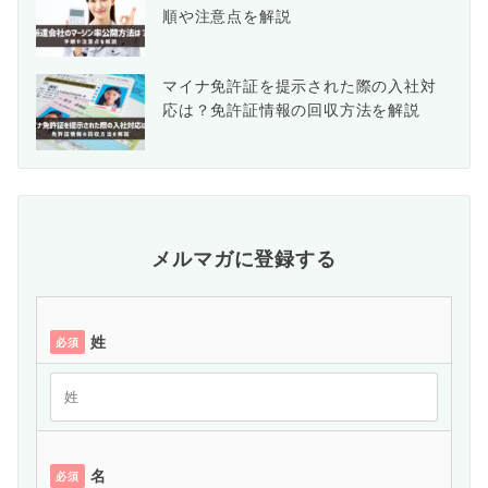
順や注意点を解説
マイナ免許証を提示された際の入社対
応は？免許証情報の回収方法を解説
メルマガに登録する
姓
必須
名
必須