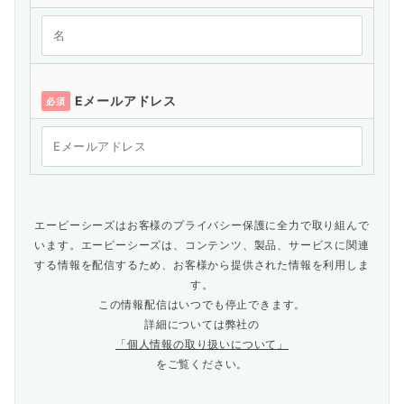
Eメールアドレス
必須
エーピーシーズはお客様のプライバシー保護に全力で取り組んで
います。エーピーシーズは、コンテンツ、製品、サービスに関連
する情報を配信するため、お客様から提供された情報を利用しま
す。
この情報配信はいつでも停止できます。
詳細については弊社の
「個人情報の取り扱いについて」
をご覧ください。