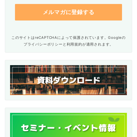
このサイトはreCAPTCHAによって保護されています。Googleの
プライバシーポリシー
と
利用規約
が適用されます。