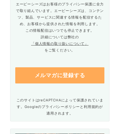
エーピーシーズはお客様のプライバシー保護に全力
で取り組んでいます。エーピーシーズは、コンテン
ツ、製品、サービスに関連する情報を配信するた
め、お客様から提供された情報を利用します。
この情報配信はいつでも停止できます。
詳細については弊社の
「個人情報の取り扱いについて」
をご覧ください。
このサイトはreCAPTCHAによって保護されていま
す。Googleの
プライバシーポリシー
と
利用規約
が
適用されます。