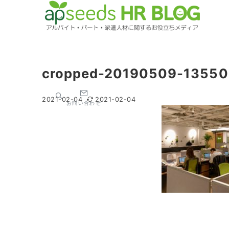
cropped-20190509-135502
2021-02-04
2021-02-04
お問い合わせ