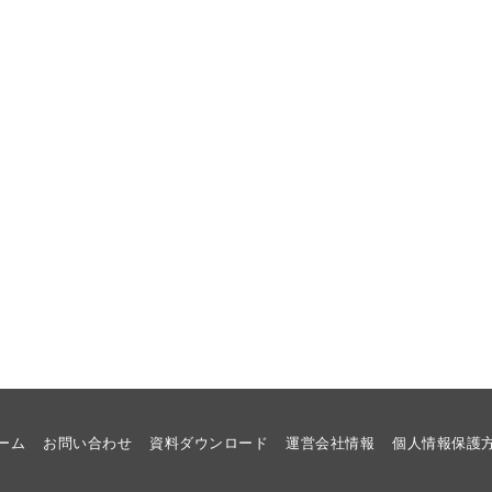
ーム
お問い合わせ
資料ダウンロード
運営会社情報
個人情報保護