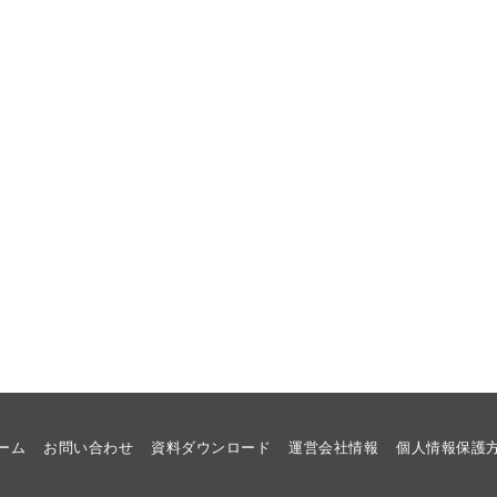
ーム
お問い合わせ
資料ダウンロード
運営会社情報
個人情報保護