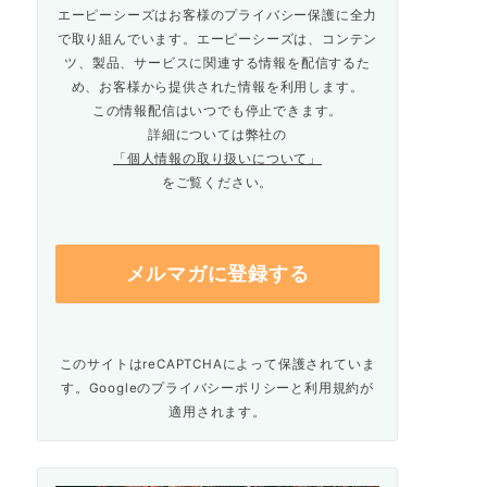
エーピーシーズはお客様のプライバシー保護に全力
で取り組んでいます。エーピーシーズは、コンテン
ツ、製品、サービスに関連する情報を配信するた
め、お客様から提供された情報を利用します。
この情報配信はいつでも停止できます。
詳細については弊社の
「個人情報の取り扱いについて」
をご覧ください。
このサイトはreCAPTCHAによって保護されていま
す。Googleの
プライバシーポリシー
と
利用規約
が
適用されます。