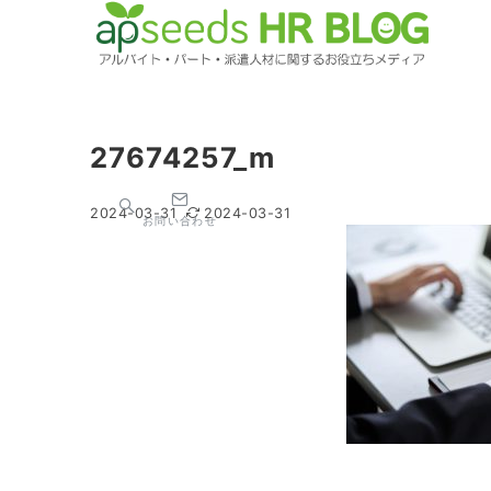
27674257_m
2024-03-31
2024-03-31
お問い合わせ