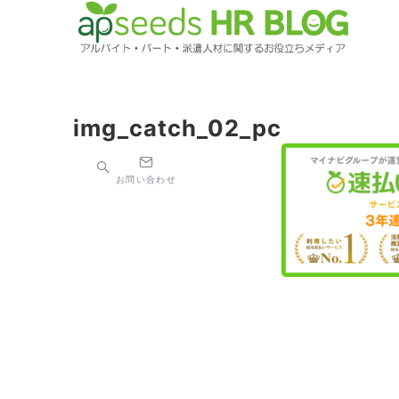
img_catch_02_pc
お問い合わせ