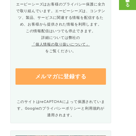
エーピーシーズはお客様のプライバシー保護に全力
で取り組んでいます。エーピーシーズは、コンテン
ツ、製品、サービスに関連する情報を配信するた
め、お客様から提供された情報を利用します。
この情報配信はいつでも停止できます。
詳細については弊社の
「個人情報の取り扱いについて」
をご覧ください。
このサイトはreCAPTCHAによって保護されていま
す。Googleの
プライバシーポリシー
と
利用規約
が
適用されます。