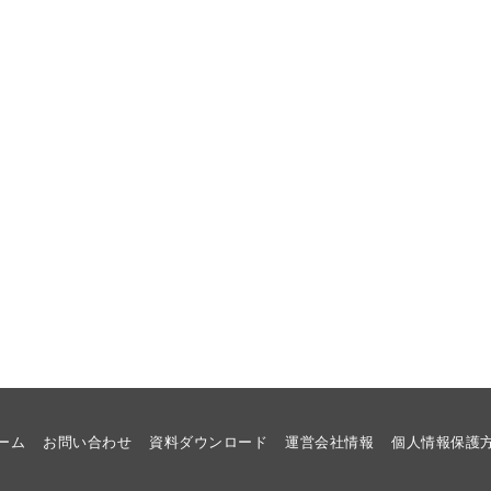
ーム
お問い合わせ
資料ダウンロード
運営会社情報
個人情報保護