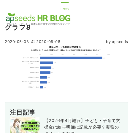
menu
グラフ8
2020-05-08
2020-05-08
by
apseeds
注目記事
【2026年4月施行】子ども・子育て支
援金は給与明細に記載が必要？実務の