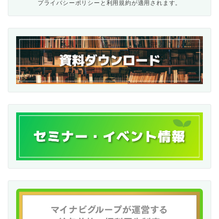
プライバシーポリシー
と
利用規約
が適用されます。