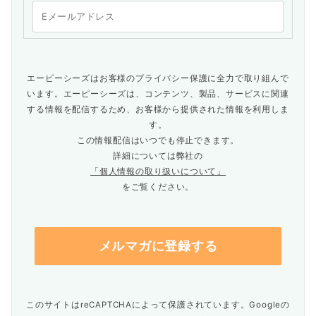
エーピーシーズはお客様のプライバシー保護に全力で取り組んで
います。エーピーシーズは、コンテンツ、製品、サービスに関連
する情報を配信するため、お客様から提供された情報を利用しま
す。
この情報配信はいつでも停止できます。
詳細については弊社の
「個人情報の取り扱いについて」
をご覧ください。
このサイトはreCAPTCHAによって保護されています。Googleの