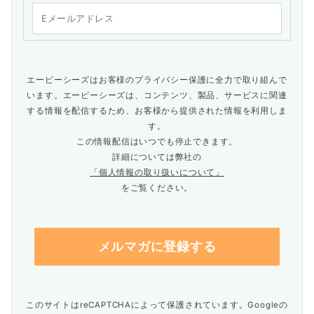
エーピーシーズはお客様のプライバシー保護に全力で取り組んで
います。エーピーシーズは、コンテンツ、製品、サービスに関連
する情報を配信するため、お客様から提供された情報を利用しま
す。
この情報配信はいつでも停止できます。
詳細については弊社の
「個人情報の取り扱いについて」
をご覧ください。
このサイトはreCAPTCHAによって保護されています。Googleの