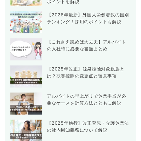
ポイントを解説
【2026年最新】外国人労働者数の国別
ランキング！採用のポイントも解説
【これさえ読めば大丈夫】アルバイト
の入社時に必要な書類まとめ
【2025年改正】源泉控除対象親族と
は？扶養控除の変更点と留意事項
アルバイトの早上がりで休業手当が必
要なケースを計算方法とともに解説
【2025年施行】改正育児・介護休業法
の社内周知義務について解説