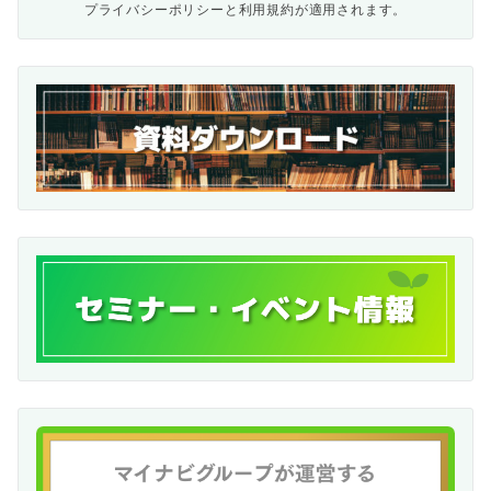
プライバシーポリシー
と
利用規約
が適用されます。