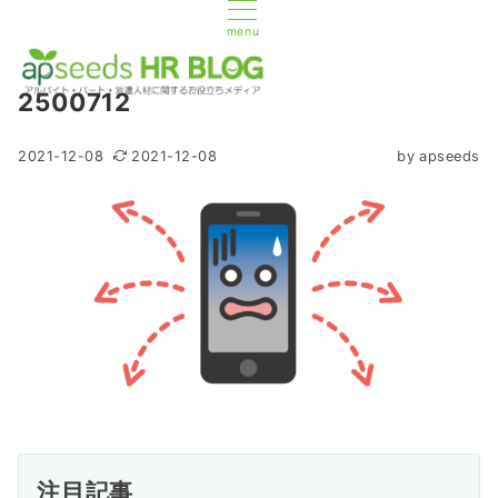
menu
2500712
2021-12-08
2021-12-08
by
apseeds
注目記事