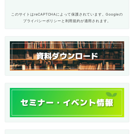
このサイトはreCAPTCHAによって保護されています。Googleの
プライバシーポリシー
と
利用規約
が適用されます。