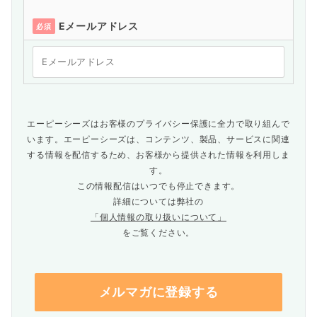
Eメールアドレス
必須
エーピーシーズはお客様のプライバシー保護に全力で取り組んで
います。エーピーシーズは、コンテンツ、製品、サービスに関連
する情報を配信するため、お客様から提供された情報を利用しま
す。
この情報配信はいつでも停止できます。
詳細については弊社の
「個人情報の取り扱いについて」
をご覧ください。