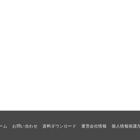
ーム
お問い合わせ
資料ダウンロード
運営会社情報
個人情報保護