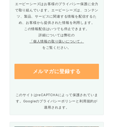
エーピーシーズはお客様のプライバシー保護に全力
で取り組んでいます。エーピーシーズは、コンテン
ツ、製品、サービスに関連する情報を配信するた
め、お客様から提供された情報を利用します。
この情報配信はいつでも停止できます。
詳細については弊社の
「個人情報の取り扱いについて」
をご覧ください。
このサイトはreCAPTCHAによって保護されていま
す。Googleの
プライバシーポリシー
と
利用規約
が
適用されます。