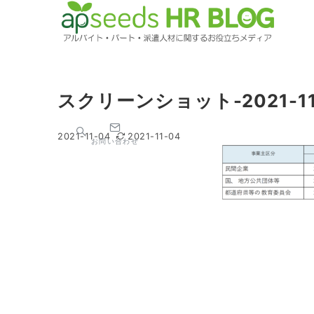
スクリーンショット-2021-11-0
2021-11-04
2021-11-04
お問い合わせ