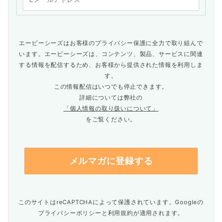
エーピーシーズはお客様のプライバシー保護に全力で取り組んで
います。エーピーシーズは、コンテンツ、製品、サービスに関連
する情報を配信するため、お客様から提供された情報を利用しま
す。
この情報配信はいつでも停止できます。
詳細については弊社の
「個人情報の取り扱いについて」
をご覧ください。
このサイトはreCAPTCHAによって保護されています。Googleの
プライバシーポリシー
と
利用規約
が適用されます。