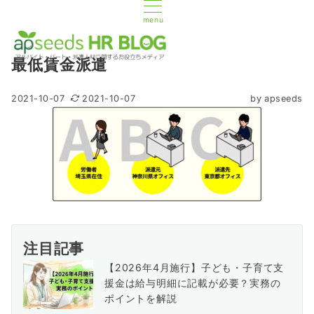
menu
最低賃金派遣
2021-10-07
2021-10-07
by
apseeds
注目記事
【2026年4月施行】子ども・子育て支
援金は給与明細に記載が必要？実務の
ポイントを解説