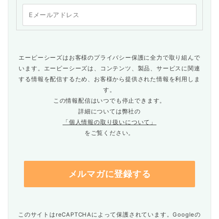
エーピーシーズはお客様のプライバシー保護に全力で取り組んで
います。エーピーシーズは、コンテンツ、製品、サービスに関連
する情報を配信するため、お客様から提供された情報を利用しま
す。
この情報配信はいつでも停止できます。
詳細については弊社の
「個人情報の取り扱いについて」
をご覧ください。
このサイトはreCAPTCHAによって保護されています。Googleの