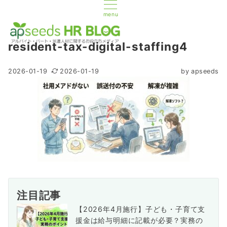
menu
resident-tax-digital-staffing4
2026-01-19
2026-01-19
by
apseeds
注目記事
【2026年4月施行】子ども・子育て支
援金は給与明細に記載が必要？実務の