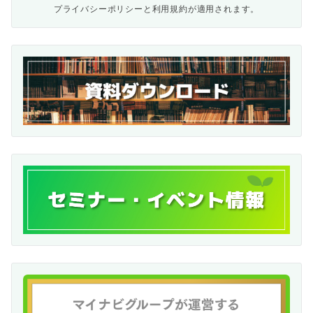
プライバシーポリシー
と
利用規約
が適用されます。