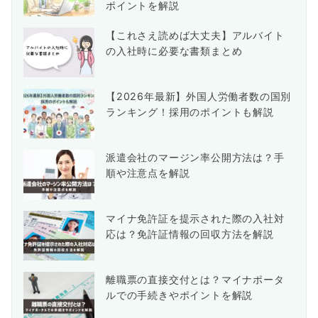
ポイントを解説
【これさえ読めば大丈夫】アルバイト
の入社時に必要な書類まとめ
【2026年最新】外国人労働者数の国別
ランキング！採用のポイントも解説
派遣会社のマージン率公開方法は？手
順や注意点を解説
マイナ免許証を提示された際の入社対
応は？免許証情報の回収方法を解説
離職票の直接交付とは？マイナポータ
ルでの手続きやポイントを解説