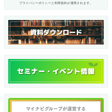
プライバシーポリシー
と
利用規約
が適用されます。