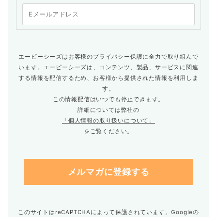
エーピーシーズはお客様のプライバシー保護に全力で取り組んで
います。エーピーシーズは、コンテンツ、製品、サービスに関連
する情報を配信するため、お客様から提供された情報を利用しま
す。
この情報配信はいつでも停止できます。
詳細については弊社の
「個人情報の取り扱いについて」
をご覧ください。
このサイトはreCAPTCHAによって保護されています。Googleの