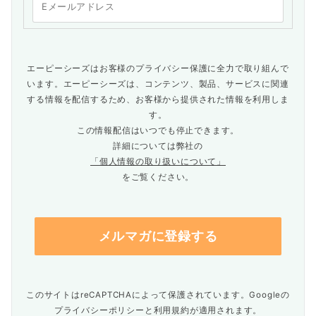
エーピーシーズはお客様のプライバシー保護に全力で取り組んで
います。エーピーシーズは、コンテンツ、製品、サービスに関連
する情報を配信するため、お客様から提供された情報を利用しま
す。
この情報配信はいつでも停止できます。
詳細については弊社の
「個人情報の取り扱いについて」
をご覧ください。
このサイトはreCAPTCHAによって保護されています。Googleの
プライバシーポリシー
と
利用規約
が適用されます。