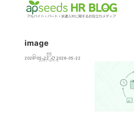
image
2026-05-22
2026-05-22
お問い合わせ