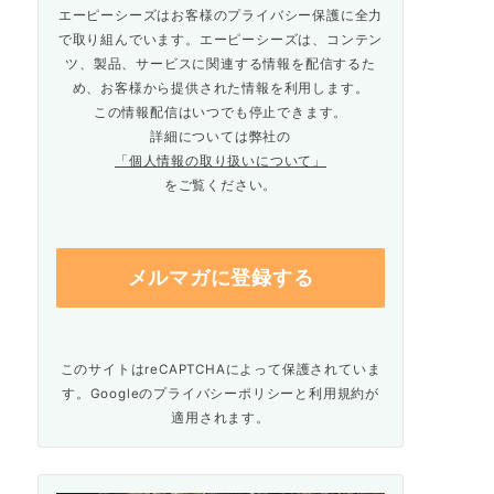
エーピーシーズはお客様のプライバシー保護に全力
で取り組んでいます。エーピーシーズは、コンテン
ツ、製品、サービスに関連する情報を配信するた
め、お客様から提供された情報を利用します。
この情報配信はいつでも停止できます。
詳細については弊社の
「個人情報の取り扱いについて」
をご覧ください。
このサイトはreCAPTCHAによって保護されていま
す。Googleの
プライバシーポリシー
と
利用規約
が
適用されます。