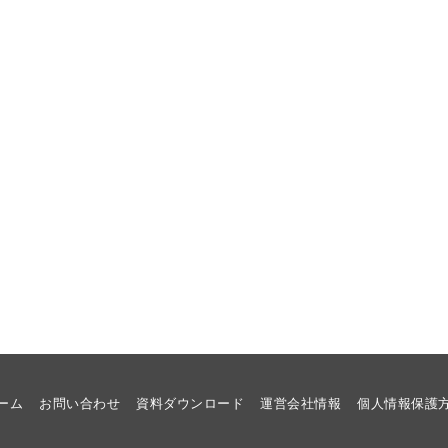
ーム
お問い合わせ
資料ダウンロード
運営会社情報
個人情報保護