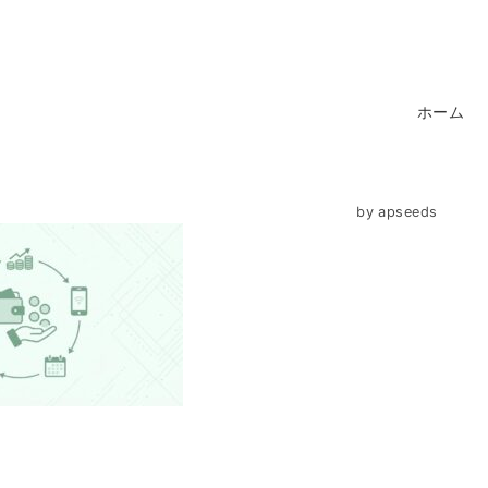
ホーム
by
apseeds