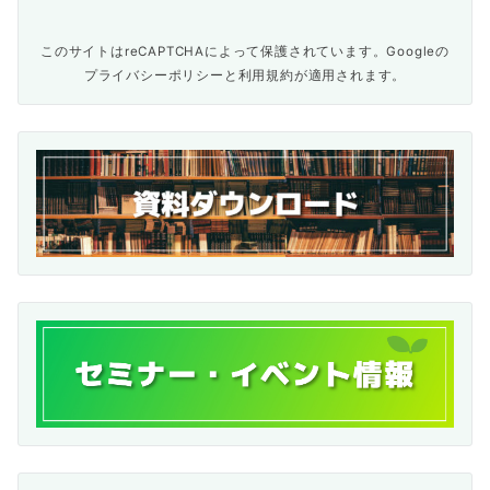
このサイトはreCAPTCHAによって保護されています。Googleの
プライバシーポリシー
と
利用規約
が適用されます。