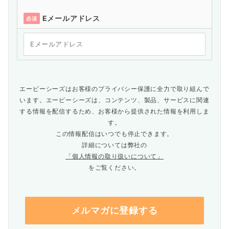
Eメールアドレス
必須
エーピーシーズはお客様のプライバシー保護に全力で取り組んで
います。エーピーシーズは、コンテンツ、製品、サービスに関連
する情報を配信するため、お客様から提供された情報を利用しま
す。
この情報配信はいつでも停止できます。
詳細については弊社の
「個人情報の取り扱いについて」
をご覧ください。