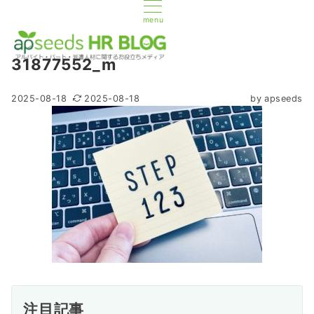
menu
31877552_m
2025-08-18
2025-08-18
by
apseeds
注目記事