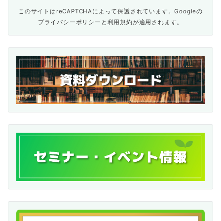
このサイトはreCAPTCHAによって保護されています。Googleの
プライバシーポリシー
と
利用規約
が適用されます。