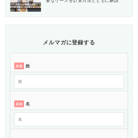
要なケースを計算方法とともに解説
メルマガに登録する
姓
必須
名
必須