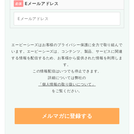
Eメールアドレス
必須
エーピーシーズはお客様のプライバシー保護に全力で取り組んで
います。エーピーシーズは、コンテンツ、製品、サービスに関連
する情報を配信するため、お客様から提供された情報を利用しま
す。
この情報配信はいつでも停止できます。
詳細については弊社の
「個人情報の取り扱いについて」
をご覧ください。