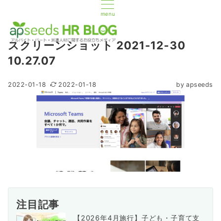
menu
スクリーンショット 2021-12-30
10.27.07
2022-01-18
2022-01-18
by
apseeds
注目記事
【2026年4月施行】子ども・子育て支