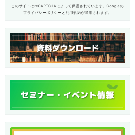
このサイトはreCAPTCHAによって保護されています。Googleの
プライバシーポリシー
と
利用規約
が適用されます。