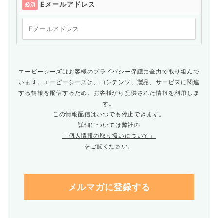
Eメールアドレス
必須
エーピーシーズはお客様のプライバシー保護に全力で取り組んで
います。エーピーシーズは、コンテンツ、製品、サービスに関連
する情報を配信するため、お客様から提供された情報を利用しま
す。
この情報配信はいつでも停止できます。
詳細については弊社の
「個人情報の取り扱いについて」
をご覧ください。