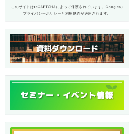
このサイトはreCAPTCHAによって保護されています。Googleの
プライバシーポリシー
と
利用規約
が適用されます。