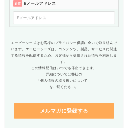
Eメールアドレス
必須
エーピーシーズはお客様のプライバシー保護に全力で取り組んで
います。エーピーシーズは、コンテンツ、製品、サービスに関連
する情報を配信するため、お客様から提供された情報を利用しま
す。
この情報配信はいつでも停止できます。
詳細については弊社の
「個人情報の取り扱いについて」
をご覧ください。