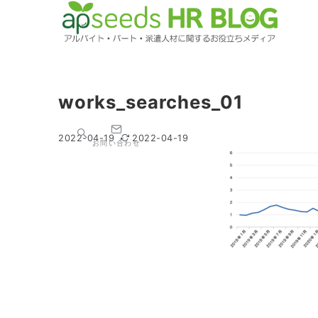
works_searches_01
2022-04-19
2022-04-19
お問い合わせ