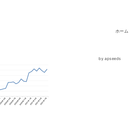
ホーム
by
apseeds