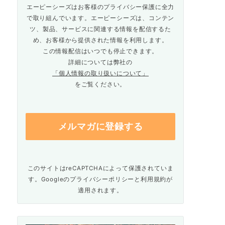
エーピーシーズはお客様のプライバシー保護に全力
で取り組んでいます。エーピーシーズは、コンテン
ツ、製品、サービスに関連する情報を配信するた
め、お客様から提供された情報を利用します。
この情報配信はいつでも停止できます。
詳細については弊社の
「個人情報の取り扱いについて」
をご覧ください。
このサイトはreCAPTCHAによって保護されていま
す。Googleの
プライバシーポリシー
と
利用規約
が
適用されます。