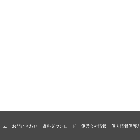
ーム
お問い合わせ
資料ダウンロード
運営会社情報
個人情報保護