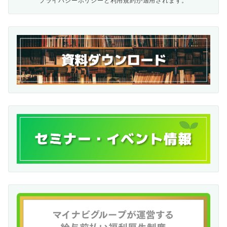
プライバシーポリシー
と
利用規約
が適用されます。