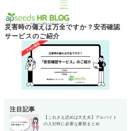
menu
災害時の備えは万全ですか？安否確認
サービスのご紹介
注目記事
【これさえ読めば大丈夫】アルバイト
の入社時に必要な書類まとめ