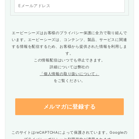
エーピーシーズはお客様のプライバシー保護に全力で取り組んで
います。エーピーシーズは、コンテンツ、製品、サービスに関連
する情報を配信するため、お客様から提供された情報を利用しま
す。
この情報配信はいつでも停止できます。
詳細については弊社の
「個人情報の取り扱いについて」
をご覧ください。
このサイトはreCAPTCHAによって保護されています。Googleの